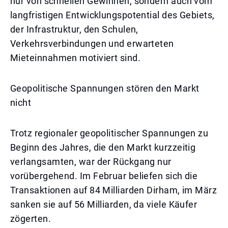
nur von schnellen Gewinnen, sondern auch vom
langfristigen Entwicklungspotential des Gebiets,
der Infrastruktur, den Schulen,
Verkehrsverbindungen und erwarteten
Mieteinnahmen motiviert sind.
Geopolitische Spannungen stören den Markt
nicht
Trotz regionaler geopolitischer Spannungen zu
Beginn des Jahres, die den Markt kurzzeitig
verlangsamten, war der Rückgang nur
vorübergehend. Im Februar beliefen sich die
Transaktionen auf 84 Milliarden Dirham, im März
sanken sie auf 56 Milliarden, da viele Käufer
zögerten.