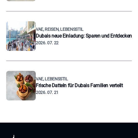
VAE, REISEN, LEBENSSTIL
Dubais neue Einladung: Sparen und Entdecken
2026. 07. 22
VAE, LEBENSSTIL
Frische Datteln für Dubais Familien verteilt
2026. 07. 21