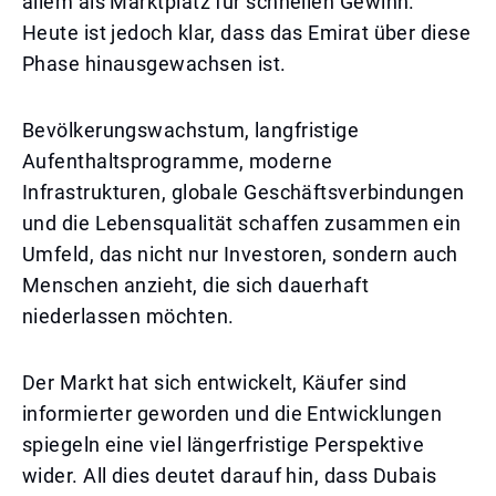
allem als Marktplatz für schnellen Gewinn.
Heute ist jedoch klar, dass das Emirat über diese
Phase hinausgewachsen ist.
Bevölkerungswachstum, langfristige
Aufenthaltsprogramme, moderne
Infrastrukturen, globale Geschäftsverbindungen
und die Lebensqualität schaffen zusammen ein
Umfeld, das nicht nur Investoren, sondern auch
Menschen anzieht, die sich dauerhaft
niederlassen möchten.
Der Markt hat sich entwickelt, Käufer sind
informierter geworden und die Entwicklungen
spiegeln eine viel längerfristige Perspektive
wider. All dies deutet darauf hin, dass Dubais