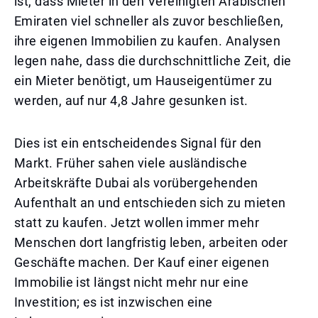
ist, dass Mieter in den Vereinigten Arabischen
Emiraten viel schneller als zuvor beschließen,
ihre eigenen Immobilien zu kaufen. Analysen
legen nahe, dass die durchschnittliche Zeit, die
ein Mieter benötigt, um Hauseigentümer zu
werden, auf nur 4,8 Jahre gesunken ist.
Dies ist ein entscheidendes Signal für den
Markt. Früher sahen viele ausländische
Arbeitskräfte Dubai als vorübergehenden
Aufenthalt an und entschieden sich zu mieten
statt zu kaufen. Jetzt wollen immer mehr
Menschen dort langfristig leben, arbeiten oder
Geschäfte machen. Der Kauf einer eigenen
Immobilie ist längst nicht mehr nur eine
Investition; es ist inzwischen eine