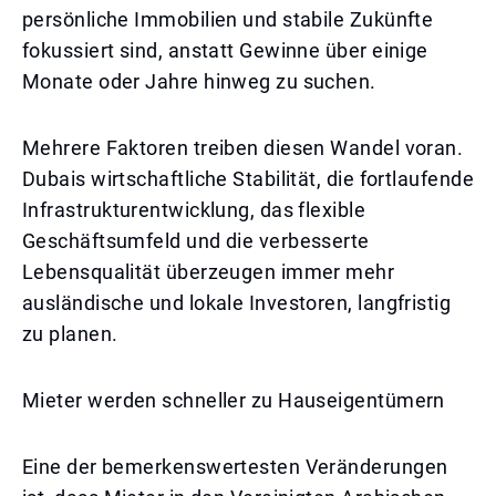
persönliche Immobilien und stabile Zukünfte
fokussiert sind, anstatt Gewinne über einige
Monate oder Jahre hinweg zu suchen.
Mehrere Faktoren treiben diesen Wandel voran.
Dubais wirtschaftliche Stabilität, die fortlaufende
Infrastrukturentwicklung, das flexible
Geschäftsumfeld und die verbesserte
Lebensqualität überzeugen immer mehr
ausländische und lokale Investoren, langfristig
zu planen.
Mieter werden schneller zu Hauseigentümern
Eine der bemerkenswertesten Veränderungen