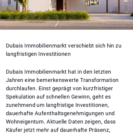
Dubais Immobilienmarkt verschiebt sich hin zu
langfristigen Investitionen
Dubais Immobilienmarkt hat in den letzten
Jahren eine bemerkenswerte Transformation
durchlaufen. Einst geprägt von kurzfristiger
Spekulation auf schnellen Gewinn, geht es
zunehmend um langfristige Investitionen,
dauerhafte Aufenthaltsgenehmigungen und
Wohneigentum. Aktuelle Daten zeigen, dass
Käufer jetzt mehr auf dauerhafte Präsenz,