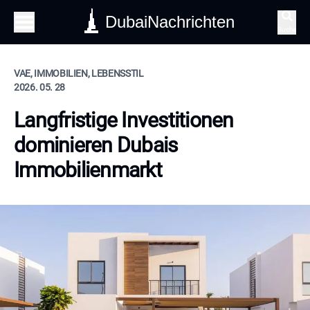
DubaiNachrichten
Suche
VAE, IMMOBILIEN, LEBENSSTIL
2026. 05. 28
Langfristige Investitionen
dominieren Dubais
Immobilienmarkt