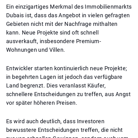
Ein einzigartiges Merkmal des Immobilienmarkts
Dubais ist, dass das Angebot in vielen gefragten
Gebieten nicht mit der Nachfrage mithalten
kann. Neue Projekte sind oft schnell
ausverkauft, insbesondere Premium-
Wohnungen und Villen.
Entwickler starten kontinuierlich neue Projekte;
in begehrten Lagen ist jedoch das verfügbare
Land begrenzt. Dies veranlasst Käufer,
schnellere Entscheidungen zu treffen, aus Angst
vor später höheren Preisen.
Es wird auch deutlich, dass Investoren
bewusstere Entscheidungen treffen, die nicht