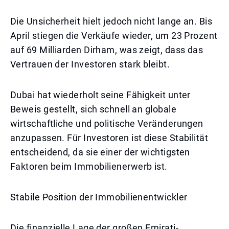
Die Unsicherheit hielt jedoch nicht lange an. Bis
April stiegen die Verkäufe wieder, um 23 Prozent
auf 69 Milliarden Dirham, was zeigt, dass das
Vertrauen der Investoren stark bleibt.
Dubai hat wiederholt seine Fähigkeit unter
Beweis gestellt, sich schnell an globale
wirtschaftliche und politische Veränderungen
anzupassen. Für Investoren ist diese Stabilität
entscheidend, da sie einer der wichtigsten
Faktoren beim Immobilienerwerb ist.
Stabile Position der Immobilienentwickler
Die finanzielle Lage der großen Emirati-