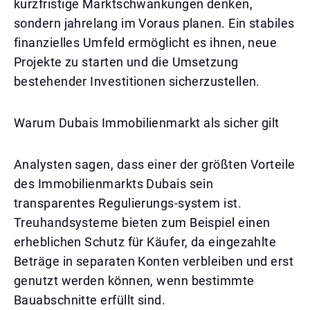
kurzfristige Marktschwankungen denken,
sondern jahrelang im Voraus planen. Ein stabiles
finanzielles Umfeld ermöglicht es ihnen, neue
Projekte zu starten und die Umsetzung
bestehender Investitionen sicherzustellen.
Warum Dubais Immobilienmarkt als sicher gilt
Analysten sagen, dass einer der größten Vorteile
des Immobilienmarkts Dubais sein
transparentes Regulierungs-system ist.
Treuhandsysteme bieten zum Beispiel einen
erheblichen Schutz für Käufer, da eingezahlte
Beträge in separaten Konten verbleiben und erst
genutzt werden können, wenn bestimmte
Bauabschnitte erfüllt sind.