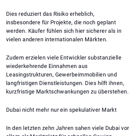
Dies reduziert das Risiko erheblich,
insbesondere für Projekte, die noch geplant
werden. Käufer fühlen sich hier sicherer als in
vielen anderen internationalen Märkten.
Zudem erzielen viele Entwickler substanzielle
wiederkehrende Einnahmen aus
Leasingstrukturen, Gewerbeimmobilien und
langfristigen Dienstleistungen. Dies hilft ihnen,
kurzfristige Marktschwankungen zu überstehen.
Dubai nicht mehr nur ein spekulativer Markt
In den letzten zehn Jahren sahen viele Dubai vor