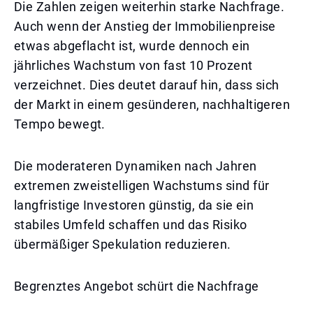
Die Zahlen zeigen weiterhin starke Nachfrage.
Auch wenn der Anstieg der Immobilienpreise
etwas abgeflacht ist, wurde dennoch ein
jährliches Wachstum von fast 10 Prozent
verzeichnet. Dies deutet darauf hin, dass sich
der Markt in einem gesünderen, nachhaltigeren
Tempo bewegt.
Die moderateren Dynamiken nach Jahren
extremen zweistelligen Wachstums sind für
langfristige Investoren günstig, da sie ein
stabiles Umfeld schaffen und das Risiko
übermäßiger Spekulation reduzieren.
Begrenztes Angebot schürt die Nachfrage