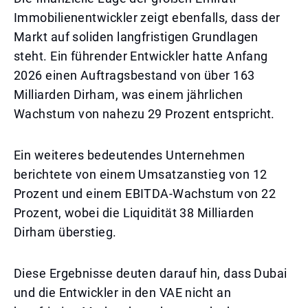
Immobilienentwickler zeigt ebenfalls, dass der
Markt auf soliden langfristigen Grundlagen
steht. Ein führender Entwickler hatte Anfang
2026 einen Auftragsbestand von über 163
Milliarden Dirham, was einem jährlichen
Wachstum von nahezu 29 Prozent entspricht.
Ein weiteres bedeutendes Unternehmen
berichtete von einem Umsatzanstieg von 12
Prozent und einem EBITDA-Wachstum von 22
Prozent, wobei die Liquidität 38 Milliarden
Dirham überstieg.
Diese Ergebnisse deuten darauf hin, dass Dubai
und die Entwickler in den VAE nicht an