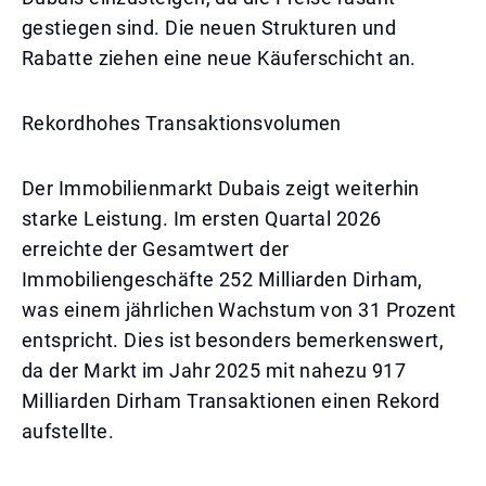
gestiegen sind. Die neuen Strukturen und
Rabatte ziehen eine neue Käuferschicht an.
Rekordhohes Transaktionsvolumen
Der Immobilienmarkt Dubais zeigt weiterhin
starke Leistung. Im ersten Quartal 2026
erreichte der Gesamtwert der
Immobiliengeschäfte 252 Milliarden Dirham,
was einem jährlichen Wachstum von 31 Prozent
entspricht. Dies ist besonders bemerkenswert,
da der Markt im Jahr 2025 mit nahezu 917
Milliarden Dirham Transaktionen einen Rekord
aufstellte.