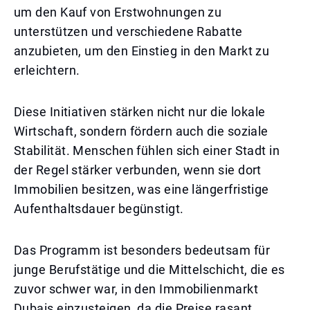
um den Kauf von Erstwohnungen zu
unterstützen und verschiedene Rabatte
anzubieten, um den Einstieg in den Markt zu
erleichtern.
Diese Initiativen stärken nicht nur die lokale
Wirtschaft, sondern fördern auch die soziale
Stabilität. Menschen fühlen sich einer Stadt in
der Regel stärker verbunden, wenn sie dort
Immobilien besitzen, was eine längerfristige
Aufenthaltsdauer begünstigt.
Das Programm ist besonders bedeutsam für
junge Berufstätige und die Mittelschicht, die es
zuvor schwer war, in den Immobilienmarkt
Dubais einzusteigen, da die Preise rasant