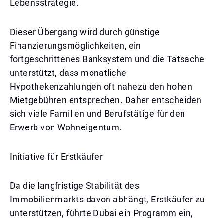
Lebensstrategie.
Dieser Übergang wird durch günstige
Finanzierungsmöglichkeiten, ein
fortgeschrittenes Banksystem und die Tatsache
unterstützt, dass monatliche
Hypothekenzahlungen oft nahezu den hohen
Mietgebühren entsprechen. Daher entscheiden
sich viele Familien und Berufstätige für den
Erwerb von Wohneigentum.
Initiative für Erstkäufer
Da die langfristige Stabilität des
Immobilienmarkts davon abhängt, Erstkäufer zu
unterstützen, führte Dubai ein Programm ein,