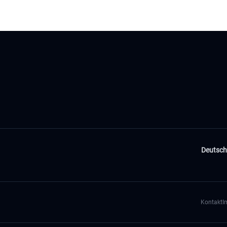
Deutsch
Kontakt
I