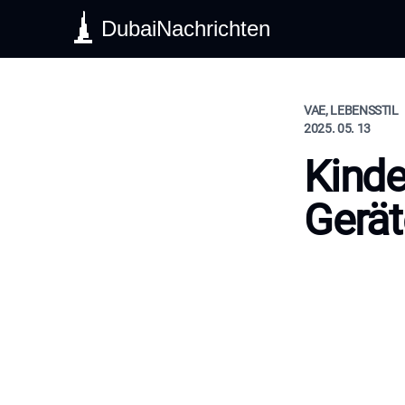
DubaiNachrichten
VAE, LEBENSSTIL
2025. 05. 13
Kinde
Gerät