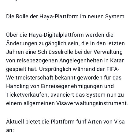
Die Rolle der Haya-Plattform im neuen System
Über die Haya-Digitalplattform werden die
Änderungen zugänglich sein, die in den letzten
Jahren eine Schlüsselrolle bei der Verwaltung
von reisebezogenen Angelegenheiten in Katar
gespielt hat. Ursprünglich während der FIFA-
Weltmeisterschaft bekannt geworden für das
Handling von Einreisegenehmigungen und
Ticketverkäufen, avanciert das System nun zu
einem allgemeinen Visaverwaltungsinstrument.
Aktuell bietet die Plattform fünf Arten von Visa
an: