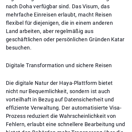
nach Doha verfügbar sind. Das Visum, das
mehrfache Einreisen erlaubt, macht Reisen
flexibel für diejenigen, die in einem anderen
Land arbeiten, aber regelmäßig aus
geschäftlichen oder persönlichen Gründen Katar
besuchen.
Digitale Transformation und sichere Reisen
Die digitale Natur der Haya-Plattform bietet
nicht nur Bequemlichkeit, sondern ist auch
vorteilhaft in Bezug auf Datensicherheit und
effiziente Verwaltung. Der automatisierte Visa-
Prozess reduziert die Wahrscheinlichkeit von
Fehlern, erlaubt eine schnellere Bearbeitung und