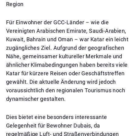
Region
Für Einwohner der GCC-Länder – wie die
Vereinigten Arabischen Emirate, Saudi-Arabien,
Kuwait, Bahrain und Oman – war Katar ein leicht
zugängliches Ziel. Aufgrund der geografischen
Nähe, gemeinsamer kultureller Merkmale und
ähnlicher Klimabedingungen haben bereits viele
Katar für kürzere Reisen oder Geschäftstreffen
gewählt. Die aktuelle Änderung wird jedoch
voraussichtlich den regionalen Tourismus noch
dynamischer gestalten.
Dies bietet eine besonders interessante
Gelegenheit für Bewohner Dubais, da
regelmäßige Luft- und Straßenverbindungen