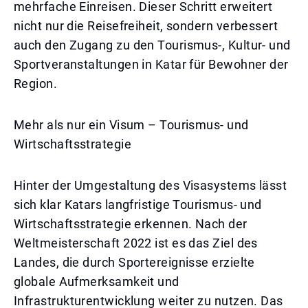
mehrfache Einreisen. Dieser Schritt erweitert
nicht nur die Reisefreiheit, sondern verbessert
auch den Zugang zu den Tourismus-, Kultur- und
Sportveranstaltungen in Katar für Bewohner der
Region.
Mehr als nur ein Visum – Tourismus- und
Wirtschaftsstrategie
Hinter der Umgestaltung des Visasystems lässt
sich klar Katars langfristige Tourismus- und
Wirtschaftsstrategie erkennen. Nach der
Weltmeisterschaft 2022 ist es das Ziel des
Landes, die durch Sportereignisse erzielte
globale Aufmerksamkeit und
Infrastrukturentwicklung weiter zu nutzen. Das