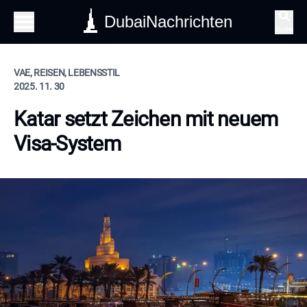
DubaiNachrichten
Suche
VAE, REISEN, LEBENSSTIL
2025. 11. 30
Katar setzt Zeichen mit neuem
Visa-System