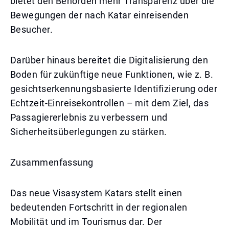
bietet den Behörden mehr Transparenz über die
Bewegungen der nach Katar einreisenden
Besucher.
Darüber hinaus bereitet die Digitalisierung den
Boden für zukünftige neue Funktionen, wie z. B.
gesichtserkennungsbasierte Identifizierung oder
Echtzeit-Einreisekontrollen – mit dem Ziel, das
Passagiererlebnis zu verbessern und
Sicherheitsüberlegungen zu stärken.
Zusammenfassung
Das neue Visasystem Katars stellt einen
bedeutenden Fortschritt in der regionalen
Mobilität und im Tourismus dar. Der