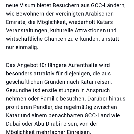
neue Visum bietet Besuchern aus GCC-Ländern,
wie Bewohnern der Vereinigten Arabischen
Emirate, die Möglichkeit, wiederholt Katars
Veranstaltungen, kulturelle Attraktionen und
wirtschaftliche Chancen zu erkunden, anstatt
nur einmalig.
Das Angebot für längere Aufenthalte wird
besonders attraktiv für diejenigen, die aus
geschäftlichen Gründen nach Katar reisen,
Gesundheitsdienstleistungen in Anspruch
nehmen oder Familie besuchen. Darüber hinaus
profitieren Pendler, die regelmäßig zwischen
Katar und einem benachbarten GCC-Land wie
Dubai oder Abu Dhabi reisen, von der
Möglichkeit mehrfacher Einreisen.