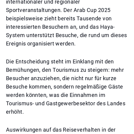
internationaler und regionaler
Sportveranstaltungen. Der Arab Cup 2025
beispielsweise zieht bereits Tausende von
interessierten Besuchern an, und das Haya-
System unterstützt Besuche, die rund um dieses
Ereignis organisiert werden.
Die Entscheidung steht im Einklang mit den
Bemühungen, den Tourismus zu steigern: mehr
Besucher anzuziehen, die nicht nur für kurze
Besuche kommen, sondern regelmäßige Gäste
werden könnten, was die Einnahmen im
Tourismus- und Gastgewerbesektor des Landes
erhöht.
Auswirkungen auf das Reiseverhalten in der