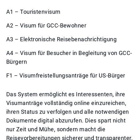
A1 – Touristenvisum
A2 – Visum für GCC-Bewohner
A3 – Elektronische Reisebenachrichtigung
A4 – Visum für Besucher in Begleitung von GCC-
Bürgern
F1 – Visumfreistellungsanträge für US-Bürger
Das System ermöglicht es Interessenten, ihre
Visumanträge vollständig online einzureichen,
ihren Status zu verfolgen und alle notwendigen
Dokumente digital abzurufen. Dies spart nicht
nur Zeit und Mühe, sondern macht die
Reisevorbereitungen sicherer und transparenter.