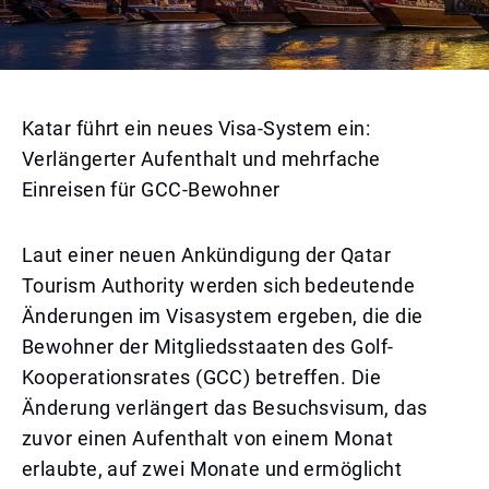
Katar führt ein neues Visa-System ein:
Verlängerter Aufenthalt und mehrfache
Einreisen für GCC-Bewohner
Laut einer neuen Ankündigung der Qatar
Tourism Authority werden sich bedeutende
Änderungen im Visasystem ergeben, die die
Bewohner der Mitgliedsstaaten des Golf-
Kooperationsrates (GCC) betreffen. Die
Änderung verlängert das Besuchsvisum, das
zuvor einen Aufenthalt von einem Monat
erlaubte, auf zwei Monate und ermöglicht