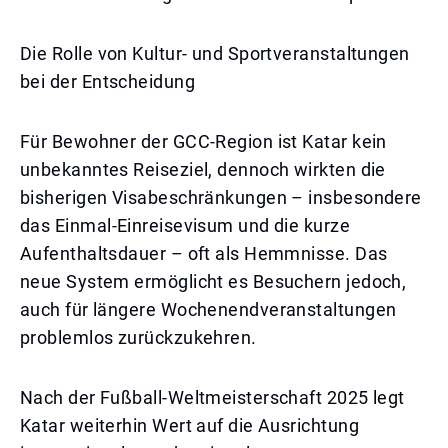
Die Rolle von Kultur- und Sportveranstaltungen
bei der Entscheidung
Für Bewohner der GCC-Region ist Katar kein
unbekanntes Reiseziel, dennoch wirkten die
bisherigen Visabeschränkungen – insbesondere
das Einmal-Einreisevisum und die kurze
Aufenthaltsdauer – oft als Hemmnisse. Das
neue System ermöglicht es Besuchern jedoch,
auch für längere Wochenendveranstaltungen
problemlos zurückzukehren.
Nach der Fußball-Weltmeisterschaft 2025 legt
Katar weiterhin Wert auf die Ausrichtung