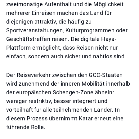
zweimonatige Aufenthalt und die Möglichkeit
mehrerer Einreisen machen das Land für
diejenigen attraktiv, die häufig zu
Sportveranstaltungen, Kulturprogrammen oder
Geschäftstreffen reisen. Die digitale Haya-
Plattform ermöglicht, dass Reisen nicht nur
einfach, sondern auch sicher und nahtlos sind.
Der Reiseverkehr zwischen den GCC-Staaten
wird zunehmend der inneren Mobilität innerhalb
der europäischen Schengen-Zone ähneln:
weniger restriktiv, besser integriert und
vorteilhaft für alle teilnehmenden Länder. In
diesem Prozess übernimmt Katar erneut eine
führende Rolle.