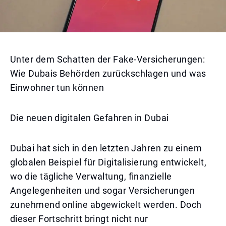
Unter dem Schatten der Fake-Versicherungen:
Wie Dubais Behörden zurückschlagen und was
Einwohner tun können
Die neuen digitalen Gefahren in Dubai
Dubai hat sich in den letzten Jahren zu einem
globalen Beispiel für Digitalisierung entwickelt,
wo die tägliche Verwaltung, finanzielle
Angelegenheiten und sogar Versicherungen
zunehmend online abgewickelt werden. Doch
dieser Fortschritt bringt nicht nur