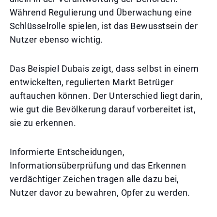
Während Regulierung und Überwachung eine
Schlüsselrolle spielen, ist das Bewusstsein der
Nutzer ebenso wichtig.
Das Beispiel Dubais zeigt, dass selbst in einem
entwickelten, regulierten Markt Betrüger
auftauchen können. Der Unterschied liegt darin,
wie gut die Bevölkerung darauf vorbereitet ist,
sie zu erkennen.
Informierte Entscheidungen,
Informationsüberprüfung und das Erkennen
verdächtiger Zeichen tragen alle dazu bei,
Nutzer davor zu bewahren, Opfer zu werden.