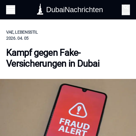
DubaiNachrichten
Suche
VAE, LEBENSSTIL
2026. 04. 05
Kampf gegen Fake-
Versicherungen in Dubai