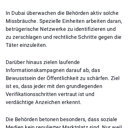
In Dubai überwachen die Behörden aktiv solche
Missbräuche. Spezielle Einheiten arbeiten daran,
betrügerische Netzwerke zu identifizieren und
zu zerschlagen und rechtliche Schritte gegen die
Täter einzuleiten.
Darüber hinaus zielen laufende
Informationskampagnen darauf ab, das
Bewusstsein der Öffentlichkeit zu schärfen. Ziel
ist es, dass jeder mit den grundlegenden
Verifikationsschritten vertraut ist und
verdächtige Anzeichen erkennt.
Die Behörden betonen besonders, dass soziale
Medien kein regulierter Marktplatz sind. Nur weil