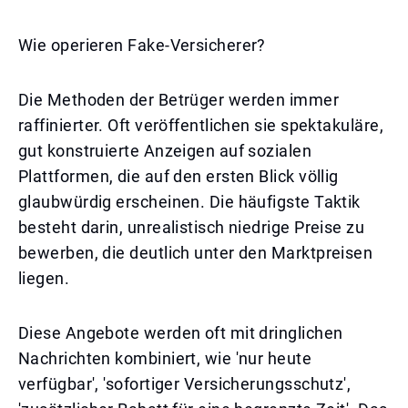
Wie operieren Fake-Versicherer?
Die Methoden der Betrüger werden immer
raffinierter. Oft veröffentlichen sie spektakuläre,
gut konstruierte Anzeigen auf sozialen
Plattformen, die auf den ersten Blick völlig
glaubwürdig erscheinen. Die häufigste Taktik
besteht darin, unrealistisch niedrige Preise zu
bewerben, die deutlich unter den Marktpreisen
liegen.
Diese Angebote werden oft mit dringlichen
Nachrichten kombiniert, wie 'nur heute
verfügbar', 'sofortiger Versicherungsschutz',