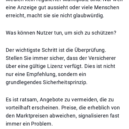
eine Anzeige gut aussieht oder viele Menschen
erreicht, macht sie sie nicht glaubwürdig.
Was können Nutzer tun, um sich zu schützen?
Der wichtigste Schritt ist die Überprüfung.
Stellen Sie immer sicher, dass der Versicherer
über eine gültige Lizenz verfügt. Dies ist nicht
nur eine Empfehlung, sondern ein
grundlegendes Sicherheitsprinzip.
Es ist ratsam, Angebote zu vermeiden, die zu
vorteilhaft erscheinen. Preise, die erheblich von
den Marktpreisen abweichen, signalisieren fast
immer ein Problem.