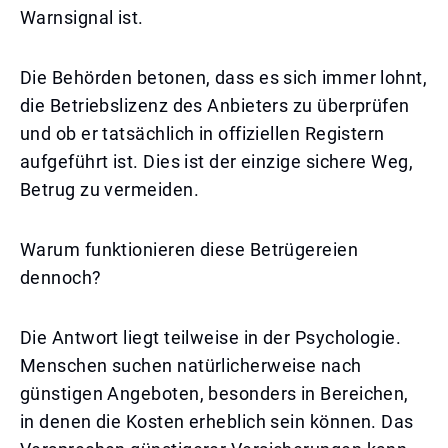
Warnsignal ist.
Die Behörden betonen, dass es sich immer lohnt,
die Betriebslizenz des Anbieters zu überprüfen
und ob er tatsächlich in offiziellen Registern
aufgeführt ist. Dies ist der einzige sichere Weg,
Betrug zu vermeiden.
Warum funktionieren diese Betrügereien
dennoch?
Die Antwort liegt teilweise in der Psychologie.
Menschen suchen natürlicherweise nach
günstigen Angeboten, besonders in Bereichen,
in denen die Kosten erheblich sein können. Das