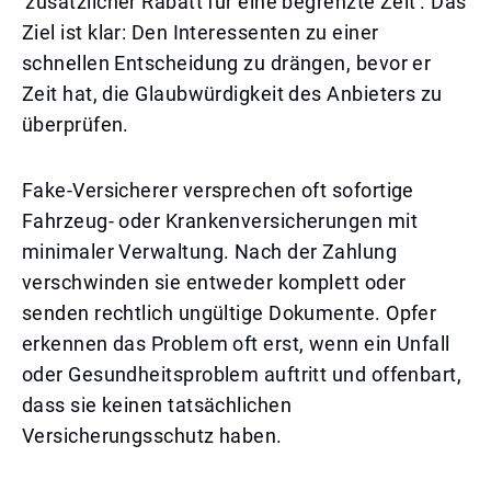
'zusätzlicher Rabatt für eine begrenzte Zeit'. Das
Ziel ist klar: Den Interessenten zu einer
schnellen Entscheidung zu drängen, bevor er
Zeit hat, die Glaubwürdigkeit des Anbieters zu
überprüfen.
Fake-Versicherer versprechen oft sofortige
Fahrzeug- oder Krankenversicherungen mit
minimaler Verwaltung. Nach der Zahlung
verschwinden sie entweder komplett oder
senden rechtlich ungültige Dokumente. Opfer
erkennen das Problem oft erst, wenn ein Unfall
oder Gesundheitsproblem auftritt und offenbart,
dass sie keinen tatsächlichen
Versicherungsschutz haben.