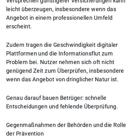
Versprechen günstigerer Versicherungen kann
leicht überzeugen, insbesondere wenn das
Angebot in einem professionellen Umfeld
erscheint.
Zudem tragen die Geschwindigkeit digitaler
Plattformen und die Informationsflut zum
Problem bei. Nutzer nehmen sich oft nicht
genügend Zeit zum Überprüfen, insbesondere
wenn das Angebot von dringlicher Natur ist.
Genau darauf bauen Betrüger: schnelle
Entscheidungen und fehlende Überprüfung.
Gegenmaßnahmen der Behörden und die Rolle
der Prävention