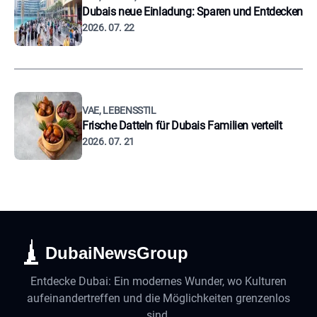
Dubais neue Einladung: Sparen und Entdecken
2026. 07. 22
VAE, LEBENSSTIL
Frische Datteln für Dubais Familien verteilt
2026. 07. 21
DubaiNewsGroup
Entdecke Dubai: Ein modernes Wunder, wo Kulturen
aufeinandertreffen und die Möglichkeiten grenzenlos
sind.