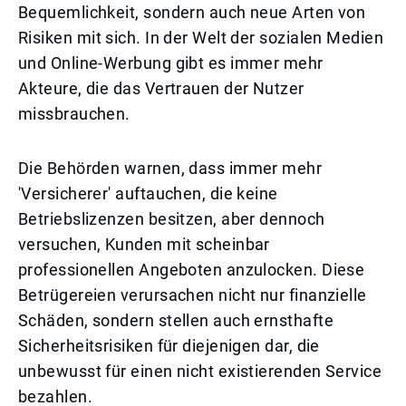
Bequemlichkeit, sondern auch neue Arten von
Risiken mit sich. In der Welt der sozialen Medien
und Online-Werbung gibt es immer mehr
Akteure, die das Vertrauen der Nutzer
missbrauchen.
Die Behörden warnen, dass immer mehr
'Versicherer' auftauchen, die keine
Betriebslizenzen besitzen, aber dennoch
versuchen, Kunden mit scheinbar
professionellen Angeboten anzulocken. Diese
Betrügereien verursachen nicht nur finanzielle
Schäden, sondern stellen auch ernsthafte
Sicherheitsrisiken für diejenigen dar, die
unbewusst für einen nicht existierenden Service
bezahlen.