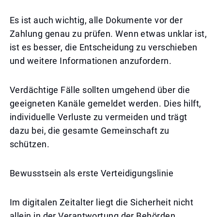
Es ist auch wichtig, alle Dokumente vor der
Zahlung genau zu prüfen. Wenn etwas unklar ist,
ist es besser, die Entscheidung zu verschieben
und weitere Informationen anzufordern.
Verdächtige Fälle sollten umgehend über die
geeigneten Kanäle gemeldet werden. Dies hilft,
individuelle Verluste zu vermeiden und trägt
dazu bei, die gesamte Gemeinschaft zu
schützen.
Bewusstsein als erste Verteidigungslinie
Im digitalen Zeitalter liegt die Sicherheit nicht
allein in der Verantwortung der Behörden.