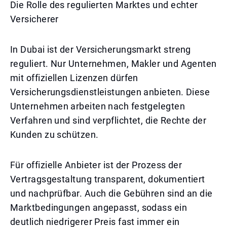
Die Rolle des regulierten Marktes und echter
Versicherer
In Dubai ist der Versicherungsmarkt streng
reguliert. Nur Unternehmen, Makler und Agenten
mit offiziellen Lizenzen dürfen
Versicherungsdienstleistungen anbieten. Diese
Unternehmen arbeiten nach festgelegten
Verfahren und sind verpflichtet, die Rechte der
Kunden zu schützen.
Für offizielle Anbieter ist der Prozess der
Vertragsgestaltung transparent, dokumentiert
und nachprüfbar. Auch die Gebühren sind an die
Marktbedingungen angepasst, sodass ein
deutlich niedrigerer Preis fast immer ein