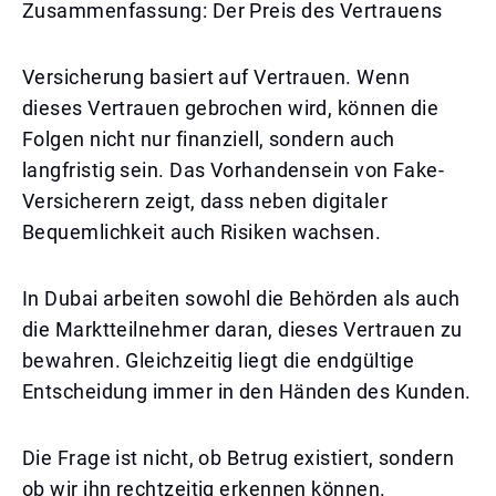
Zusammenfassung: Der Preis des Vertrauens
Versicherung basiert auf Vertrauen. Wenn
dieses Vertrauen gebrochen wird, können die
Folgen nicht nur finanziell, sondern auch
langfristig sein. Das Vorhandensein von Fake-
Versicherern zeigt, dass neben digitaler
Bequemlichkeit auch Risiken wachsen.
In Dubai arbeiten sowohl die Behörden als auch
die Marktteilnehmer daran, dieses Vertrauen zu
bewahren. Gleichzeitig liegt die endgültige
Entscheidung immer in den Händen des Kunden.
Die Frage ist nicht, ob Betrug existiert, sondern
ob wir ihn rechtzeitig erkennen können.