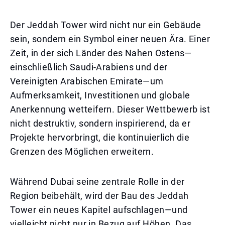
Der Jeddah Tower wird nicht nur ein Gebäude
sein, sondern ein Symbol einer neuen Ära. Einer
Zeit, in der sich Länder des Nahen Ostens—
einschließlich Saudi-Arabiens und der
Vereinigten Arabischen Emirate—um
Aufmerksamkeit, Investitionen und globale
Anerkennung wetteifern. Dieser Wettbewerb ist
nicht destruktiv, sondern inspirierend, da er
Projekte hervorbringt, die kontinuierlich die
Grenzen des Möglichen erweitern.
Während Dubai seine zentrale Rolle in der
Region beibehält, wird der Bau des Jeddah
Tower ein neues Kapitel aufschlagen—und
vielleicht nicht nur in Bezug auf Höhen. Das