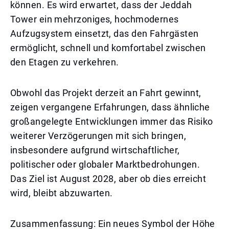
können. Es wird erwartet, dass der Jeddah
Tower ein mehrzoniges, hochmodernes
Aufzugsystem einsetzt, das den Fahrgästen
ermöglicht, schnell und komfortabel zwischen
den Etagen zu verkehren.
Obwohl das Projekt derzeit an Fahrt gewinnt,
zeigen vergangene Erfahrungen, dass ähnliche
großangelegte Entwicklungen immer das Risiko
weiterer Verzögerungen mit sich bringen,
insbesondere aufgrund wirtschaftlicher,
politischer oder globaler Marktbedrohungen.
Das Ziel ist August 2028, aber ob dies erreicht
wird, bleibt abzuwarten.
Zusammenfassung: Ein neues Symbol der Höhe