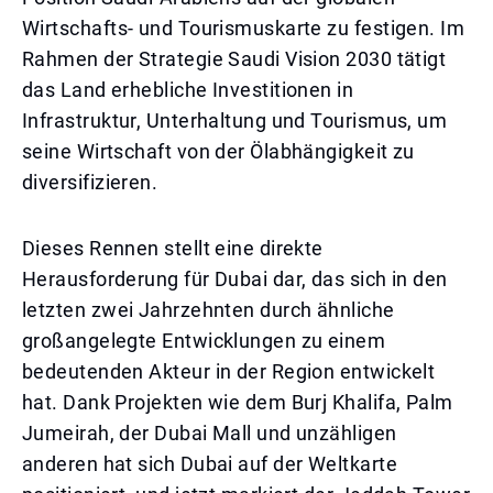
Wirtschafts- und Tourismuskarte zu festigen. Im
Rahmen der Strategie Saudi Vision 2030 tätigt
das Land erhebliche Investitionen in
Infrastruktur, Unterhaltung und Tourismus, um
seine Wirtschaft von der Ölabhängigkeit zu
diversifizieren.
Dieses Rennen stellt eine direkte
Herausforderung für Dubai dar, das sich in den
letzten zwei Jahrzehnten durch ähnliche
großangelegte Entwicklungen zu einem
bedeutenden Akteur in der Region entwickelt
hat. Dank Projekten wie dem Burj Khalifa, Palm
Jumeirah, der Dubai Mall und unzähligen
anderen hat sich Dubai auf der Weltkarte