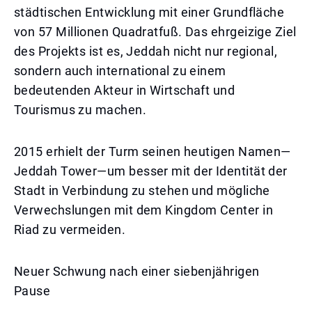
städtischen Entwicklung mit einer Grundfläche
von 57 Millionen Quadratfuß. Das ehrgeizige Ziel
des Projekts ist es, Jeddah nicht nur regional,
sondern auch international zu einem
bedeutenden Akteur in Wirtschaft und
Tourismus zu machen.
2015 erhielt der Turm seinen heutigen Namen—
Jeddah Tower—um besser mit der Identität der
Stadt in Verbindung zu stehen und mögliche
Verwechslungen mit dem Kingdom Center in
Riad zu vermeiden.
Neuer Schwung nach einer siebenjährigen
Pause