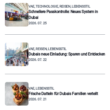
VAE, TECHNOLOGIE, REISEN, LEBENSSTIL
Schnellere Passkontrolle: Neues System in
Dubai
2026. 07. 25
VAE, REISEN, LEBENSSTIL
Dubais neue Einladung: Sparen und Entdecken
2026. 07. 22
VAE, LEBENSSTIL
Frische Datteln für Dubais Familien verteilt
2026. 07. 21