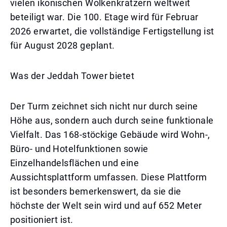
vielen ikonischen Wolkenkratzern weltweit
beteiligt war. Die 100. Etage wird für Februar
2026 erwartet, die vollständige Fertigstellung ist
für August 2028 geplant.
Was der Jeddah Tower bietet
Der Turm zeichnet sich nicht nur durch seine
Höhe aus, sondern auch durch seine funktionale
Vielfalt. Das 168-stöckige Gebäude wird Wohn-,
Büro- und Hotelfunktionen sowie
Einzelhandelsflächen und eine
Aussichtsplattform umfassen. Diese Plattform
ist besonders bemerkenswert, da sie die
höchste der Welt sein wird und auf 652 Meter
positioniert ist.