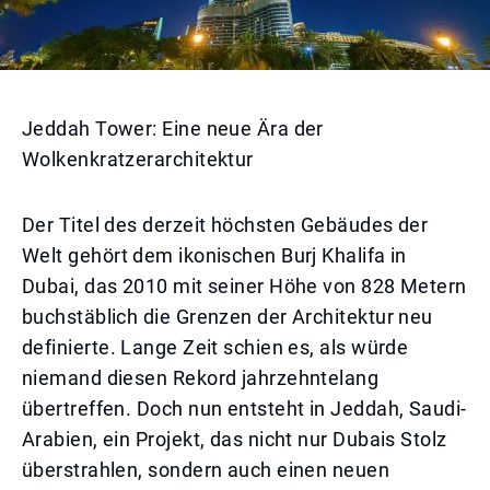
Jeddah Tower: Eine neue Ära der
Wolkenkratzerarchitektur
Der Titel des derzeit höchsten Gebäudes der
Welt gehört dem ikonischen Burj Khalifa in
Dubai, das 2010 mit seiner Höhe von 828 Metern
buchstäblich die Grenzen der Architektur neu
definierte. Lange Zeit schien es, als würde
niemand diesen Rekord jahrzehntelang
übertreffen. Doch nun entsteht in Jeddah, Saudi-
Arabien, ein Projekt, das nicht nur Dubais Stolz
überstrahlen, sondern auch einen neuen