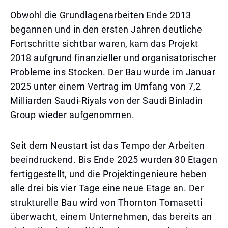
Obwohl die Grundlagenarbeiten Ende 2013
begannen und in den ersten Jahren deutliche
Fortschritte sichtbar waren, kam das Projekt
2018 aufgrund finanzieller und organisatorischer
Probleme ins Stocken. Der Bau wurde im Januar
2025 unter einem Vertrag im Umfang von 7,2
Milliarden Saudi-Riyals von der Saudi Binladin
Group wieder aufgenommen.
Seit dem Neustart ist das Tempo der Arbeiten
beeindruckend. Bis Ende 2025 wurden 80 Etagen
fertiggestellt, und die Projektingenieure heben
alle drei bis vier Tage eine neue Etage an. Der
strukturelle Bau wird von Thornton Tomasetti
überwacht, einem Unternehmen, das bereits an