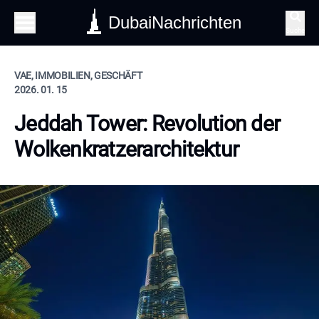
DubaiNachrichten
Suche
VAE, IMMOBILIEN, GESCHÄFT
2026. 01. 15
Jeddah Tower: Revolution der
Wolkenkratzerarchitektur