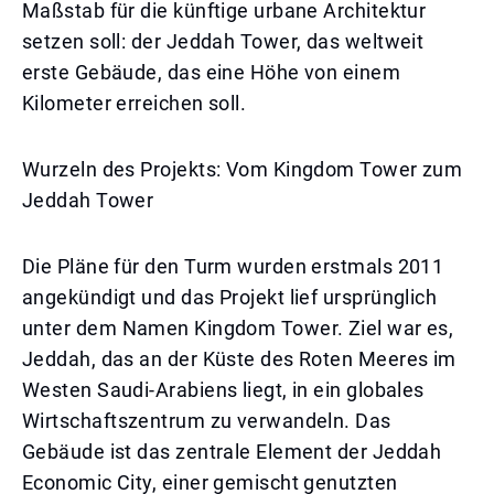
Maßstab für die künftige urbane Architektur
setzen soll: der Jeddah Tower, das weltweit
erste Gebäude, das eine Höhe von einem
Kilometer erreichen soll.
Wurzeln des Projekts: Vom Kingdom Tower zum
Jeddah Tower
Die Pläne für den Turm wurden erstmals 2011
angekündigt und das Projekt lief ursprünglich
unter dem Namen Kingdom Tower. Ziel war es,
Jeddah, das an der Küste des Roten Meeres im
Westen Saudi-Arabiens liegt, in ein globales
Wirtschaftszentrum zu verwandeln. Das
Gebäude ist das zentrale Element der Jeddah
Economic City, einer gemischt genutzten