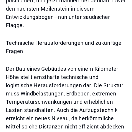
positioniert, und jetzt markiert der Jeddah Tower
den nächsten Meilenstein in diesem
Entwicklungsbogen—nun unter saudischer
Flagge.
Technische Herausforderungen und zukünftige
Fragen
Der Bau eines Gebäudes von einem Kilometer
Höhe stellt ernsthafte technische und
logistische Herausforderungen dar. Die Struktur
muss Windbelastungen, Erdbeben, extremen
Temperaturschwankungen und erheblichen
Lasten standhalten. Auch die Aufzugstechnik
erreicht ein neues Niveau, da herkömmliche
Mittel solche Distanzen nicht effizient abdecken