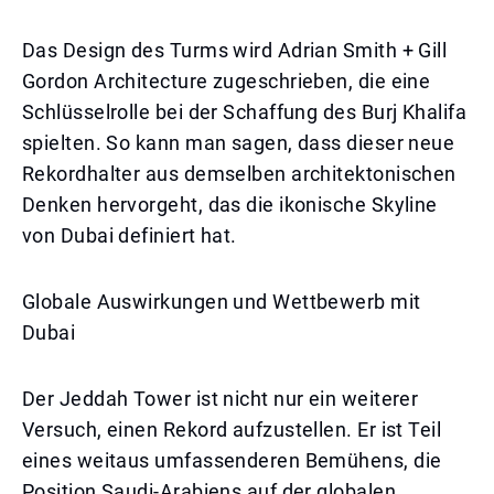
Das Design des Turms wird Adrian Smith + Gill
Gordon Architecture zugeschrieben, die eine
Schlüsselrolle bei der Schaffung des Burj Khalifa
spielten. So kann man sagen, dass dieser neue
Rekordhalter aus demselben architektonischen
Denken hervorgeht, das die ikonische Skyline
von Dubai definiert hat.
Globale Auswirkungen und Wettbewerb mit
Dubai
Der Jeddah Tower ist nicht nur ein weiterer
Versuch, einen Rekord aufzustellen. Er ist Teil
eines weitaus umfassenderen Bemühens, die
Position Saudi-Arabiens auf der globalen