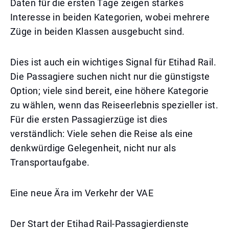
Daten für die ersten Tage zeigen starkes
Interesse in beiden Kategorien, wobei mehrere
Züge in beiden Klassen ausgebucht sind.
Dies ist auch ein wichtiges Signal für Etihad Rail.
Die Passagiere suchen nicht nur die günstigste
Option; viele sind bereit, eine höhere Kategorie
zu wählen, wenn das Reiseerlebnis spezieller ist.
Für die ersten Passagierzüge ist dies
verständlich: Viele sehen die Reise als eine
denkwürdige Gelegenheit, nicht nur als
Transportaufgabe.
Eine neue Ära im Verkehr der VAE
Der Start der Etihad Rail-Passagierdienste