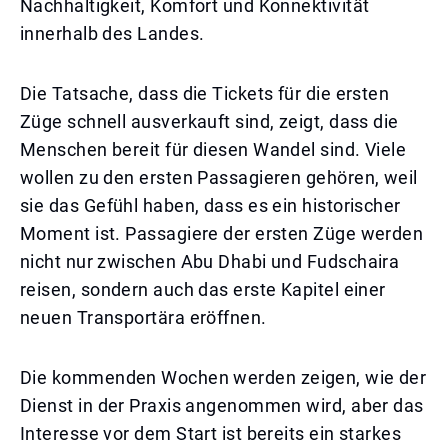
Nachhaltigkeit, Komfort und Konnektivität
innerhalb des Landes.
Die Tatsache, dass die Tickets für die ersten
Züge schnell ausverkauft sind, zeigt, dass die
Menschen bereit für diesen Wandel sind. Viele
wollen zu den ersten Passagieren gehören, weil
sie das Gefühl haben, dass es ein historischer
Moment ist. Passagiere der ersten Züge werden
nicht nur zwischen Abu Dhabi und Fudschaira
reisen, sondern auch das erste Kapitel einer
neuen Transportära eröffnen.
Die kommenden Wochen werden zeigen, wie der
Dienst in der Praxis angenommen wird, aber das
Interesse vor dem Start ist bereits ein starkes