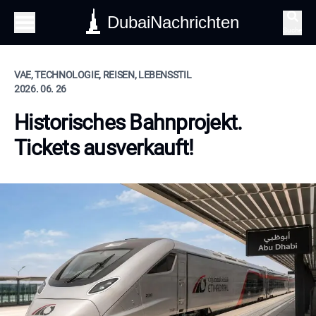
DubaiNachrichten
Suche
VAE, TECHNOLOGIE, REISEN, LEBENSSTIL
2026. 06. 26
Historisches Bahnprojekt.
Tickets ausverkauft!