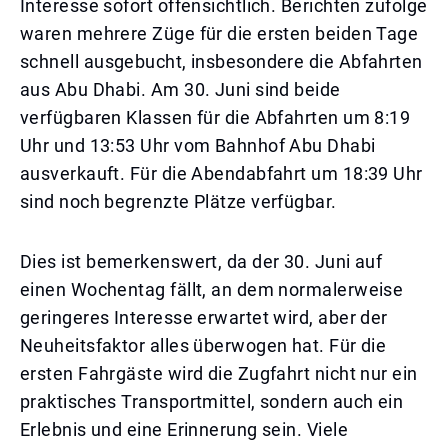
Interesse sofort offensichtlich. Berichten zufolge
waren mehrere Züge für die ersten beiden Tage
schnell ausgebucht, insbesondere die Abfahrten
aus Abu Dhabi. Am 30. Juni sind beide
verfügbaren Klassen für die Abfahrten um 8:19
Uhr und 13:53 Uhr vom Bahnhof Abu Dhabi
ausverkauft. Für die Abendabfahrt um 18:39 Uhr
sind noch begrenzte Plätze verfügbar.
Dies ist bemerkenswert, da der 30. Juni auf
einen Wochentag fällt, an dem normalerweise
geringeres Interesse erwartet wird, aber der
Neuheitsfaktor alles überwogen hat. Für die
ersten Fahrgäste wird die Zugfahrt nicht nur ein
praktisches Transportmittel, sondern auch ein
Erlebnis und eine Erinnerung sein. Viele