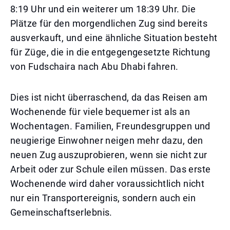
8:19 Uhr und ein weiterer um 18:39 Uhr. Die
Plätze für den morgendlichen Zug sind bereits
ausverkauft, und eine ähnliche Situation besteht
für Züge, die in die entgegengesetzte Richtung
von Fudschaira nach Abu Dhabi fahren.
Dies ist nicht überraschend, da das Reisen am
Wochenende für viele bequemer ist als an
Wochentagen. Familien, Freundesgruppen und
neugierige Einwohner neigen mehr dazu, den
neuen Zug auszuprobieren, wenn sie nicht zur
Arbeit oder zur Schule eilen müssen. Das erste
Wochenende wird daher voraussichtlich nicht
nur ein Transportereignis, sondern auch ein
Gemeinschaftserlebnis.