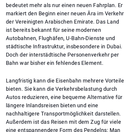
bedeutet mehr als nur einen neuen Fahrplan. Er
markiert den Beginn einer neuen Ära im Verkehr
der Vereinigten Arabischen Emirate. Das Land
ist bereits bekannt für seine modernen
Autobahnen, Flughäfen, U-Bahn-Dienste und
städtische Infrastruktur, insbesondere in Dubai.
Doch der interstädtische Personenverkehr per
Bahn war bisher ein fehlendes Element.
Langfristig kann die Eisenbahn mehrere Vorteile
bieten. Sie kann die Verkehrsbelastung durch
Autos reduzieren, eine bequeme Alternative für
längere Inlandsreisen bieten und eine
nachhaltigere Transportmöglichkeit darstellen.
Außerdem ist das Reisen mit dem Zug für viele
eine entspannendere Form des Pendelns: Man