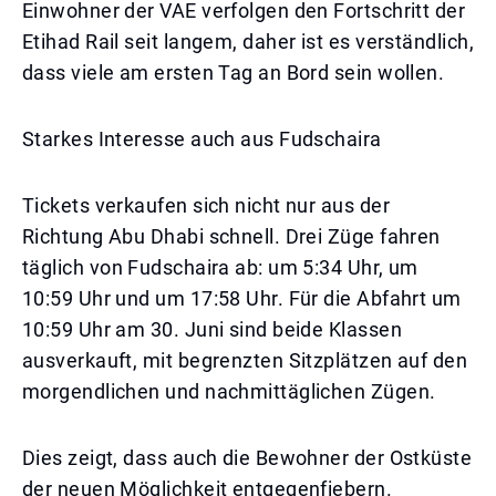
Einwohner der VAE verfolgen den Fortschritt der
Etihad Rail seit langem, daher ist es verständlich,
dass viele am ersten Tag an Bord sein wollen.
Starkes Interesse auch aus Fudschaira
Tickets verkaufen sich nicht nur aus der
Richtung Abu Dhabi schnell. Drei Züge fahren
täglich von Fudschaira ab: um 5:34 Uhr, um
10:59 Uhr und um 17:58 Uhr. Für die Abfahrt um
10:59 Uhr am 30. Juni sind beide Klassen
ausverkauft, mit begrenzten Sitzplätzen auf den
morgendlichen und nachmittäglichen Zügen.
Dies zeigt, dass auch die Bewohner der Ostküste
der neuen Möglichkeit entgegenfiebern.