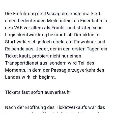
Die Einführung der Passagierdienste markiert
einen bedeutenden Meilenstein, da Eisenbahn in
den VAE vor allem als Fracht- und strategische
Logistikentwicklung bekannt ist. Der aktuelle
Start wirkt sich jedoch direkt auf Einwohner und
Reisende aus. Jeder, der in den ersten Tagen ein
Ticket kauft, probiert nicht nur einen
Transportdienst aus, sondern wird Teil des
Moments, in dem der Passagierzugverkehr des
Landes wirklich beginnt.
Tickets fast sofort ausverkauft
Nach der Eröffnung des Ticketverkaufs war das