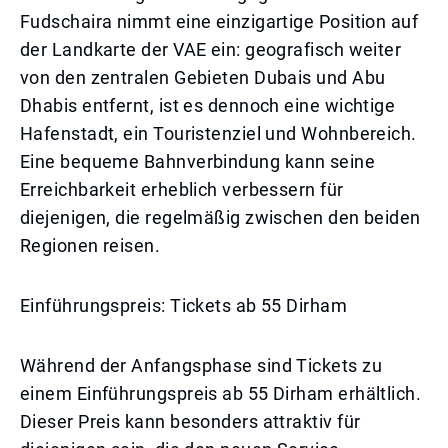
Fudschaira nimmt eine einzigartige Position auf
der Landkarte der VAE ein: geografisch weiter
von den zentralen Gebieten Dubais und Abu
Dhabis entfernt, ist es dennoch eine wichtige
Hafenstadt, ein Touristenziel und Wohnbereich.
Eine bequeme Bahnverbindung kann seine
Erreichbarkeit erheblich verbessern für
diejenigen, die regelmäßig zwischen den beiden
Regionen reisen.
Einführungspreis: Tickets ab 55 Dirham
Während der Anfangsphase sind Tickets zu
einem Einführungspreis ab 55 Dirham erhältlich.
Dieser Preis kann besonders attraktiv für