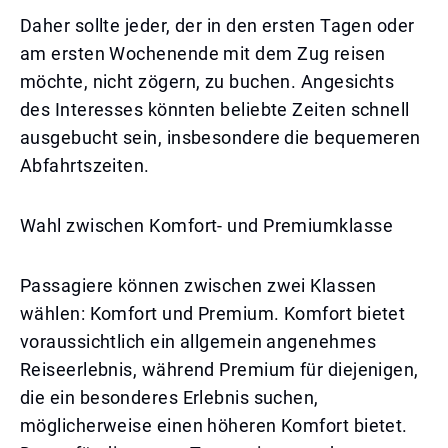
Daher sollte jeder, der in den ersten Tagen oder
am ersten Wochenende mit dem Zug reisen
möchte, nicht zögern, zu buchen. Angesichts
des Interesses könnten beliebte Zeiten schnell
ausgebucht sein, insbesondere die bequemeren
Abfahrtszeiten.
Wahl zwischen Komfort- und Premiumklasse
Passagiere können zwischen zwei Klassen
wählen: Komfort und Premium. Komfort bietet
voraussichtlich ein allgemein angenehmes
Reiseerlebnis, während Premium für diejenigen,
die ein besonderes Erlebnis suchen,
möglicherweise einen höheren Komfort bietet.