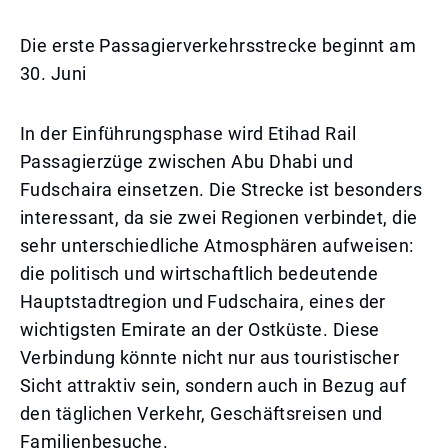
Die erste Passagierverkehrsstrecke beginnt am
30. Juni
In der Einführungsphase wird Etihad Rail
Passagierzüge zwischen Abu Dhabi und
Fudschaira einsetzen. Die Strecke ist besonders
interessant, da sie zwei Regionen verbindet, die
sehr unterschiedliche Atmosphären aufweisen:
die politisch und wirtschaftlich bedeutende
Hauptstadtregion und Fudschaira, eines der
wichtigsten Emirate an der Ostküste. Diese
Verbindung könnte nicht nur aus touristischer
Sicht attraktiv sein, sondern auch in Bezug auf
den täglichen Verkehr, Geschäftsreisen und
Familienbesuche.