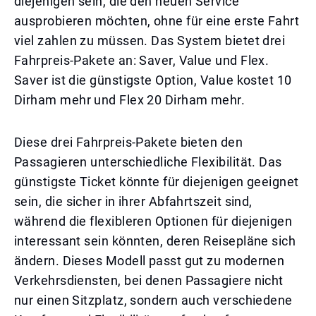
diejenigen sein, die den neuen Service
ausprobieren möchten, ohne für eine erste Fahrt
viel zahlen zu müssen. Das System bietet drei
Fahrpreis-Pakete an: Saver, Value und Flex.
Saver ist die günstigste Option, Value kostet 10
Dirham mehr und Flex 20 Dirham mehr.
Diese drei Fahrpreis-Pakete bieten den
Passagieren unterschiedliche Flexibilität. Das
günstigste Ticket könnte für diejenigen geeignet
sein, die sicher in ihrer Abfahrtszeit sind,
während die flexibleren Optionen für diejenigen
interessant sein könnten, deren Reisepläne sich
ändern. Dieses Modell passt gut zu modernen
Verkehrsdiensten, bei denen Passagiere nicht
nur einen Sitzplatz, sondern auch verschiedene