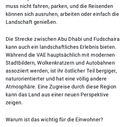
muss nicht fahren, parken, und die Reisenden
können sich ausruhen, arbeiten oder einfach die
Landschaft genießen.
Die Strecke zwischen Abu Dhabi und Fudschaira
kann auch ein landschaftliches Erlebnis bieten.
Während die VAE hauptsächlich mit modernen
Stadtbildern, Wolkenkratzern und Autobahnen
assoziiert werden, ist ihr östlicher Teil bergiger,
naturorientierter und hat eine völlig andere
Atmosphäre. Eine Zugreise durch diese Region
kann das Land aus einer neuen Perspektive
zeigen.
Warum ist das wichtig für die Einwohner?