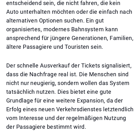
entscheidend sein, die nicht fahren, die kein
Auto unterhalten möchten oder die einfach nach
alternativen Optionen suchen. Ein gut
organisiertes, modernes Bahnsystem kann
ansprechend für jüngere Generationen, Familien,
ältere Passagiere und Touristen sein.
Der schnelle Ausverkauf der Tickets signalisiert,
dass die Nachfrage real ist. Die Menschen sind
nicht nur neugierig, sondern wollen das System
tatsächlich nutzen. Dies bietet eine gute
Grundlage für eine weitere Expansion, da der
Erfolg eines neuen Verkehrsdienstes letztendlich
vom Interesse und der regelmäßigen Nutzung
der Passagiere bestimmt wird.