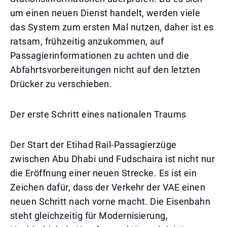
um einen neuen Dienst handelt, werden viele
das System zum ersten Mal nutzen, daher ist es
ratsam, frühzeitig anzukommen, auf
Passagierinformationen zu achten und die
Abfahrtsvorbereitungen nicht auf den letzten
Drücker zu verschieben.
Der erste Schritt eines nationalen Traums
Der Start der Etihad Rail-Passagierzüge
zwischen Abu Dhabi und Fudschaira ist nicht nur
die Eröffnung einer neuen Strecke. Es ist ein
Zeichen dafür, dass der Verkehr der VAE einen
neuen Schritt nach vorne macht. Die Eisenbahn
steht gleichzeitig für Modernisierung,