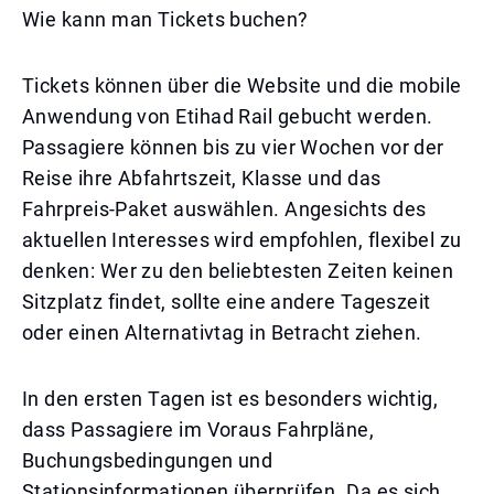
Wie kann man Tickets buchen?
Tickets können über die Website und die mobile
Anwendung von Etihad Rail gebucht werden.
Passagiere können bis zu vier Wochen vor der
Reise ihre Abfahrtszeit, Klasse und das
Fahrpreis-Paket auswählen. Angesichts des
aktuellen Interesses wird empfohlen, flexibel zu
denken: Wer zu den beliebtesten Zeiten keinen
Sitzplatz findet, sollte eine andere Tageszeit
oder einen Alternativtag in Betracht ziehen.
In den ersten Tagen ist es besonders wichtig,
dass Passagiere im Voraus Fahrpläne,
Buchungsbedingungen und
Stationsinformationen überprüfen. Da es sich