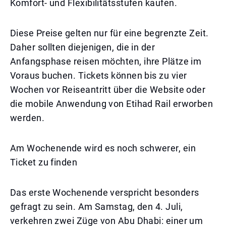
Komfort- und Flexibilitätsstufen kaufen.
Diese Preise gelten nur für eine begrenzte Zeit.
Daher sollten diejenigen, die in der
Anfangsphase reisen möchten, ihre Plätze im
Voraus buchen. Tickets können bis zu vier
Wochen vor Reiseantritt über die Website oder
die mobile Anwendung von Etihad Rail erworben
werden.
Am Wochenende wird es noch schwerer, ein
Ticket zu finden
Das erste Wochenende verspricht besonders
gefragt zu sein. Am Samstag, den 4. Juli,
verkehren zwei Züge von Abu Dhabi: einer um