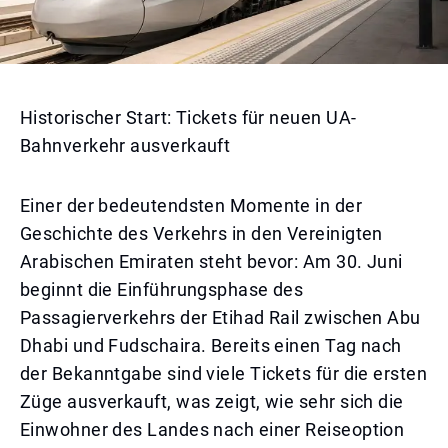
Historischer Start: Tickets für neuen UA-
Bahnverkehr ausverkauft
Einer der bedeutendsten Momente in der
Geschichte des Verkehrs in den Vereinigten
Arabischen Emiraten steht bevor: Am 30. Juni
beginnt die Einführungsphase des
Passagierverkehrs der Etihad Rail zwischen Abu
Dhabi und Fudschaira. Bereits einen Tag nach
der Bekanntgabe sind viele Tickets für die ersten
Züge ausverkauft, was zeigt, wie sehr sich die
Einwohner des Landes nach einer Reiseoption