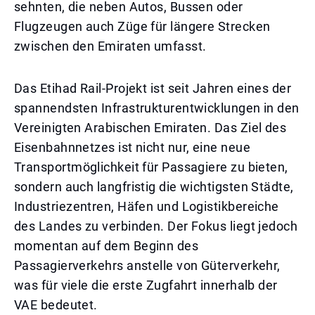
sehnten, die neben Autos, Bussen oder
Flugzeugen auch Züge für längere Strecken
zwischen den Emiraten umfasst.
Das Etihad Rail-Projekt ist seit Jahren eines der
spannendsten Infrastrukturentwicklungen in den
Vereinigten Arabischen Emiraten. Das Ziel des
Eisenbahnnetzes ist nicht nur, eine neue
Transportmöglichkeit für Passagiere zu bieten,
sondern auch langfristig die wichtigsten Städte,
Industriezentren, Häfen und Logistikbereiche
des Landes zu verbinden. Der Fokus liegt jedoch
momentan auf dem Beginn des
Passagierverkehrs anstelle von Güterverkehr,
was für viele die erste Zugfahrt innerhalb der
VAE bedeutet.