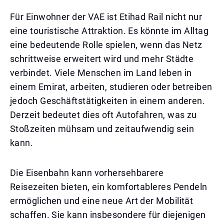
Für Einwohner der VAE ist Etihad Rail nicht nur
eine touristische Attraktion. Es könnte im Alltag
eine bedeutende Rolle spielen, wenn das Netz
schrittweise erweitert wird und mehr Städte
verbindet. Viele Menschen im Land leben in
einem Emirat, arbeiten, studieren oder betreiben
jedoch Geschäftstätigkeiten in einem anderen.
Derzeit bedeutet dies oft Autofahren, was zu
Stoßzeiten mühsam und zeitaufwendig sein
kann.
Die Eisenbahn kann vorhersehbarere
Reisezeiten bieten, ein komfortableres Pendeln
ermöglichen und eine neue Art der Mobilität
schaffen. Sie kann insbesondere für diejenigen