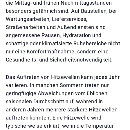
die Mittag- und frühen Nachmittagsstunden
besonders gefährlich sind. Auf Baustellen, bei
Wartungsarbeiten, Lieferservices,
Straßenarbeiten und Außendiensten sind
angemessene Pausen, Hydratation und
schattige oder klimatisierte Ruhebereiche nicht
nur eine Komfortmaßnahme, sondern eine
Gesundheits- und Sicherheitsnotwendigkeit.
Das Auftreten von Hitzewellen kann jedes Jahr
variieren. In manchen Sommern treten nur
geringfügige Abweichungen vom üblichen
saisonalen Durchschnitt auf, während in
anderen Jahren mehrere stärkere Hitzewellen
auftreten könnten. Eine Hitzewelle wird
typischerweise erklärt, wenn die Temperatur