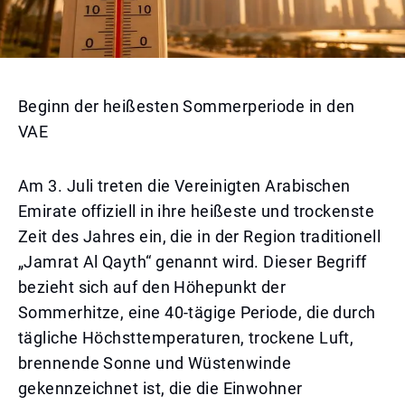
Beginn der heißesten Sommerperiode in den
VAE
Am 3. Juli treten die Vereinigten Arabischen
Emirate offiziell in ihre heißeste und trockenste
Zeit des Jahres ein, die in der Region traditionell
„Jamrat Al Qayth“ genannt wird. Dieser Begriff
bezieht sich auf den Höhepunkt der
Sommerhitze, eine 40-tägige Periode, die durch
tägliche Höchsttemperaturen, trockene Luft,
brennende Sonne und Wüstenwinde
gekennzeichnet ist, die die Einwohner