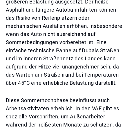
größeren Belastung ausgesetzt. Der heiße
Asphalt und längere Autobahnfahrten können
das Risiko von Reifenplatzern oder
mechanischen Ausfällen erhöhen, insbesondere
wenn das Auto nicht ausreichend auf
Sommerbedingungen vorbereitet ist. Eine
einfache technische Panne auf Dubais Straßen
und im inneren Straßennetz des Landes kann
aufgrund der Hitze viel unangenehmer sein, da
das Warten am Straßenrand bei Temperaturen
über 45°C eine erhebliche Belastung darstellt.
Diese Sommerhochphase beeinflusst auch
Arbeitsaktivitäten erheblich. In den VAE gibt es
spezielle Vorschriften, um Außenarbeiter
während der heißesten Monate zu schützen, da