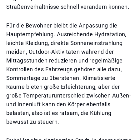
Straßenverhältnisse schnell verändern können.
Für die Bewohner bleibt die Anpassung die
Hauptempfehlung. Ausreichende Hydratation,
leichte Kleidung, direkte Sonneneinstrahlung
meiden, Outdoor-Aktivitäten während der
Mittagsstunden reduzieren und regelmäßige
Kontrollen des Fahrzeugs gehören alle dazu,
Sommertage zu überstehen. Klimatisierte
Räume bieten große Erleichterung, aber der
große Temperaturunterschied zwischen Außen-
und Innenluft kann den Körper ebenfalls
belasten, also ist es ratsam, die Kühlung
bewusst zu steuern.