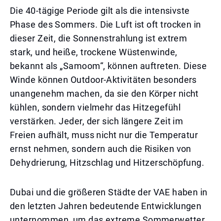
Die 40-tägige Periode gilt als die intensivste
Phase des Sommers. Die Luft ist oft trocken in
dieser Zeit, die Sonnenstrahlung ist extrem
stark, und heiße, trockene Wüstenwinde,
bekannt als „Samoom“, können auftreten. Diese
Winde können Outdoor-Aktivitäten besonders
unangenehm machen, da sie den Körper nicht
kühlen, sondern vielmehr das Hitzegefühl
verstärken. Jeder, der sich längere Zeit im
Freien aufhält, muss nicht nur die Temperatur
ernst nehmen, sondern auch die Risiken von
Dehydrierung, Hitzschlag und Hitzerschöpfung.
Dubai und die größeren Städte der VAE haben in
den letzten Jahren bedeutende Entwicklungen
unternommen, um das extreme Sommerwetter