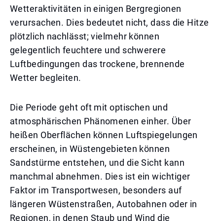
Wetteraktivitäten in einigen Bergregionen
verursachen. Dies bedeutet nicht, dass die Hitze
plötzlich nachlässt; vielmehr können
gelegentlich feuchtere und schwerere
Luftbedingungen das trockene, brennende
Wetter begleiten.
Die Periode geht oft mit optischen und
atmosphärischen Phänomenen einher. Über
heißen Oberflächen können Luftspiegelungen
erscheinen, in Wüstengebieten können
Sandstürme entstehen, und die Sicht kann
manchmal abnehmen. Dies ist ein wichtiger
Faktor im Transportwesen, besonders auf
längeren Wüstenstraßen, Autobahnen oder in
Regionen, in denen Staub und Wind die