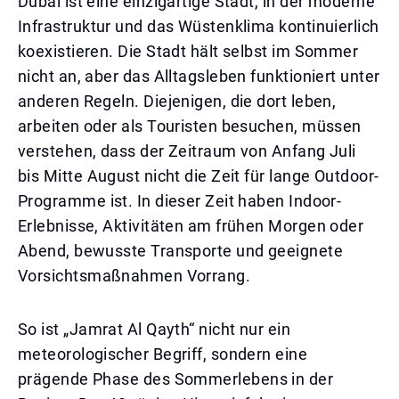
Dubai ist eine einzigartige Stadt, in der moderne
Infrastruktur und das Wüstenklima kontinuierlich
koexistieren. Die Stadt hält selbst im Sommer
nicht an, aber das Alltagsleben funktioniert unter
anderen Regeln. Diejenigen, die dort leben,
arbeiten oder als Touristen besuchen, müssen
verstehen, dass der Zeitraum von Anfang Juli
bis Mitte August nicht die Zeit für lange Outdoor-
Programme ist. In dieser Zeit haben Indoor-
Erlebnisse, Aktivitäten am frühen Morgen oder
Abend, bewusste Transporte und geeignete
Vorsichtsmaßnahmen Vorrang.
So ist „Jamrat Al Qayth“ nicht nur ein
meteorologischer Begriff, sondern eine
prägende Phase des Sommerlebens in der