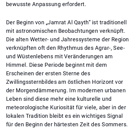
bewusste Anpassung erfordert.
Der Beginn von „Jamrat Al Qayth“ ist traditionell
mit astronomischen Beobachtungen verknüpft.
Die alten Wetter- und Jahressysteme der Region
verknüpften oft den Rhythmus des Agrar-, See-
und Wüstenlebens mit Veränderungen am
Himmel. Diese Periode beginnt mit dem
Erscheinen der ersten Sterne des
Zwillingssternbildes am östlichen Horizont vor
der Morgendämmerung. Im modernen urbanen
Leben sind diese mehr eine kulturelle und
meteorologische Kuriosität für viele, aber in der
lokalen Tradition bleibt es ein wichtiges Signal
für den Beginn der härtesten Zeit des Sommers.