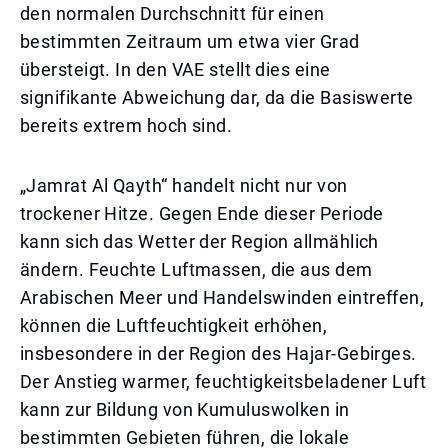
den normalen Durchschnitt für einen
bestimmten Zeitraum um etwa vier Grad
übersteigt. In den VAE stellt dies eine
signifikante Abweichung dar, da die Basiswerte
bereits extrem hoch sind.
„Jamrat Al Qayth“ handelt nicht nur von
trockener Hitze. Gegen Ende dieser Periode
kann sich das Wetter der Region allmählich
ändern. Feuchte Luftmassen, die aus dem
Arabischen Meer und Handelswinden eintreffen,
können die Luftfeuchtigkeit erhöhen,
insbesondere in der Region des Hajar-Gebirges.
Der Anstieg warmer, feuchtigkeitsbeladener Luft
kann zur Bildung von Kumuluswolken in
bestimmten Gebieten führen, die lokale