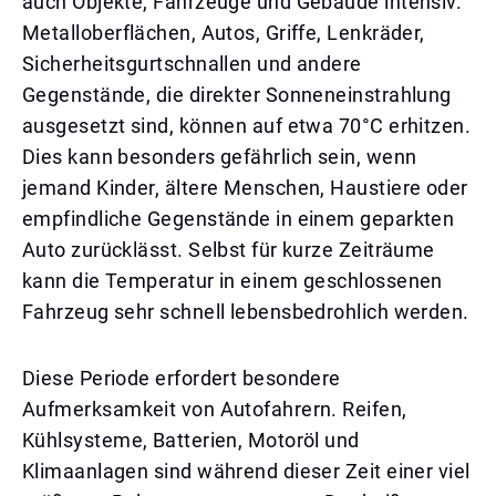
auch Objekte, Fahrzeuge und Gebäude intensiv.
Metalloberflächen, Autos, Griffe, Lenkräder,
Sicherheitsgurtschnallen und andere
Gegenstände, die direkter Sonneneinstrahlung
ausgesetzt sind, können auf etwa 70°C erhitzen.
Dies kann besonders gefährlich sein, wenn
jemand Kinder, ältere Menschen, Haustiere oder
empfindliche Gegenstände in einem geparkten
Auto zurücklässt. Selbst für kurze Zeiträume
kann die Temperatur in einem geschlossenen
Fahrzeug sehr schnell lebensbedrohlich werden.
Diese Periode erfordert besondere
Aufmerksamkeit von Autofahrern. Reifen,
Kühlsysteme, Batterien, Motoröl und
Klimaanlagen sind während dieser Zeit einer viel