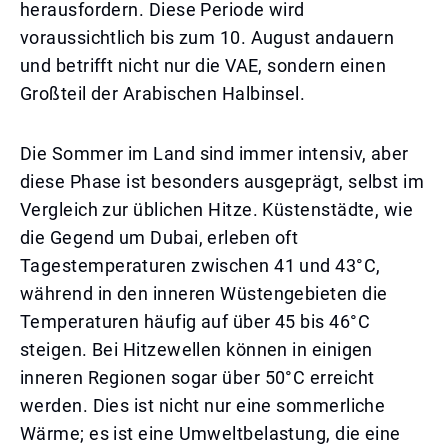
herausfordern. Diese Periode wird
voraussichtlich bis zum 10. August andauern
und betrifft nicht nur die VAE, sondern einen
Großteil der Arabischen Halbinsel.
Die Sommer im Land sind immer intensiv, aber
diese Phase ist besonders ausgeprägt, selbst im
Vergleich zur üblichen Hitze. Küstenstädte, wie
die Gegend um Dubai, erleben oft
Tagestemperaturen zwischen 41 und 43°C,
während in den inneren Wüstengebieten die
Temperaturen häufig auf über 45 bis 46°C
steigen. Bei Hitzewellen können in einigen
inneren Regionen sogar über 50°C erreicht
werden. Dies ist nicht nur eine sommerliche
Wärme; es ist eine Umweltbelastung, die eine