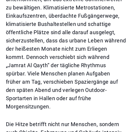
zu bewältigen. Klimatisierte Metrostationen,
Einkaufszentren, überdachte Fußgängerwege,
klimatisierte Bushaltestellen und schattige
öffentliche Plätze sind alle darauf ausgelegt,
sicherzustellen, dass das urbane Leben während
der heißesten Monate nicht zum Erliegen
kommt. Dennoch verschiebt sich während
„Jamrat Al Qayth“ der tägliche Rhythmus
spürbar. Viele Menschen planen Aufgaben
früher am Tag, verschieben Spaziergänge auf
den späten Abend und verlegen Outdoor-
Sportarten in Hallen oder auf frühe
Morgensitzungen.
Die Hitze betrifft nicht nur Menschen, sondern