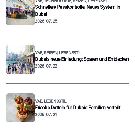
VAE, TECHNOLOGIE, REISEN, LEBENSSTIL
Schnellere Passkontrolle: Neues System in
Dubai
2026. 07. 25
VAE, REISEN, LEBENSSTIL
Dubais neue Einladung: Sparen und Entdecken
2026. 07. 22
VAE, LEBENSSTIL
Frische Datteln für Dubais Familien verteilt
2026. 07. 21