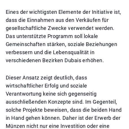
Eines der wichtigsten Elemente der Initiative ist,
dass die Einnahmen aus den Verkäufen für
gesellschaftliche Zwecke verwendet werden.
Das unterstützte Programm soll lokale
Gemeinschaften stärken, soziale Beziehungen
verbessern und die Lebensqualität in
verschiedenen Bezirken Dubais erhöhen.
Dieser Ansatz zeigt deutlich, dass
wirtschaftlicher Erfolg und soziale
Verantwortung keine sich gegenseitig
ausschließenden Konzepte sind. Im Gegenteil,
solche Projekte beweisen, dass die beiden Hand
in Hand gehen können. Daher ist der Erwerb der
Münzen nicht nur eine Investition oder eine