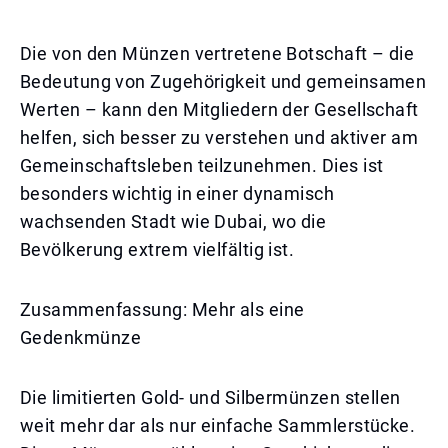
Die von den Münzen vertretene Botschaft – die
Bedeutung von Zugehörigkeit und gemeinsamen
Werten – kann den Mitgliedern der Gesellschaft
helfen, sich besser zu verstehen und aktiver am
Gemeinschaftsleben teilzunehmen. Dies ist
besonders wichtig in einer dynamisch
wachsenden Stadt wie Dubai, wo die
Bevölkerung extrem vielfältig ist.
Zusammenfassung: Mehr als eine
Gedenkmünze
Die limitierten Gold- und Silbermünzen stellen
weit mehr dar als nur einfache Sammlerstücke.