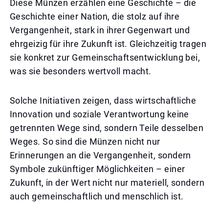
Diese Münzen erzählen eine Geschichte – die
Geschichte einer Nation, die stolz auf ihre
Vergangenheit, stark in ihrer Gegenwart und
ehrgeizig für ihre Zukunft ist. Gleichzeitig tragen
sie konkret zur Gemeinschaftsentwicklung bei,
was sie besonders wertvoll macht.
Solche Initiativen zeigen, dass wirtschaftliche
Innovation und soziale Verantwortung keine
getrennten Wege sind, sondern Teile desselben
Weges. So sind die Münzen nicht nur
Erinnerungen an die Vergangenheit, sondern
Symbole zukünftiger Möglichkeiten – einer
Zukunft, in der Wert nicht nur materiell, sondern
auch gemeinschaftlich und menschlich ist.