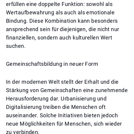
erfüllen eine doppelte Funktion: sowohl als
Wertaufbewahrung als auch als emotionale
Bindung. Diese Kombination kann besonders
ansprechend sein für diejenigen, die nicht nur
finanziellen, sondern auch kulturellen Wert
suchen.
Gemeinschaftsbildung in neuer Form
In der modernen Welt stellt der Erhalt und die
Stärkung von Gemeinschaften eine zunehmende
Herausforderung dar. Urbanisierung und
Digitalisierung treiben die Menschen oft
auseinander. Solche Initiativen bieten jedoch
neue Möglichkeiten für Menschen, sich wieder
zu verbinden.