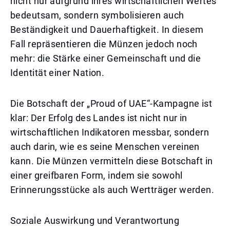
nicht nur aufgrund ihres wirtschaftlichen Wertes
bedeutsam, sondern symbolisieren auch
Beständigkeit und Dauerhaftigkeit. In diesem
Fall repräsentieren die Münzen jedoch noch
mehr: die Stärke einer Gemeinschaft und die
Identität einer Nation.
Die Botschaft der „Proud of UAE“-Kampagne ist
klar: Der Erfolg des Landes ist nicht nur in
wirtschaftlichen Indikatoren messbar, sondern
auch darin, wie es seine Menschen vereinen
kann. Die Münzen vermitteln diese Botschaft in
einer greifbaren Form, indem sie sowohl
Erinnerungsstücke als auch Wertträger werden.
Soziale Auswirkung und Verantwortung