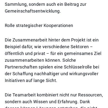
Sammlung, sondern auch ein Beitrag zur
Gemeinschaftsentwicklung.
Rolle strategischer Kooperationen
Die Zusammenarbeit hinter dem Projekt ist ein
Beispiel dafür, wie verschiedene Sektoren –
öffentlich und privat – für ein gemeinsames Ziel
zusammenarbeiten können. Solche
Partnerschaften spielen eine Schlüsselrolle bei
der Schaffung nachhaltiger und wirkungsvoller
Initiativen auf lange Sicht.
Die Teamarbeit kombiniert nicht nur Ressourcen,
sondern auch Wissen und Erfahrung. Dank