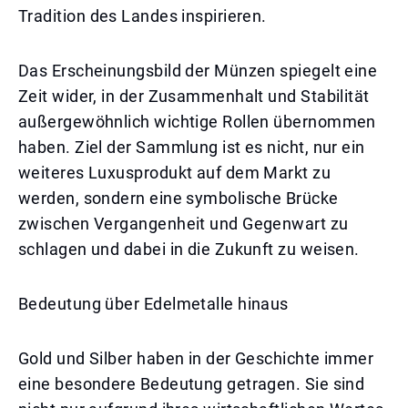
Tradition des Landes inspirieren.
Das Erscheinungsbild der Münzen spiegelt eine
Zeit wider, in der Zusammenhalt und Stabilität
außergewöhnlich wichtige Rollen übernommen
haben. Ziel der Sammlung ist es nicht, nur ein
weiteres Luxusprodukt auf dem Markt zu
werden, sondern eine symbolische Brücke
zwischen Vergangenheit und Gegenwart zu
schlagen und dabei in die Zukunft zu weisen.
Bedeutung über Edelmetalle hinaus
Gold und Silber haben in der Geschichte immer
eine besondere Bedeutung getragen. Sie sind