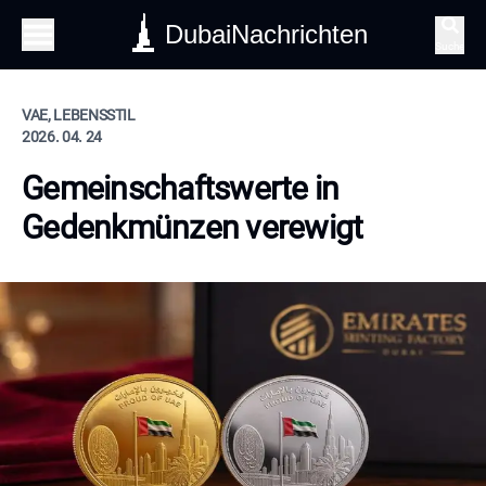
DubaiNachrichten
Suche
VAE, LEBENSSTIL
2026. 04. 24
Gemeinschaftswerte in
Gedenkmünzen verewigt