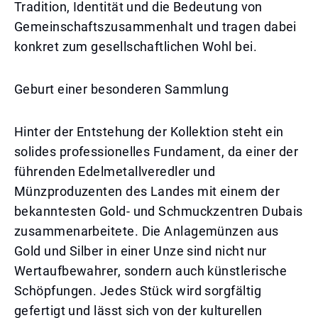
Tradition, Identität und die Bedeutung von
Gemeinschaftszusammenhalt und tragen dabei
konkret zum gesellschaftlichen Wohl bei.
Geburt einer besonderen Sammlung
Hinter der Entstehung der Kollektion steht ein
solides professionelles Fundament, da einer der
führenden Edelmetallveredler und
Münzproduzenten des Landes mit einem der
bekanntesten Gold- und Schmuckzentren Dubais
zusammenarbeitete. Die Anlagemünzen aus
Gold und Silber in einer Unze sind nicht nur
Wertaufbewahrer, sondern auch künstlerische
Schöpfungen. Jedes Stück wird sorgfältig
gefertigt und lässt sich von der kulturellen