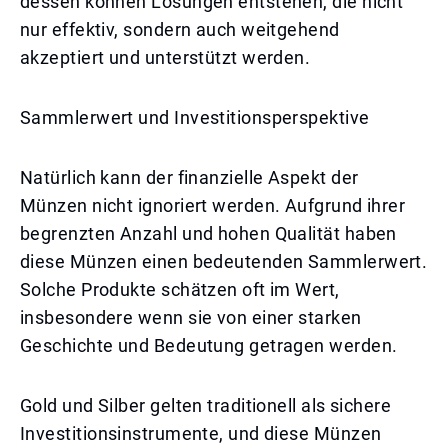
dessen können Lösungen entstehen, die nicht
nur effektiv, sondern auch weitgehend
akzeptiert und unterstützt werden.
Sammlerwert und Investitionsperspektive
Natürlich kann der finanzielle Aspekt der
Münzen nicht ignoriert werden. Aufgrund ihrer
begrenzten Anzahl und hohen Qualität haben
diese Münzen einen bedeutenden Sammlerwert.
Solche Produkte schätzen oft im Wert,
insbesondere wenn sie von einer starken
Geschichte und Bedeutung getragen werden.
Gold und Silber gelten traditionell als sichere
Investitionsinstrumente, und diese Münzen