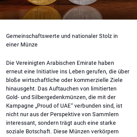
Gemeinschaftswerte und nationaler Stolz in
einer Münze
Die Vereinigten Arabischen Emirate haben
erneut eine Initiative ins Leben gerufen, die über
bloße wirtschaftliche oder kommerzielle Ziele
hinausgeht. Das Auftauchen von limitierten
Gold- und Silbergedenkmünzen, die mit der
Kampagne „Proud of UAE“ verbunden sind, ist
nicht nur aus der Perspektive von Sammlern
interessant, sondern trägt auch eine starke
soziale Botschaft. Diese Münzen verkörpern