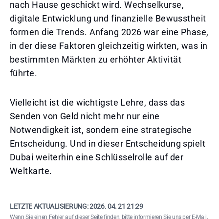
nach Hause geschickt wird. Wechselkurse,
digitale Entwicklung und finanzielle Bewusstheit
formen die Trends. Anfang 2026 war eine Phase,
in der diese Faktoren gleichzeitig wirkten, was in
bestimmten Märkten zu erhöhter Aktivität
führte.
Vielleicht ist die wichtigste Lehre, dass das
Senden von Geld nicht mehr nur eine
Notwendigkeit ist, sondern eine strategische
Entscheidung. Und in dieser Entscheidung spielt
Dubai weiterhin eine Schlüsselrolle auf der
Weltkarte.
LETZTE AKTUALISIERUNG:
2026. 04. 21 21:29
Wenn Sie einen Fehler auf dieser Seite finden,
bitte informieren Sie uns per E-Mail
.