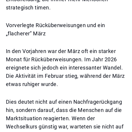
strategisch timen.
Vorverlegte Rücküberweisungen und ein
„flacherer“ März
In den Vorjahren war der März oft ein starker
Monat für Rücküberweisungen. Im Jahr 2026
ereignete sich jedoch ein interessanter Wandel.
Die Aktivität im Februar stieg, während der März
etwas ruhiger wurde.
Dies deutet nicht auf einen Nachfragerückgang
hin, sondern darauf, dass die Menschen auf die
Marktsituation reagierten. Wenn der
Wechselkurs günstig war, warteten sie nicht auf