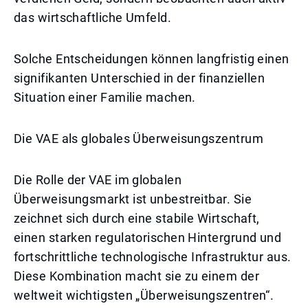
das wirtschaftliche Umfeld.
Solche Entscheidungen können langfristig einen
signifikanten Unterschied in der finanziellen
Situation einer Familie machen.
Die VAE als globales Überweisungszentrum
Die Rolle der VAE im globalen
Überweisungsmarkt ist unbestreitbar. Sie
zeichnet sich durch eine stabile Wirtschaft,
einen starken regulatorischen Hintergrund und
fortschrittliche technologische Infrastruktur aus.
Diese Kombination macht sie zu einem der
weltweit wichtigsten „Überweisungszentren“.