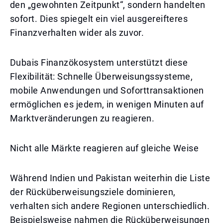
den „gewohnten Zeitpunkt“, sondern handelten
sofort. Dies spiegelt ein viel ausgereifteres
Finanzverhalten wider als zuvor.
Dubais Finanzökosystem unterstützt diese
Flexibilität: Schnelle Überweisungssysteme,
mobile Anwendungen und Soforttransaktionen
ermöglichen es jedem, in wenigen Minuten auf
Marktveränderungen zu reagieren.
Nicht alle Märkte reagieren auf gleiche Weise
Während Indien und Pakistan weiterhin die Liste
der Rücküberweisungsziele dominieren,
verhalten sich andere Regionen unterschiedlich.
Beispielsweise nahmen die Rücküberweisungen