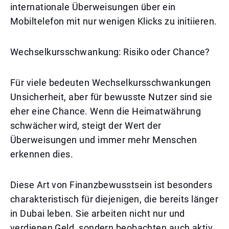
internationale Überweisungen über ein
Mobiltelefon mit nur wenigen Klicks zu initiieren.
Wechselkursschwankung: Risiko oder Chance?
Für viele bedeuten Wechselkursschwankungen
Unsicherheit, aber für bewusste Nutzer sind sie
eher eine Chance. Wenn die Heimatwährung
schwächer wird, steigt der Wert der
Überweisungen und immer mehr Menschen
erkennen dies.
Diese Art von Finanzbewusstsein ist besonders
charakteristisch für diejenigen, die bereits länger
in Dubai leben. Sie arbeiten nicht nur und
verdienen Geld, sondern beobachten auch aktiv