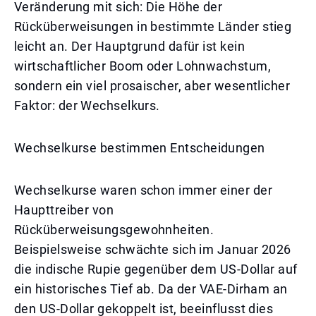
Veränderung mit sich: Die Höhe der
Rücküberweisungen in bestimmte Länder stieg
leicht an. Der Hauptgrund dafür ist kein
wirtschaftlicher Boom oder Lohnwachstum,
sondern ein viel prosaischer, aber wesentlicher
Faktor: der Wechselkurs.
Wechselkurse bestimmen Entscheidungen
Wechselkurse waren schon immer einer der
Haupttreiber von
Rücküberweisungsgewohnheiten.
Beispielsweise schwächte sich im Januar 2026
die indische Rupie gegenüber dem US-Dollar auf
ein historisches Tief ab. Da der VAE-Dirham an
den US-Dollar gekoppelt ist, beeinflusst dies