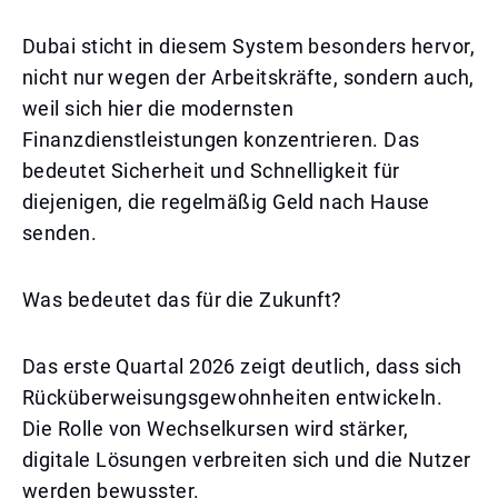
Dubai sticht in diesem System besonders hervor,
nicht nur wegen der Arbeitskräfte, sondern auch,
weil sich hier die modernsten
Finanzdienstleistungen konzentrieren. Das
bedeutet Sicherheit und Schnelligkeit für
diejenigen, die regelmäßig Geld nach Hause
senden.
Was bedeutet das für die Zukunft?
Das erste Quartal 2026 zeigt deutlich, dass sich
Rücküberweisungsgewohnheiten entwickeln.
Die Rolle von Wechselkursen wird stärker,
digitale Lösungen verbreiten sich und die Nutzer
werden bewusster.