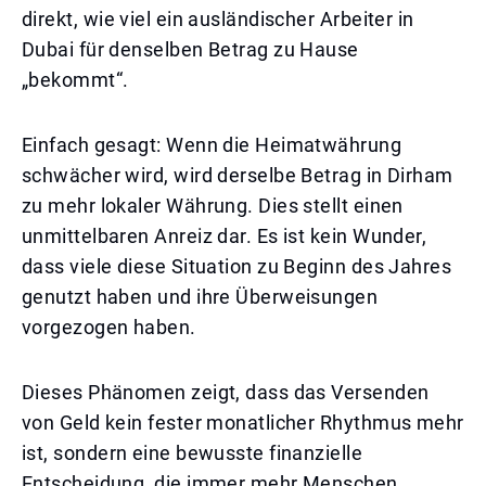
direkt, wie viel ein ausländischer Arbeiter in
Dubai für denselben Betrag zu Hause
„bekommt“.
Einfach gesagt: Wenn die Heimatwährung
schwächer wird, wird derselbe Betrag in Dirham
zu mehr lokaler Währung. Dies stellt einen
unmittelbaren Anreiz dar. Es ist kein Wunder,
dass viele diese Situation zu Beginn des Jahres
genutzt haben und ihre Überweisungen
vorgezogen haben.
Dieses Phänomen zeigt, dass das Versenden
von Geld kein fester monatlicher Rhythmus mehr
ist, sondern eine bewusste finanzielle
Entscheidung, die immer mehr Menschen