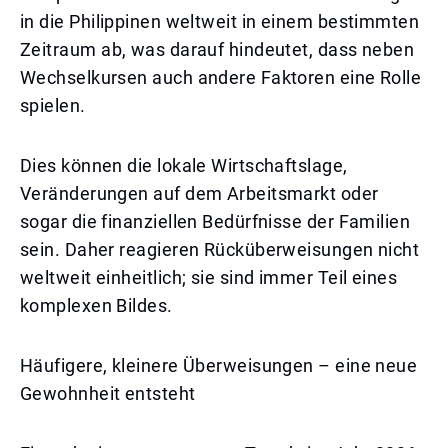
in die Philippinen weltweit in einem bestimmten
Zeitraum ab, was darauf hindeutet, dass neben
Wechselkursen auch andere Faktoren eine Rolle
spielen.
Dies können die lokale Wirtschaftslage,
Veränderungen auf dem Arbeitsmarkt oder
sogar die finanziellen Bedürfnisse der Familien
sein. Daher reagieren Rücküberweisungen nicht
weltweit einheitlich; sie sind immer Teil eines
komplexen Bildes.
Häufigere, kleinere Überweisungen – eine neue
Gewohnheit entsteht