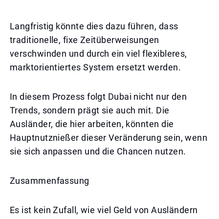
Langfristig könnte dies dazu führen, dass
traditionelle, fixe Zeitüberweisungen
verschwinden und durch ein viel flexibleres,
marktorientiertes System ersetzt werden.
In diesem Prozess folgt Dubai nicht nur den
Trends, sondern prägt sie auch mit. Die
Ausländer, die hier arbeiten, könnten die
Hauptnutznießer dieser Veränderung sein, wenn
sie sich anpassen und die Chancen nutzen.
Zusammenfassung
Es ist kein Zufall, wie viel Geld von Ausländern