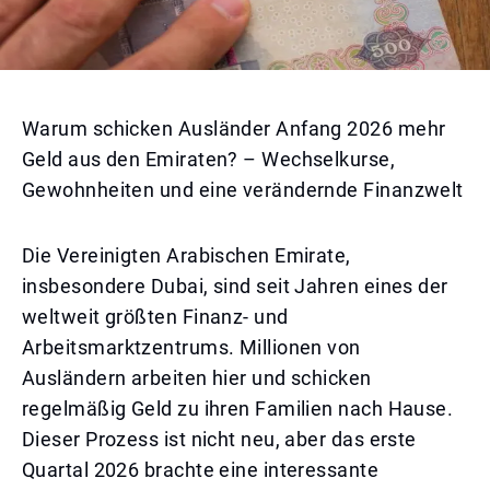
Warum schicken Ausländer Anfang 2026 mehr
Geld aus den Emiraten? – Wechselkurse,
Gewohnheiten und eine verändernde Finanzwelt
Die Vereinigten Arabischen Emirate,
insbesondere Dubai, sind seit Jahren eines der
weltweit größten Finanz- und
Arbeitsmarktzentrums. Millionen von
Ausländern arbeiten hier und schicken
regelmäßig Geld zu ihren Familien nach Hause.
Dieser Prozess ist nicht neu, aber das erste
Quartal 2026 brachte eine interessante