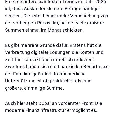
Einer der interessantesten Trends im Jahr 2026
ist, dass Ausländer kleinere Beträge häufiger
senden. Dies stellt eine starke Verschiebung von
der vorherigen Praxis dar, bei der viele größere
Summen einmal im Monat schickten.
Es gibt mehrere Gründe dafür. Erstens hat die
Verbreitung digitaler Lösungen die Kosten und
Zeit für Transaktionen erheblich reduziert.
Zweitens haben sich die finanziellen Bedürfnisse
der Familien geändert: Kontinuierliche
Unterstützung ist oft praktischer als eine
größere, einmalige Summe.
Auch hier steht Dubai an vorderster Front. Die
moderne Finanzinfrastruktur ermöglicht es,