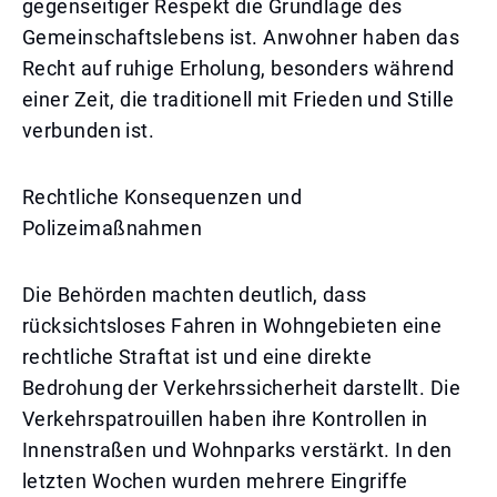
gegenseitiger Respekt die Grundlage des
Gemeinschaftslebens ist. Anwohner haben das
Recht auf ruhige Erholung, besonders während
einer Zeit, die traditionell mit Frieden und Stille
verbunden ist.
Rechtliche Konsequenzen und
Polizeimaßnahmen
Die Behörden machten deutlich, dass
rücksichtsloses Fahren in Wohngebieten eine
rechtliche Straftat ist und eine direkte
Bedrohung der Verkehrssicherheit darstellt. Die
Verkehrspatrouillen haben ihre Kontrollen in
Innenstraßen und Wohnparks verstärkt. In den
letzten Wochen wurden mehrere Eingriffe