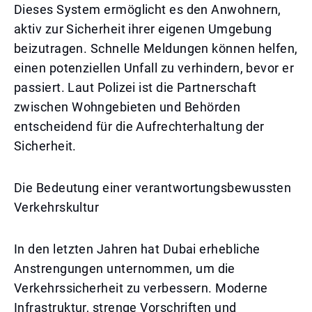
Dieses System ermöglicht es den Anwohnern,
aktiv zur Sicherheit ihrer eigenen Umgebung
beizutragen. Schnelle Meldungen können helfen,
einen potenziellen Unfall zu verhindern, bevor er
passiert. Laut Polizei ist die Partnerschaft
zwischen Wohngebieten und Behörden
entscheidend für die Aufrechterhaltung der
Sicherheit.
Die Bedeutung einer verantwortungsbewussten
Verkehrskultur
In den letzten Jahren hat Dubai erhebliche
Anstrengungen unternommen, um die
Verkehrssicherheit zu verbessern. Moderne
Infrastruktur, strenge Vorschriften und