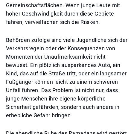
Gemeinschaftsflächen. Wenn junge Leute mit
hoher Geschwindigkeit durch diese Gebiete
fahren, vervielfachen sich die Risiken.
Behörden zufolge sind viele Jugendliche sich der
Verkehrsregeln oder der Konsequenzen von
Momenten der Unaufmerksamkeit nicht
bewusst. Ein plötzlich ausparkendes Auto, ein
Kind, das auf die Straße tritt, oder ein langsamer
Fußgänger können leicht zu einem schweren
Unfall führen. Das Problem ist nicht nur, dass
junge Menschen ihre eigene körperliche
Sicherheit gefährden, sondern auch andere in
erhebliche Gefahr bringen.
Die abendliche Ruhe des Ramadans wird gestört