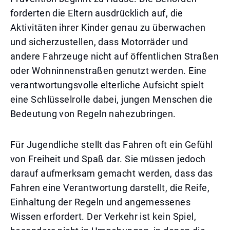
forderten die Eltern ausdrücklich auf, die
Aktivitäten ihrer Kinder genau zu überwachen
und sicherzustellen, dass Motorräder und
andere Fahrzeuge nicht auf öffentlichen Straßen
oder Wohninnenstraßen genutzt werden. Eine
verantwortungsvolle elterliche Aufsicht spielt
eine Schlüsselrolle dabei, jungen Menschen die
Bedeutung von Regeln nahezubringen.
Für Jugendliche stellt das Fahren oft ein Gefühl
von Freiheit und Spaß dar. Sie müssen jedoch
darauf aufmerksam gemacht werden, dass das
Fahren eine Verantwortung darstellt, die Reife,
Einhaltung der Regeln und angemessenes
Wissen erfordert. Der Verkehr ist kein Spiel,