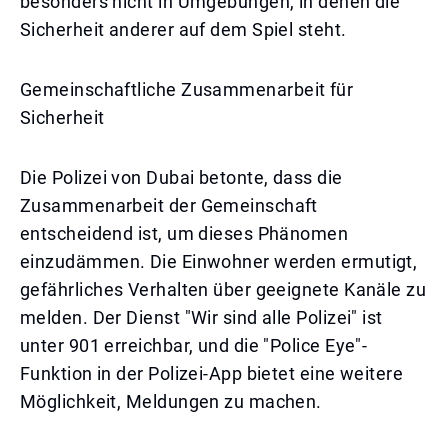
besonders nicht in Umgebungen, in denen die
Sicherheit anderer auf dem Spiel steht.
Gemeinschaftliche Zusammenarbeit für
Sicherheit
Die Polizei von Dubai betonte, dass die
Zusammenarbeit der Gemeinschaft
entscheidend ist, um dieses Phänomen
einzudämmen. Die Einwohner werden ermutigt,
gefährliches Verhalten über geeignete Kanäle zu
melden. Der Dienst "Wir sind alle Polizei" ist
unter 901 erreichbar, und die "Police Eye"-
Funktion in der Polizei-App bietet eine weitere
Möglichkeit, Meldungen zu machen.