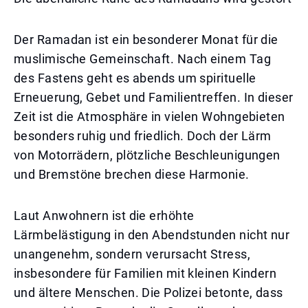
Der Ramadan ist ein besonderer Monat für die
muslimische Gemeinschaft. Nach einem Tag
des Fastens geht es abends um spirituelle
Erneuerung, Gebet und Familientreffen. In dieser
Zeit ist die Atmosphäre in vielen Wohngebieten
besonders ruhig und friedlich. Doch der Lärm
von Motorrädern, plötzliche Beschleunigungen
und Bremstöne brechen diese Harmonie.
Laut Anwohnern ist die erhöhte
Lärmbelästigung in den Abendstunden nicht nur
unangenehm, sondern verursacht Stress,
insbesondere für Familien mit kleinen Kindern
und ältere Menschen. Die Polizei betonte, dass