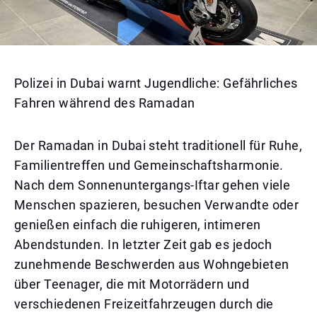
Polizei in Dubai warnt Jugendliche: Gefährliches
Fahren während des Ramadan
Der Ramadan in Dubai steht traditionell für Ruhe,
Familientreffen und Gemeinschaftsharmonie.
Nach dem Sonnenuntergangs-Iftar gehen viele
Menschen spazieren, besuchen Verwandte oder
genießen einfach die ruhigeren, intimeren
Abendstunden. In letzter Zeit gab es jedoch
zunehmende Beschwerden aus Wohngebieten
über Teenager, die mit Motorrädern und
verschiedenen Freizeitfahrzeugen durch die