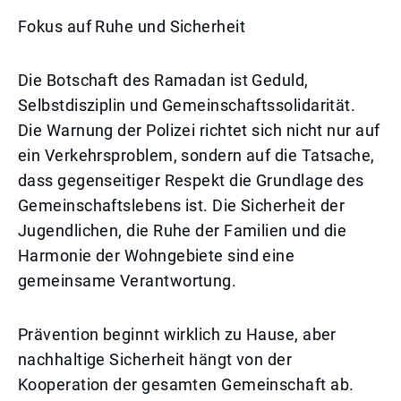
Fokus auf Ruhe und Sicherheit
Die Botschaft des Ramadan ist Geduld,
Selbstdisziplin und Gemeinschaftssolidarität.
Die Warnung der Polizei richtet sich nicht nur auf
ein Verkehrsproblem, sondern auf die Tatsache,
dass gegenseitiger Respekt die Grundlage des
Gemeinschaftslebens ist. Die Sicherheit der
Jugendlichen, die Ruhe der Familien und die
Harmonie der Wohngebiete sind eine
gemeinsame Verantwortung.
Prävention beginnt wirklich zu Hause, aber
nachhaltige Sicherheit hängt von der
Kooperation der gesamten Gemeinschaft ab.