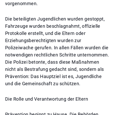
vorgenommen.
Die beteiligten Jugendlichen wurden gestoppt,
Fahrzeuge wurden beschlagnahmt, offizielle
Protokolle erstellt, und die Eltern oder
Erziehungsberechtigten wurden zur
Polizeiwache gerufen. In allen Fällen wurden die
notwendigen rechtlichen Schritte unternommen.
Die Polizei betonte, dass diese Maßnahmen
nicht als Bestrafung gedacht sind, sondern als
Prävention: Das Hauptziel ist es, Jugendliche
und die Gemeinschaft zu schützen.
Die Rolle und Verantwortung der Eltern
Prävention beginnt zu Hause. Die Behörden