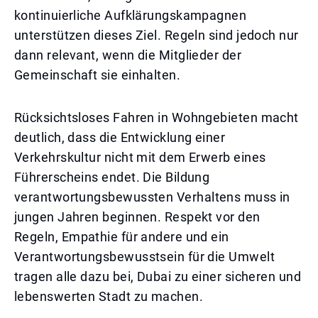
kontinuierliche Aufklärungskampagnen
unterstützen dieses Ziel. Regeln sind jedoch nur
dann relevant, wenn die Mitglieder der
Gemeinschaft sie einhalten.
Rücksichtsloses Fahren in Wohngebieten macht
deutlich, dass die Entwicklung einer
Verkehrskultur nicht mit dem Erwerb eines
Führerscheins endet. Die Bildung
verantwortungsbewussten Verhaltens muss in
jungen Jahren beginnen. Respekt vor den
Regeln, Empathie für andere und ein
Verantwortungsbewusstsein für die Umwelt
tragen alle dazu bei, Dubai zu einer sicheren und
lebenswerten Stadt zu machen.