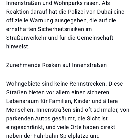
Innenstraßen und Wohnparks rasen. Als
Reaktion darauf hat die Polizei von Dubai eine
offizielle Warnung ausgegeben, die auf die
ernsthaften Sicherheitsrisiken im
Straßenverkehr und für die Gemeinschaft
hinweist.
Zunehmende Risiken auf Innenstraßen
Wohngebiete sind keine Rennstrecken. Diese
Straßen bieten vor allem einen sicheren
Lebensraum für Familien, Kinder und ältere
Menschen. Innenstraßen sind oft schmaler, von
parkenden Autos gesäumt, die Sicht ist
eingeschränkt, und viele Orte haben direkt
neben der Fahrbahn Spielplätze und