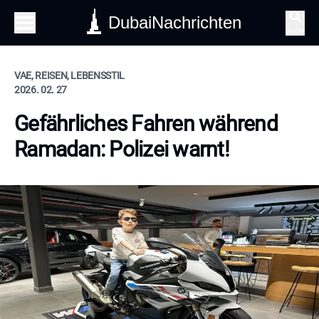
DubaiNachrichten
Suche
VAE, REISEN, LEBENSSTIL
2026. 02. 27
Gefährliches Fahren während
Ramadan: Polizei warnt!