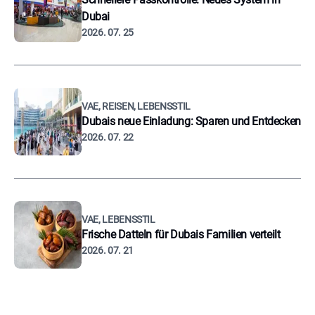
Dubai
2026. 07. 25
VAE, REISEN, LEBENSSTIL
Dubais neue Einladung: Sparen und Entdecken
2026. 07. 22
VAE, LEBENSSTIL
Frische Datteln für Dubais Familien verteilt
2026. 07. 21