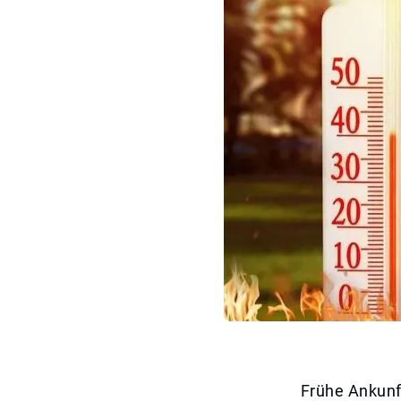
Frühe Ankunf