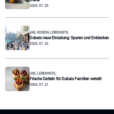
2026. 07. 25
VAE, REISEN, LEBENSSTIL
Dubais neue Einladung: Sparen und Entdecken
2026. 07. 22
VAE, LEBENSSTIL
Frische Datteln für Dubais Familien verteilt
2026. 07. 21