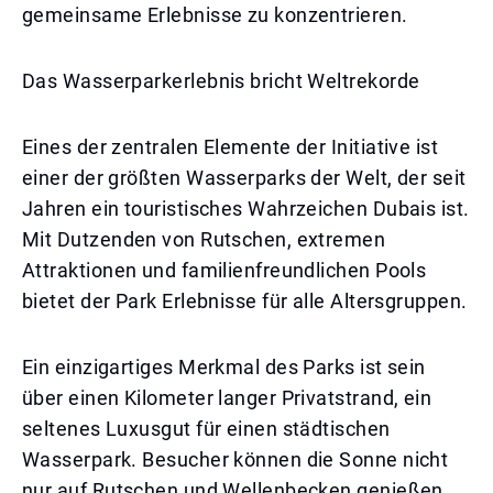
gemeinsame Erlebnisse zu konzentrieren.
Das Wasserparkerlebnis bricht Weltrekorde
Eines der zentralen Elemente der Initiative ist
einer der größten Wasserparks der Welt, der seit
Jahren ein touristisches Wahrzeichen Dubais ist.
Mit Dutzenden von Rutschen, extremen
Attraktionen und familienfreundlichen Pools
bietet der Park Erlebnisse für alle Altersgruppen.
Ein einzigartiges Merkmal des Parks ist sein
über einen Kilometer langer Privatstrand, ein
seltenes Luxusgut für einen städtischen
Wasserpark. Besucher können die Sonne nicht
nur auf Rutschen und Wellenbecken genießen,