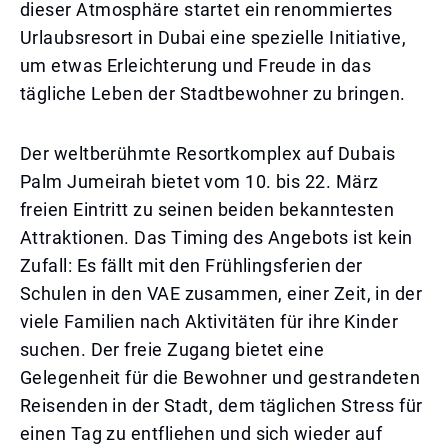
dieser Atmosphäre startet ein renommiertes
Urlaubsresort in Dubai eine spezielle Initiative,
um etwas Erleichterung und Freude in das
tägliche Leben der Stadtbewohner zu bringen.
Der weltberühmte Resortkomplex auf Dubais
Palm Jumeirah bietet vom 10. bis 22. März
freien Eintritt zu seinen beiden bekanntesten
Attraktionen. Das Timing des Angebots ist kein
Zufall: Es fällt mit den Frühlingsferien der
Schulen in den VAE zusammen, einer Zeit, in der
viele Familien nach Aktivitäten für ihre Kinder
suchen. Der freie Zugang bietet eine
Gelegenheit für die Bewohner und gestrandeten
Reisenden in der Stadt, dem täglichen Stress für
einen Tag zu entfliehen und sich wieder auf