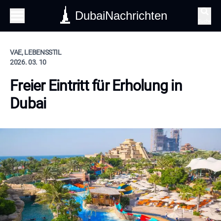
DubaiNachrichten
Suche
VAE, LEBENSSTIL
2026. 03. 10
Freier Eintritt für Erholung in
Dubai