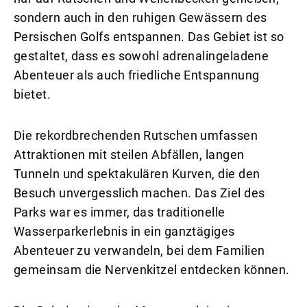
sondern auch in den ruhigen Gewässern des
Persischen Golfs entspannen. Das Gebiet ist so
gestaltet, dass es sowohl adrenalingeladene
Abenteuer als auch friedliche Entspannung
bietet.
Die rekordbrechenden Rutschen umfassen
Attraktionen mit steilen Abfällen, langen
Tunneln und spektakulären Kurven, die den
Besuch unvergesslich machen. Das Ziel des
Parks war es immer, das traditionelle
Wasserparkerlebnis in ein ganztägiges
Abenteuer zu verwandeln, bei dem Familien
gemeinsam die Nervenkitzel entdecken können.