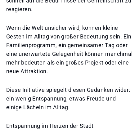
schnell auf die Bedürfnisse der Gemeinschaft zu
reagieren.
Wenn die Welt unsicher wird, können kleine
Gesten im Alltag von großer Bedeutung sein. Ein
Familienprogramm, ein gemeinsamer Tag oder
eine unerwartete Gelegenheit können manchmal
mehr bedeuten als ein großes Projekt oder eine
neue Attraktion.
Diese Initiative spiegelt diesen Gedanken wider:
ein wenig Entspannung, etwas Freude und
einige Lächeln im Alltag.
Entspannung im Herzen der Stadt