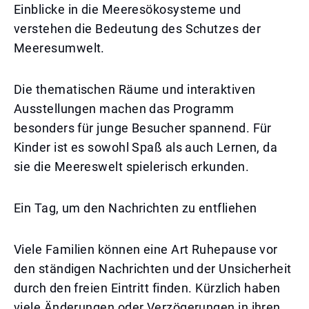
Einblicke in die Meeresökosysteme und
verstehen die Bedeutung des Schutzes der
Meeresumwelt.
Die thematischen Räume und interaktiven
Ausstellungen machen das Programm
besonders für junge Besucher spannend. Für
Kinder ist es sowohl Spaß als auch Lernen, da
sie die Meereswelt spielerisch erkunden.
Ein Tag, um den Nachrichten zu entfliehen
Viele Familien können eine Art Ruhepause vor
den ständigen Nachrichten und der Unsicherheit
durch den freien Eintritt finden. Kürzlich haben
viele Änderungen oder Verzögerungen in ihren