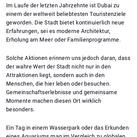
Im Laufe der letzten Jahrzehnte ist Dubai zu
einem der weltweit beliebtesten Touristenziele
geworden. Die Stadt bietet kontinuierlich neue
Erfahrungen, sei es moderne Architektur,
Erholung am Meer oder Familienprogramme.
Solche Aktionen erinnern uns jedoch daran, dass
der wahre Wert der Stadt nicht nur in den
Attraktionen liegt, sondern auch in den
Menschen, die hier leben oder besuchen.
Gemeinschaftserlebnisse und gemeinsame
Momente machen diesen Ort wirklich
besonders.
Ein Tag in einem Wasserpark oder das Erkunden
eines Aquariums mag im Vergleich zu globalen