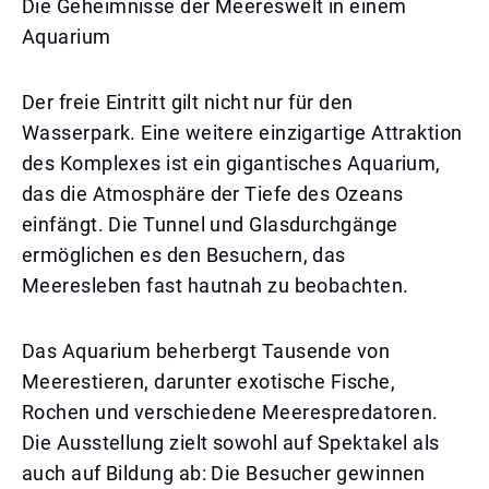
Die Geheimnisse der Meereswelt in einem
Aquarium
Der freie Eintritt gilt nicht nur für den
Wasserpark. Eine weitere einzigartige Attraktion
des Komplexes ist ein gigantisches Aquarium,
das die Atmosphäre der Tiefe des Ozeans
einfängt. Die Tunnel und Glasdurchgänge
ermöglichen es den Besuchern, das
Meeresleben fast hautnah zu beobachten.
Das Aquarium beherbergt Tausende von
Meerestieren, darunter exotische Fische,
Rochen und verschiedene Meerespredatoren.
Die Ausstellung zielt sowohl auf Spektakel als
auch auf Bildung ab: Die Besucher gewinnen