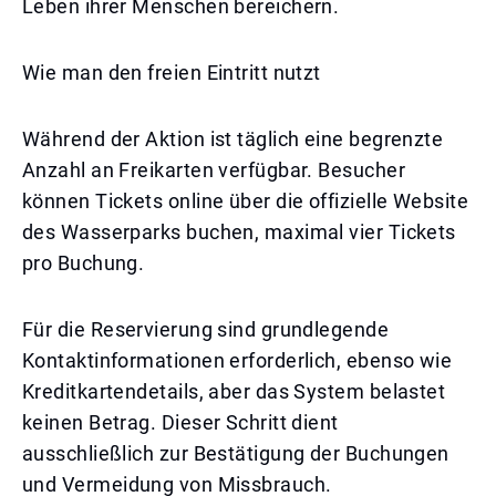
Leben ihrer Menschen bereichern.
Wie man den freien Eintritt nutzt
Während der Aktion ist täglich eine begrenzte
Anzahl an Freikarten verfügbar. Besucher
können Tickets online über die offizielle Website
des Wasserparks buchen, maximal vier Tickets
pro Buchung.
Für die Reservierung sind grundlegende
Kontaktinformationen erforderlich, ebenso wie
Kreditkartendetails, aber das System belastet
keinen Betrag. Dieser Schritt dient
ausschließlich zur Bestätigung der Buchungen
und Vermeidung von Missbrauch.