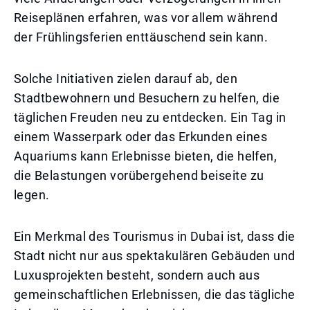
Reiseplänen erfahren, was vor allem während
der Frühlingsferien enttäuschend sein kann.
Solche Initiativen zielen darauf ab, den
Stadtbewohnern und Besuchern zu helfen, die
täglichen Freuden neu zu entdecken. Ein Tag in
einem Wasserpark oder das Erkunden eines
Aquariums kann Erlebnisse bieten, die helfen,
die Belastungen vorübergehend beiseite zu
legen.
Ein Merkmal des Tourismus in Dubai ist, dass die
Stadt nicht nur aus spektakulären Gebäuden und
Luxusprojekten besteht, sondern auch aus
gemeinschaftlichen Erlebnissen, die das tägliche