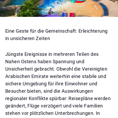
Eine Geste für die Gemeinschaft: Erleichterung
in unsicheren Zeiten
Jüngste Ereignisse in mehreren Teilen des
Nahen Ostens haben Spannung und
Unsicherheit gebracht. Obwohl die Vereinigten
Arabischen Emirate weiterhin eine stabile und
sichere Umgebung für ihre Einwohner und
Besucher bieten, sind die Auswirkungen
regionaler Konflikte spürbar: Reisepläne werden
geändert, Flüge verzögert und viele Familien
stehen vor plötzlichen Unterbrechungen. In