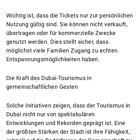
Wichtig ist, dass die Tickets nur zur persönlichen
Nutzung gültig sind. Sie können nicht verkauft,
übertragen oder für kommerzielle Zwecke
genutzt werden. Dies stellt sicher, dass
möglichst viele Familien Zugang zu echten
Entspannungsmöglichkeiten haben.
Die Kraft des Dubai-Tourismus in
gemeinschaftlichen Gesten
Solche Initiativen zeigen, dass der Tourismus in
Dubai nicht nur von spektakulären
Entwicklungen und Rekorden geprägt ist. Eine
der größten Stärken der Stadt ist ihre Fähigkeit,