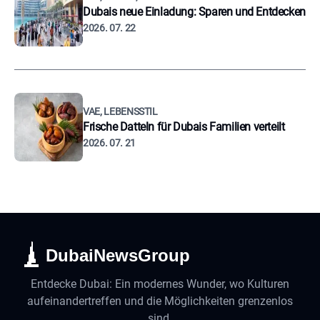
Dubais neue Einladung: Sparen und Entdecken
2026. 07. 22
VAE, LEBENSSTIL
Frische Datteln für Dubais Familien verteilt
2026. 07. 21
DubaiNewsGroup
Entdecke Dubai: Ein modernes Wunder, wo Kulturen
aufeinandertreffen und die Möglichkeiten grenzenlos
sind.