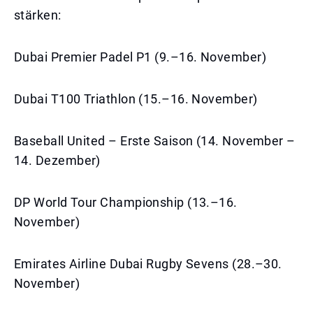
stärken:
Dubai Premier Padel P1 (9.–16. November)
Dubai T100 Triathlon (15.–16. November)
Baseball United – Erste Saison (14. November –
14. Dezember)
DP World Tour Championship (13.–16.
November)
Emirates Airline Dubai Rugby Sevens (28.–30.
November)