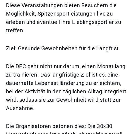
Diese Veranstaltungen bieten Besuchern die
Möglichkeit, Spitzensportleistungen live zu
erleben und eventuell ihre Lieblingssportler zu
treffen.
Ziel: Gesunde Gewohnheiten für die Langfrist
Die DFC geht nicht nur darum, einen Monat lang
zu trainieren. Das langfristige Ziel ist es, eine
dauerhafte Lebensstiländerung zu erleichtern,
bei der Aktivität in den täglichen Alltag integriert
wird, sodass sie zur Gewohnheit wird statt zur
Ausnahme.
Die Organisatoren betonen dies: Die 30x30