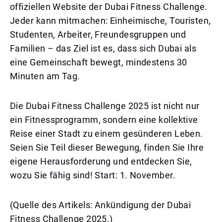
offiziellen Website der Dubai Fitness Challenge.
Jeder kann mitmachen: Einheimische, Touristen,
Studenten, Arbeiter, Freundesgruppen und
Familien – das Ziel ist es, dass sich Dubai als
eine Gemeinschaft bewegt, mindestens 30
Minuten am Tag.
Die Dubai Fitness Challenge 2025 ist nicht nur
ein Fitnessprogramm, sondern eine kollektive
Reise einer Stadt zu einem gesünderen Leben.
Seien Sie Teil dieser Bewegung, finden Sie Ihre
eigene Herausforderung und entdecken Sie,
wozu Sie fähig sind! Start: 1. November.
(Quelle des Artikels: Ankündigung der Dubai
Fitness Challenge 2025.)