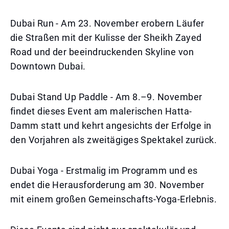
Dubai Run - Am 23. November erobern Läufer
die Straßen mit der Kulisse der Sheikh Zayed
Road und der beeindruckenden Skyline von
Downtown Dubai.
Dubai Stand Up Paddle - Am 8.–9. November
findet dieses Event am malerischen Hatta-
Damm statt und kehrt angesichts der Erfolge in
den Vorjahren als zweitägiges Spektakel zurück.
Dubai Yoga - Erstmalig im Programm und es
endet die Herausforderung am 30. November
mit einem großen Gemeinschafts-Yoga-Erlebnis.