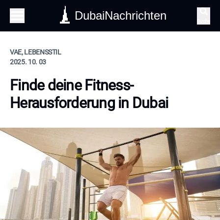
DubaiNachrichten
Suche
VAE, LEBENSSTIL
2025. 10. 03
Finde deine Fitness-
Herausforderung in Dubai