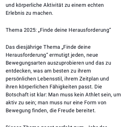
und körperliche Aktivität zu einem echten
Erlebnis zu machen.
Thema 2025: „Finde deine Herausforderung“
Das diesjährige Thema „Finde deine
Herausforderung“ ermutigt jeden, neue
Bewegungsarten auszuprobieren und das zu
entdecken, was am besten zu ihrem
persönlichen Lebensstil, ihrem Zeitplan und
ihren körperlichen Fähigkeiten passt. Die
Botschaft ist klar: Man muss kein Athlet sein, um
aktiv zu sein; man muss nur eine Form von
Bewegung finden, die Freude bereitet.