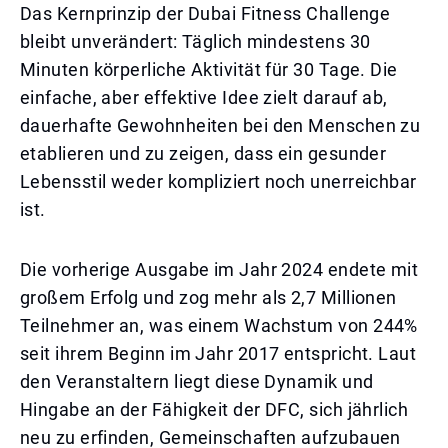
Das Kernprinzip der Dubai Fitness Challenge
bleibt unverändert: Täglich mindestens 30
Minuten körperliche Aktivität für 30 Tage. Die
einfache, aber effektive Idee zielt darauf ab,
dauerhafte Gewohnheiten bei den Menschen zu
etablieren und zu zeigen, dass ein gesunder
Lebensstil weder kompliziert noch unerreichbar
ist.
Die vorherige Ausgabe im Jahr 2024 endete mit
großem Erfolg und zog mehr als 2,7 Millionen
Teilnehmer an, was einem Wachstum von 244%
seit ihrem Beginn im Jahr 2017 entspricht. Laut
den Veranstaltern liegt diese Dynamik und
Hingabe an der Fähigkeit der DFC, sich jährlich
neu zu erfinden, Gemeinschaften aufzubauen