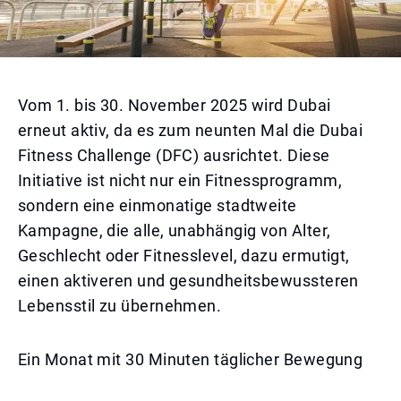
Vom 1. bis 30. November 2025 wird Dubai
erneut aktiv, da es zum neunten Mal die Dubai
Fitness Challenge (DFC) ausrichtet. Diese
Initiative ist nicht nur ein Fitnessprogramm,
sondern eine einmonatige stadtweite
Kampagne, die alle, unabhängig von Alter,
Geschlecht oder Fitnesslevel, dazu ermutigt,
einen aktiveren und gesundheitsbewussteren
Lebensstil zu übernehmen.
Ein Monat mit 30 Minuten täglicher Bewegung