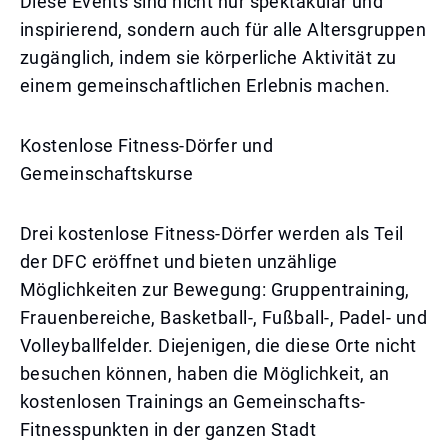
Diese Events sind nicht nur spektakulär und
inspirierend, sondern auch für alle Altersgruppen
zugänglich, indem sie körperliche Aktivität zu
einem gemeinschaftlichen Erlebnis machen.
Kostenlose Fitness-Dörfer und
Gemeinschaftskurse
Drei kostenlose Fitness-Dörfer werden als Teil
der DFC eröffnet und bieten unzählige
Möglichkeiten zur Bewegung: Gruppentraining,
Frauenbereiche, Basketball-, Fußball-, Padel- und
Volleyballfelder. Diejenigen, die diese Orte nicht
besuchen können, haben die Möglichkeit, an
kostenlosen Trainings an Gemeinschafts-
Fitnesspunkten in der ganzen Stadt