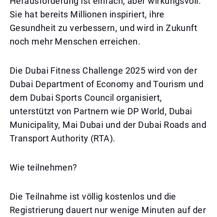
Herausforderung ist einfach, aber wirkungsvoll.
Sie hat bereits Millionen inspiriert, ihre
Gesundheit zu verbessern, und wird in Zukunft
noch mehr Menschen erreichen.
Die Dubai Fitness Challenge 2025 wird von der
Dubai Department of Economy and Tourism und
dem Dubai Sports Council organisiert,
unterstützt von Partnern wie DP World, Dubai
Municipality, Mai Dubai und der Dubai Roads and
Transport Authority (RTA).
Wie teilnehmen?
Die Teilnahme ist völlig kostenlos und die
Registrierung dauert nur wenige Minuten auf der