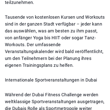
teilzunehmen.
Tausende von kostenlosen Kursen und Workouts
sind in der ganzen Stadt verfügbar – jeder kann
das auswählen, was am besten zu ihm passt,
von anfänger Yoga bis HIIT oder sogar Tanz-
Workouts. Der umfassende
Veranstaltungskalender wird bald veröffentlicht,
um den Teilnehmern bei der Planung ihres
eigenen Trainingsplans zu helfen.
Internationale Sportveranstaltungen in Dubai
Während der Dubai Fitness Challenge werden
weltklassige Sportveranstaltungen ausgetragen,
die Dubais Rolle als Sportmetropole weiter