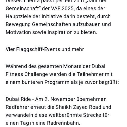
Dieses Thema passt perfekt zum „Jahr der
Gemeinschaft“ der VAE 2025, da eines der
Hauptziele der Initiative darin besteht, durch
Bewegung Gemeinschaften aufzubauen und
Motivation sowie Inspiration zu bieten.
Vier Flaggschiff-Events und mehr
Während des gesamten Monats der Dubai
Fitness Challenge werden die Teilnehmer mit
einem bunteren Programm als je zuvor begrüßt:
Dubai Ride - Am 2. November übernehmen
Radfahrer erneut die Sheikh Zayed Road und
verwandeln diese weltberühmte Strecke für
einen Tag in eine Radrennbahn.