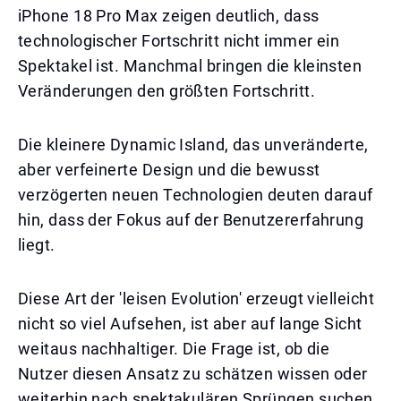
iPhone 18 Pro Max zeigen deutlich, dass
technologischer Fortschritt nicht immer ein
Spektakel ist. Manchmal bringen die kleinsten
Veränderungen den größten Fortschritt.
Die kleinere Dynamic Island, das unveränderte,
aber verfeinerte Design und die bewusst
verzögerten neuen Technologien deuten darauf
hin, dass der Fokus auf der Benutzererfahrung
liegt.
Diese Art der 'leisen Evolution' erzeugt vielleicht
nicht so viel Aufsehen, ist aber auf lange Sicht
weitaus nachhaltiger. Die Frage ist, ob die
Nutzer diesen Ansatz zu schätzen wissen oder
weiterhin nach spektakulären Sprüngen suchen.