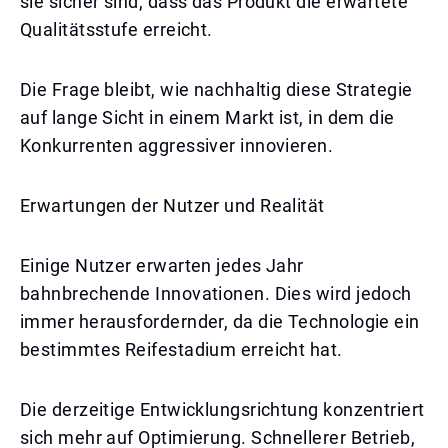
sie sicher sind, dass das Produkt die erwartete
Qualitätsstufe erreicht.
Die Frage bleibt, wie nachhaltig diese Strategie
auf lange Sicht in einem Markt ist, in dem die
Konkurrenten aggressiver innovieren.
Erwartungen der Nutzer und Realität
Einige Nutzer erwarten jedes Jahr
bahnbrechende Innovationen. Dies wird jedoch
immer herausfordernder, da die Technologie ein
bestimmtes Reifestadium erreicht hat.
Die derzeitige Entwicklungsrichtung konzentriert
sich mehr auf Optimierung. Schnellerer Betrieb,