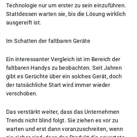
Technologie nur um erster zu sein einzuführen.
Stattdessen warten sie, bis die Lösung wirklich
ausgereift ist.
Im Schatten der faltbaren Geräte
Ein interessanter Vergleich ist im Bereich der
faltbaren Handys zu beobachten. Seit Jahren
gibt es Gerüchte über ein solches Gerät, doch
der tatsächliche Start wird immer wieder
verschoben.
Das verstärkt weiter, dass das Unternehmen
Trends nicht blind folgt. Sie ziehen es vor zu
warten und erst dann voranzuschreiten, wenn