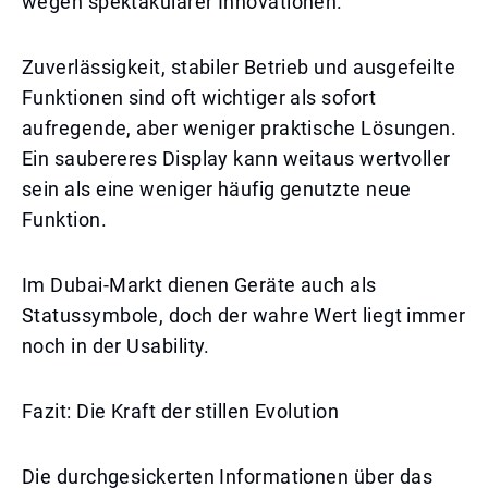
wegen spektakulärer Innovationen.
Zuverlässigkeit, stabiler Betrieb und ausgefeilte
Funktionen sind oft wichtiger als sofort
aufregende, aber weniger praktische Lösungen.
Ein saubereres Display kann weitaus wertvoller
sein als eine weniger häufig genutzte neue
Funktion.
Im Dubai-Markt dienen Geräte auch als
Statussymbole, doch der wahre Wert liegt immer
noch in der Usability.
Fazit: Die Kraft der stillen Evolution
Die durchgesickerten Informationen über das