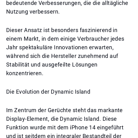
bedeutende Verbesserungen, die die alltägliche
Nutzung verbessern.
Dieser Ansatz ist besonders faszinierend in
einem Markt, in dem einige Verbraucher jedes
Jahr spektakuläre Innovationen erwarten,
während sich die Hersteller zunehmend auf
Stabilität und ausgefeilte Lösungen
konzentrieren.
Die Evolution der Dynamic Island
Im Zentrum der Gerüchte steht das markante
Display-Element, die Dynamic Island. Diese
Funktion wurde mit dem iPhone 14 eingeführt
und ist seitdem ein integraler Bestandteil der