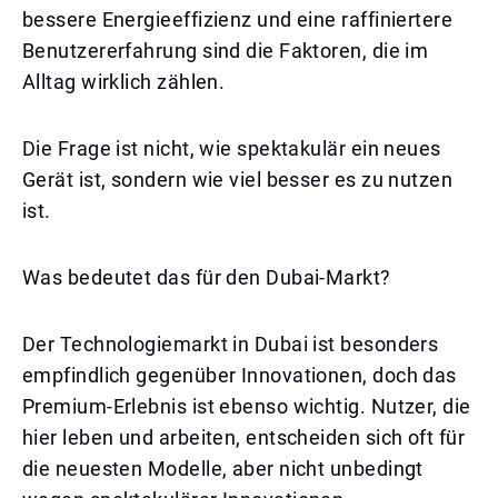
bessere Energieeffizienz und eine raffiniertere
Benutzererfahrung sind die Faktoren, die im
Alltag wirklich zählen.
Die Frage ist nicht, wie spektakulär ein neues
Gerät ist, sondern wie viel besser es zu nutzen
ist.
Was bedeutet das für den Dubai-Markt?
Der Technologiemarkt in Dubai ist besonders
empfindlich gegenüber Innovationen, doch das
Premium-Erlebnis ist ebenso wichtig. Nutzer, die
hier leben und arbeiten, entscheiden sich oft für
die neuesten Modelle, aber nicht unbedingt