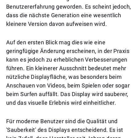
Benutzererfahrung geworden. Es scheint jedoch,
dass die nächste Generation eine wesentlich
kleinere Version davon aufweisen wird.
Auf den ersten Blick mag dies wie eine
geringfügige Änderung erscheinen, in der Praxis
kann es jedoch zu erheblichen Verbesserungen
führen. Ein kleinerer Ausschnitt bedeutet mehr
nützliche Displayfläche, was besonders beim
Anschauen von Videos, beim Spielen oder sogar
beim Surfen auffällt. Das Display wird sauberer,
und das visuelle Erlebnis wird einheitlicher.
Für moderne Benutzer sind die Qualität und
'Sauberkeit' des Displays entscheidend. Es ist