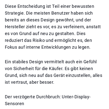
Diese Entscheidung ist Teil einer bewussten
Strategie. Die meisten Benutzer haben sich
bereits an dieses Design gewöhnt, und der
Hersteller zieht es vor, es zu verfeinern, anstatt
es von Grund auf neu zu gestalten. Dies
reduziert das Risiko und ermöglicht es, den
Fokus auf interne Entwicklungen zu legen.
Ein stabiles Design vermittelt auch ein Gefühl
von Sicherheit für die Käufer. Es gibt keinen
Grund, sich neu auf das Gerät einzustellen, alles
ist vertraut, aber besser.
Der verzögerte Durchbruch: Unter-Display-
Sensoren