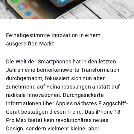
Feinabgestimmte Innovation in einem
ausgereiften Markt
Die Welt der Smartphones hat in den letzten
Jahren eine bemerkenswerte Transformation
durchgemacht, fokussiert sich nun aber
zunehmend auf Feinanpassungen anstatt auf
radikale Innovationen. Durchgesickerte
Informationen über Apples nächstes Flaggschiff-
Gerät bestätigen diesen Trend. Das iPhone 18
Pro Max bietet kein revolutionäres neues
Design, sondern vielmehr kleine, aber