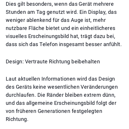
Dies gilt besonders, wenn das Gerät mehrere
Stunden am Tag genutzt wird. Ein Display, das
weniger ablenkend für das Auge ist, mehr
nutzbare Fläche bietet und ein einheitlicheres
visuelles Erscheinungsbild hat, trägt dazu bei,
dass sich das Telefon insgesamt besser anfühlt.
Design: Vertraute Richtung beibehalten
Laut aktuellen Informationen wird das Design
des Geräts keine wesentlichen Veränderungen
durchlaufen. Die Ränder bleiben extrem dünn,
und das allgemeine Erscheinungsbild folgt der
von früheren Generationen festgelegten
Richtung.