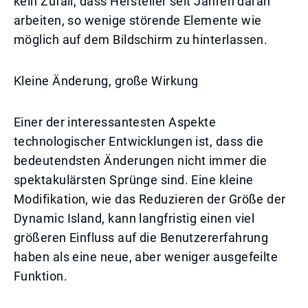
kein Zufall, dass Hersteller seit Jahren daran
arbeiten, so wenige störende Elemente wie
möglich auf dem Bildschirm zu hinterlassen.
Kleine Änderung, große Wirkung
Einer der interessantesten Aspekte
technologischer Entwicklungen ist, dass die
bedeutendsten Änderungen nicht immer die
spektakulärsten Sprünge sind. Eine kleine
Modifikation, wie das Reduzieren der Größe der
Dynamic Island, kann langfristig einen viel
größeren Einfluss auf die Benutzererfahrung
haben als eine neue, aber weniger ausgefeilte
Funktion.