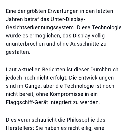
Eine der größten Erwartungen in den letzten
Jahren betraf das Unter-Display-
Gesichtserkennungssystem. Diese Technologie
würde es ermöglichen, das Display völlig
ununterbrochen und ohne Ausschnitte zu
gestalten.
Laut aktuellen Berichten ist dieser Durchbruch
jedoch noch nicht erfolgt. Die Entwicklungen
sind im Gange, aber die Technologie ist noch
nicht bereit, ohne Kompromisse in ein
Flaggschiff-Gerät integriert zu werden.
Dies veranschaulicht die Philosophie des
Herstellers: Sie haben es nicht eilig, eine