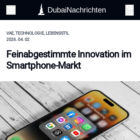
DubaiNachrichten
Suche
VAE, TECHNOLOGIE, LEBENSSTIL
2026. 04. 02
Feinabgestimmte Innovation im
Smartphone-Markt