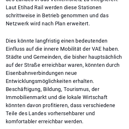
Laut Etihad Rail werden diese Stationen
schrittweise in Betrieb genommen und das
Netzwerk wird nach Plan erweitert.
Dies könnte langfristig einen bedeutenden
Einfluss auf die innere Mobilität der VAE haben.
Städte und Gemeinden, die bisher hauptsächlich
auf der Straße erreichbar waren, könnten durch
Eisenbahnverbindungen neue
Entwicklungsmöglichkeiten erhalten.
Beschäftigung, Bildung, Tourismus, der
Immobilienmarkt und die lokale Wirtschaft
könnten davon profitieren, dass verschiedene
Teile des Landes vorhersehbarer und
komfortabler erreichbar werden.