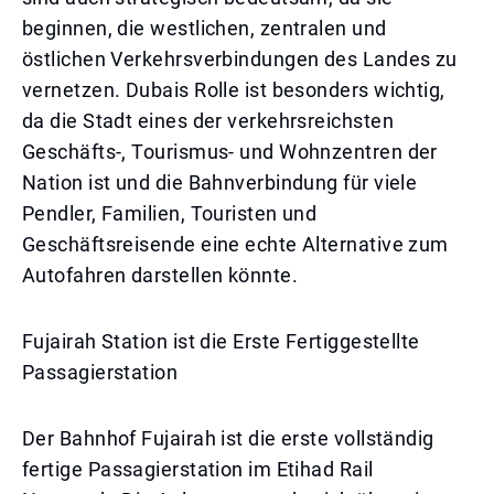
beginnen, die westlichen, zentralen und
östlichen Verkehrsverbindungen des Landes zu
vernetzen. Dubais Rolle ist besonders wichtig,
da die Stadt eines der verkehrsreichsten
Geschäfts-, Tourismus- und Wohnzentren der
Nation ist und die Bahnverbindung für viele
Pendler, Familien, Touristen und
Geschäftsreisende eine echte Alternative zum
Autofahren darstellen könnte.
Fujairah Station ist die Erste Fertiggestellte
Passagierstation
Der Bahnhof Fujairah ist die erste vollständig
fertige Passagierstation im Etihad Rail