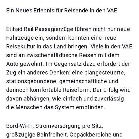
Ein Neues Erlebnis für Reisende in den VAE
Etihad Rail Passagierzüge führen nicht nur neue
Fahrzeuge ein, sondern könnten eine neue
Reisekultur in das Land bringen. Viele in den VAE
sind an zwischenstädtische Reisen mit dem
Auto gewöhnt. Im Gegensatz dazu erfordert der
Zug ein anderes Denken: eine plangesteuerte,
stationsgebundene, gemeinschaftliche und
dennoch komfortable Reiseform. Der Erfolg wird
davon abhängen, wie einfach und zuverlässig
die Menschen das System empfinden.
Bord-Wi-Fi, Stromversorgung pro Sitz,
großzügige Beinfreiheit, Gepäckbereiche und