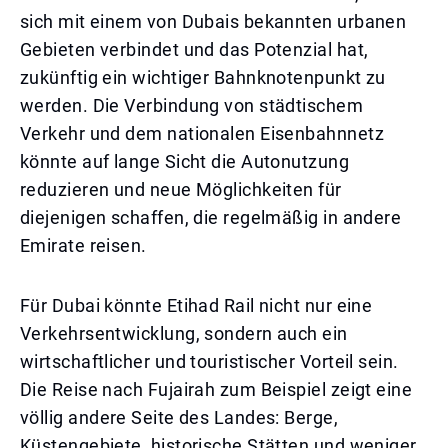
sich mit einem von Dubais bekannten urbanen
Gebieten verbindet und das Potenzial hat,
zukünftig ein wichtiger Bahnknotenpunkt zu
werden. Die Verbindung von städtischem
Verkehr und dem nationalen Eisenbahnnetz
könnte auf lange Sicht die Autonutzung
reduzieren und neue Möglichkeiten für
diejenigen schaffen, die regelmäßig in andere
Emirate reisen.
Für Dubai könnte Etihad Rail nicht nur eine
Verkehrsentwicklung, sondern auch ein
wirtschaftlicher und touristischer Vorteil sein.
Die Reise nach Fujairah zum Beispiel zeigt eine
völlig andere Seite des Landes: Berge,
Küstengebiete, historische Stätten und weniger