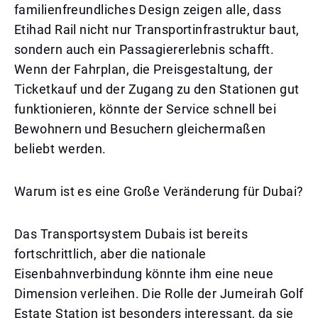
familienfreundliches Design zeigen alle, dass
Etihad Rail nicht nur Transportinfrastruktur baut,
sondern auch ein Passagiererlebnis schafft.
Wenn der Fahrplan, die Preisgestaltung, der
Ticketkauf und der Zugang zu den Stationen gut
funktionieren, könnte der Service schnell bei
Bewohnern und Besuchern gleichermaßen
beliebt werden.
Warum ist es eine Große Veränderung für Dubai?
Das Transportsystem Dubais ist bereits
fortschrittlich, aber die nationale
Eisenbahnverbindung könnte ihm eine neue
Dimension verleihen. Die Rolle der Jumeirah Golf
Estate Station ist besonders interessant, da sie