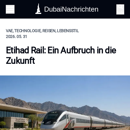
DubaiNachrichten
Suche
VAE, TECHNOLOGIE, REISEN, LEBENSSTIL
2026. 05. 31
Etihad Rail: Ein Aufbruch in die
Zukunft