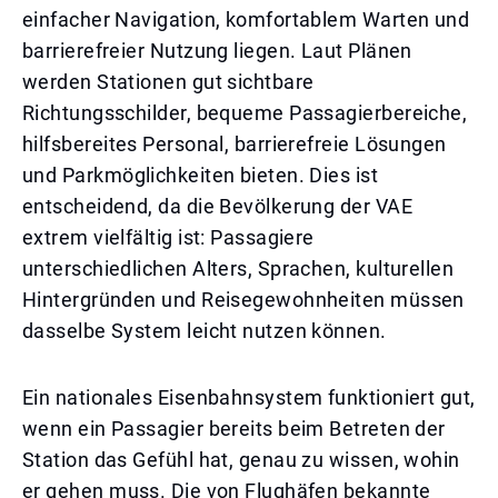
einfacher Navigation, komfortablem Warten und
barrierefreier Nutzung liegen. Laut Plänen
werden Stationen gut sichtbare
Richtungsschilder, bequeme Passagierbereiche,
hilfsbereites Personal, barrierefreie Lösungen
und Parkmöglichkeiten bieten. Dies ist
entscheidend, da die Bevölkerung der VAE
extrem vielfältig ist: Passagiere
unterschiedlichen Alters, Sprachen, kulturellen
Hintergründen und Reisegewohnheiten müssen
dasselbe System leicht nutzen können.
Ein nationales Eisenbahnsystem funktioniert gut,
wenn ein Passagier bereits beim Betreten der
Station das Gefühl hat, genau zu wissen, wohin
er gehen muss. Die von Flughäfen bekannte