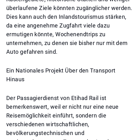
überlaufene Ziele könnten zugänglicher werden.
Dies kann auch den Inlandstourismus stärken,
da eine angenehme Zugfahrt viele dazu
ermutigen könnte, Wochenendtrips zu
unternehmen, zu denen sie bisher nur mit dem
Auto gefahren sind.
Ein Nationales Projekt Über den Transport
Hinaus
Der Passagierdienst von Etihad Rail ist
bemerkenswert, weil er nicht nur eine neue
Reisemöglichkeit einführt, sondern die
verschiedenen wirtschaftlichen,
bevölkerungstechnischen und