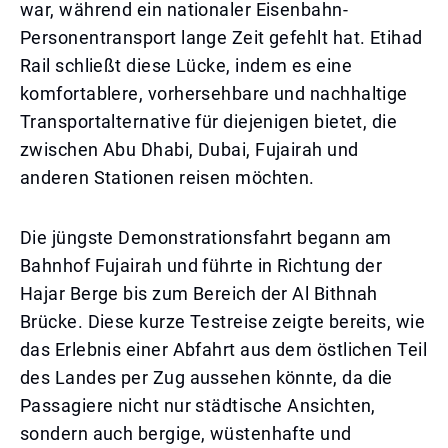
war, während ein nationaler Eisenbahn-
Personentransport lange Zeit gefehlt hat. Etihad
Rail schließt diese Lücke, indem es eine
komfortablere, vorhersehbare und nachhaltige
Transportalternative für diejenigen bietet, die
zwischen Abu Dhabi, Dubai, Fujairah und
anderen Stationen reisen möchten.
Die jüngste Demonstrationsfahrt begann am
Bahnhof Fujairah und führte in Richtung der
Hajar Berge bis zum Bereich der Al Bithnah
Brücke. Diese kurze Testreise zeigte bereits, wie
das Erlebnis einer Abfahrt aus dem östlichen Teil
des Landes per Zug aussehen könnte, da die
Passagiere nicht nur städtische Ansichten,
sondern auch bergige, wüstenhafte und