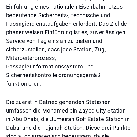
Einführung eines nationalen Eisenbahnnetzes
bedeutende Sicherheits-, technische und
Passagierdienstaufgaben erfordert. Das Ziel der
phasenweisen Einführung ist es, zuverlässigen
Service von Tag eins an zu bieten und
sicherzustellen, dass jede Station, Zug,
Mitarbeiterprozess,
Passagierinformationssystem und
Sicherheitskontrolle ordnungsgemäß
funktionieren.
Die zuerst in Betrieb gehenden Stationen
umfassen die Mohamed bin Zayed City Station
in Abu Dhabi, die Jumeirah Golf Estate Station in
Dubai und die Fujairah Station. Diese drei Punkte
sind auch strategisch bedeutsam, da sie