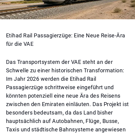
Etihad Rail Passagierzüge: Eine Neue Reise-Ära
für die VAE
Das Transportsystem der VAE steht an der
Schwelle zu einer historischen Transformation:
Im Jahr 2026 werden die Etihad Rail
Passagierzüge schrittweise eingeführt und
könnten potenziell eine neue Ära des Reisens
zwischen den Emiraten einläuten. Das Projekt ist
besonders bedeutsam, da das Land bisher
hauptsächlich auf Autobahnen, Flüge, Busse,
Taxis und städtische Bahnsysteme angewiesen