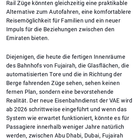
Rail Züge könnten gleichzeitig eine praktikable
Alternative zum Autofahren, eine komfortablere
Reisemöglichkeit für Familien und ein neuer
Impuls für die Beziehungen zwischen den
Emiraten bieten.
Diejenigen, die heute die fertigen Innenräume
des Bahnhofs von Fujairah, die Glasflächen, die
automatisierten Tore und die in Richtung der
Berge fahrenden Züge sehen, sehen keinen
fernen Plan, sondern eine bevorstehende
Realität. Der neue Eisenbahndienst der VAE wird
ab 2026 schrittweise eingeführt und wenn das
System wie erwartet funktioniert, könnte es für
Passagiere innerhalb weniger Jahre natürlich
werden, zwischen Abu Dhabi, Dubai, Fujairah