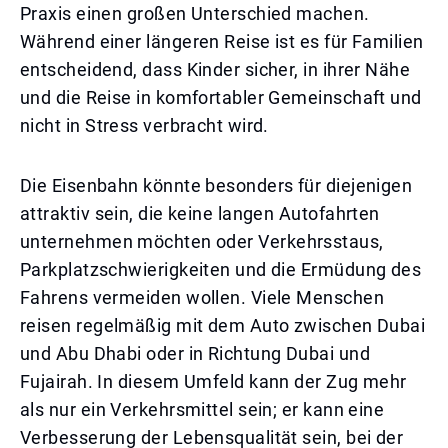
Praxis einen großen Unterschied machen.
Während einer längeren Reise ist es für Familien
entscheidend, dass Kinder sicher, in ihrer Nähe
und die Reise in komfortabler Gemeinschaft und
nicht in Stress verbracht wird.
Die Eisenbahn könnte besonders für diejenigen
attraktiv sein, die keine langen Autofahrten
unternehmen möchten oder Verkehrsstaus,
Parkplatzschwierigkeiten und die Ermüdung des
Fahrens vermeiden wollen. Viele Menschen
reisen regelmäßig mit dem Auto zwischen Dubai
und Abu Dhabi oder in Richtung Dubai und
Fujairah. In diesem Umfeld kann der Zug mehr
als nur ein Verkehrsmittel sein; er kann eine
Verbesserung der Lebensqualität sein, bei der