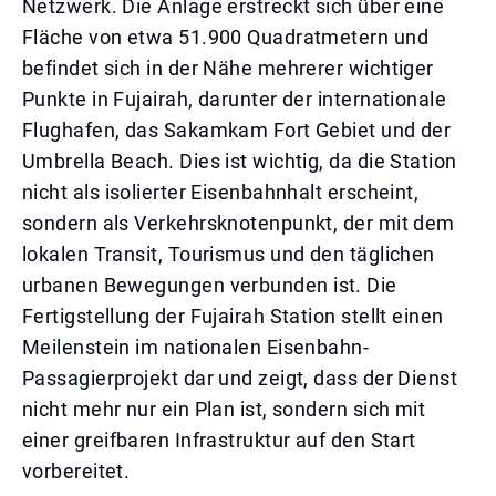
Netzwerk. Die Anlage erstreckt sich über eine
Fläche von etwa 51.900 Quadratmetern und
befindet sich in der Nähe mehrerer wichtiger
Punkte in Fujairah, darunter der internationale
Flughafen, das Sakamkam Fort Gebiet und der
Umbrella Beach. Dies ist wichtig, da die Station
nicht als isolierter Eisenbahnhalt erscheint,
sondern als Verkehrsknotenpunkt, der mit dem
lokalen Transit, Tourismus und den täglichen
urbanen Bewegungen verbunden ist. Die
Fertigstellung der Fujairah Station stellt einen
Meilenstein im nationalen Eisenbahn-
Passagierprojekt dar und zeigt, dass der Dienst
nicht mehr nur ein Plan ist, sondern sich mit
einer greifbaren Infrastruktur auf den Start
vorbereitet.