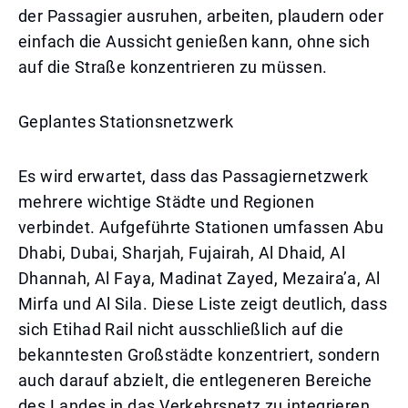
der Passagier ausruhen, arbeiten, plaudern oder
einfach die Aussicht genießen kann, ohne sich
auf die Straße konzentrieren zu müssen.
Geplantes Stationsnetzwerk
Es wird erwartet, dass das Passagiernetzwerk
mehrere wichtige Städte und Regionen
verbindet. Aufgeführte Stationen umfassen Abu
Dhabi, Dubai, Sharjah, Fujairah, Al Dhaid, Al
Dhannah, Al Faya, Madinat Zayed, Mezaira’a, Al
Mirfa und Al Sila. Diese Liste zeigt deutlich, dass
sich Etihad Rail nicht ausschließlich auf die
bekanntesten Großstädte konzentriert, sondern
auch darauf abzielt, die entlegeneren Bereiche
des Landes in das Verkehrsnetz zu integrieren.