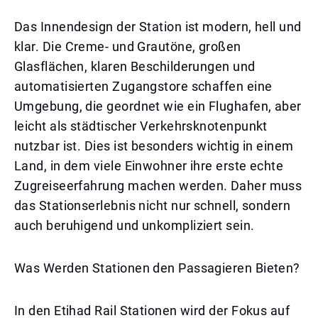
Das Innendesign der Station ist modern, hell und
klar. Die Creme- und Grautöne, großen
Glasflächen, klaren Beschilderungen und
automatisierten Zugangstore schaffen eine
Umgebung, die geordnet wie ein Flughafen, aber
leicht als städtischer Verkehrsknotenpunkt
nutzbar ist. Dies ist besonders wichtig in einem
Land, in dem viele Einwohner ihre erste echte
Zugreiseerfahrung machen werden. Daher muss
das Stationserlebnis nicht nur schnell, sondern
auch beruhigend und unkompliziert sein.
Was Werden Stationen den Passagieren Bieten?
In den Etihad Rail Stationen wird der Fokus auf