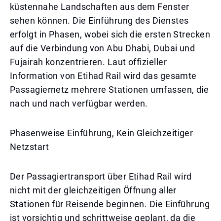
küstennahe Landschaften aus dem Fenster
sehen können. Die Einführung des Dienstes
erfolgt in Phasen, wobei sich die ersten Strecken
auf die Verbindung von Abu Dhabi, Dubai und
Fujairah konzentrieren. Laut offizieller
Information von Etihad Rail wird das gesamte
Passagiernetz mehrere Stationen umfassen, die
nach und nach verfügbar werden.
Phasenweise Einführung, Kein Gleichzeitiger
Netzstart
Der Passagiertransport über Etihad Rail wird
nicht mit der gleichzeitigen Öffnung aller
Stationen für Reisende beginnen. Die Einführung
ist vorsichtig und schrittweise geplant, da die