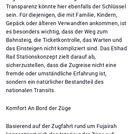
Transparenz könnte hier ebenfalls der Schlüssel
sein. Für diejenigen, die mit Familie, Kindern,
Gepäck oder älteren Verwandten ankommen, ist
es besonders wichtig, dass der Weg zum
Bahnsteig, die Ticketkontrolle, das Warten und
das Einsteigen nicht kompliziert sind. Das Etihad
Rail Stationskonzept zielt darauf ab,
sicherzustellen, dass die Zugreise nicht eine
fremde oder umständliche Erfahrung ist,
sondern ein natürlicher Bestandteil des
nationalen Transits.
Komfort An Bord der Züge
Basierend auf der Zugfahrt rund um Fujairah