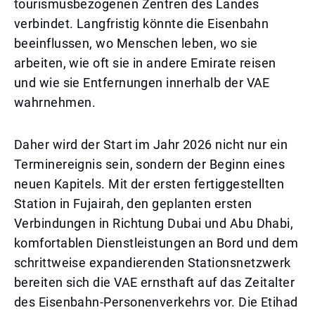
tourismusbezogenen Zentren des Landes
verbindet. Langfristig könnte die Eisenbahn
beeinflussen, wo Menschen leben, wo sie
arbeiten, wie oft sie in andere Emirate reisen
und wie sie Entfernungen innerhalb der VAE
wahrnehmen.
Daher wird der Start im Jahr 2026 nicht nur ein
Terminereignis sein, sondern der Beginn eines
neuen Kapitels. Mit der ersten fertiggestellten
Station in Fujairah, den geplanten ersten
Verbindungen in Richtung Dubai und Abu Dhabi,
komfortablen Dienstleistungen an Bord und dem
schrittweise expandierenden Stationsnetzwerk
bereiten sich die VAE ernsthaft auf das Zeitalter
des Eisenbahn-Personenverkehrs vor. Die Etihad