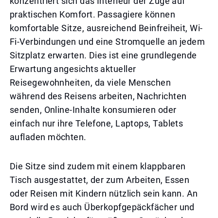
konzentriert sich das Interieur der Züge auf
praktischen Komfort. Passagiere können
komfortable Sitze, ausreichend Beinfreiheit, Wi-
Fi-Verbindungen und eine Stromquelle an jedem
Sitzplatz erwarten. Dies ist eine grundlegende
Erwartung angesichts aktueller
Reisegewohnheiten, da viele Menschen
während des Reisens arbeiten, Nachrichten
senden, Online-Inhalte konsumieren oder
einfach nur ihre Telefone, Laptops, Tablets
aufladen möchten.
Die Sitze sind zudem mit einem klappbaren
Tisch ausgestattet, der zum Arbeiten, Essen
oder Reisen mit Kindern nützlich sein kann. An
Bord wird es auch Überkopfgepäckfächer und