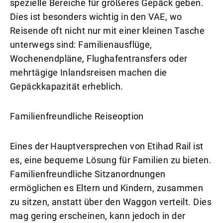
spezielle Bereiche für größeres Gepäck geben.
Dies ist besonders wichtig in den VAE, wo
Reisende oft nicht nur mit einer kleinen Tasche
unterwegs sind: Familienausflüge,
Wochenendpläne, Flughafentransfers oder
mehrtägige Inlandsreisen machen die
Gepäckkapazität erheblich.
Familienfreundliche Reiseoption
Eines der Hauptversprechen von Etihad Rail ist
es, eine bequeme Lösung für Familien zu bieten.
Familienfreundliche Sitzanordnungen
ermöglichen es Eltern und Kindern, zusammen
zu sitzen, anstatt über den Waggon verteilt. Dies
mag gering erscheinen, kann jedoch in der