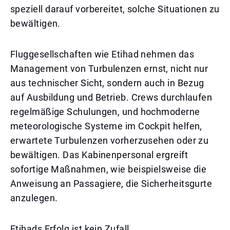
speziell darauf vorbereitet, solche Situationen zu
bewältigen.
Fluggesellschaften wie Etihad nehmen das
Management von Turbulenzen ernst, nicht nur
aus technischer Sicht, sondern auch in Bezug
auf Ausbildung und Betrieb. Crews durchlaufen
regelmäßige Schulungen, und hochmoderne
meteorologische Systeme im Cockpit helfen,
erwartete Turbulenzen vorherzusehen oder zu
bewältigen. Das Kabinenpersonal ergreift
sofortige Maßnahmen, wie beispielsweise die
Anweisung an Passagiere, die Sicherheitsgurte
anzulegen.
Etihads Erfolg ist kein Zufall