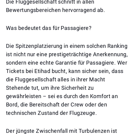
Die Fluggesellschaft schnitt in allen
Bewertungsbereichen hervorragend ab.
Was bedeutet das für Passagiere?
Die Spitzenplatzierung in einem solchen Ranking
ist nicht nur eine prestigeträchtige Anerkennung,
sondern eine echte Garantie für Passagiere. Wer
Tickets bei Etihad bucht, kann sicher sein, dass
die Fluggesellschaft alles in ihrer Macht
Stehende tut, um ihre Sicherheit zu
gewährleisten – sei es durch den Komfort an
Bord, die Bereitschaft der Crew oder den
technischen Zustand der Flugzeuge.
Der jüngste Zwischenfall mit Turbulenzen ist