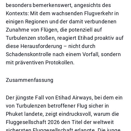
besonders bemerkenswert, angesichts des
Kontexts: Mit dem wachsenden Flugverkehr in
einigen Regionen und der damit verbundenen
Zunahme von Flügen, die potenziell auf
Turbulenzen stoßen, reagiert Etihad proaktiv auf
diese Herausforderung – nicht durch
Schadenskontrolle nach einem Vorfall, sondern
mit präventiven Protokollen.
Zusammenfassung
Der jüngste Fall von Etihad Airways, bei dem ein
von Turbulenzen betroffener Flug sicher in
Phuket landete, zeigt eindrucksvoll, warum die
Fluggesellschaft 2026 den Titel der weltweit
sichersten Fluggesellschaft erlangte. Die junge