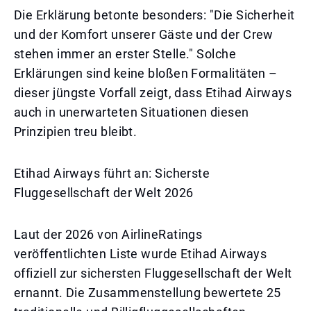
Die Erklärung betonte besonders: "Die Sicherheit
und der Komfort unserer Gäste und der Crew
stehen immer an erster Stelle." Solche
Erklärungen sind keine bloßen Formalitäten –
dieser jüngste Vorfall zeigt, dass Etihad Airways
auch in unerwarteten Situationen diesen
Prinzipien treu bleibt.
Etihad Airways führt an: Sicherste
Fluggesellschaft der Welt 2026
Laut der 2026 von AirlineRatings
veröffentlichten Liste wurde Etihad Airways
offiziell zur sichersten Fluggesellschaft der Welt
ernannt. Die Zusammenstellung bewertete 25