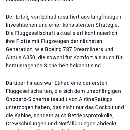
Der Erfolg von Etihad resultiert aus langfristigen
Investitionen und einer konsistenten Strategie.
Die Fluggesellschaft aktualisiert kontinuierlich
ihre Flotte mit Flugzeugen der nächsten
Generation, wie Boeing 787 Dreamliners und
Airbus A350, die sowohl für Komfort als auch für
herausragende Sicherheit bekannt sind.
Darüber hinaus war Etihad eine der ersten
Fluggesellschaften, die sich dem unabhängigen
Onboard-Sicherheitsaudit von AirlineRatings
unterzogen haben, das nicht nur das Cockpit und
die Kabine, sondern auch Betriebsprotokolle,
Crewschulungen und Notfallübungen abdeckt.