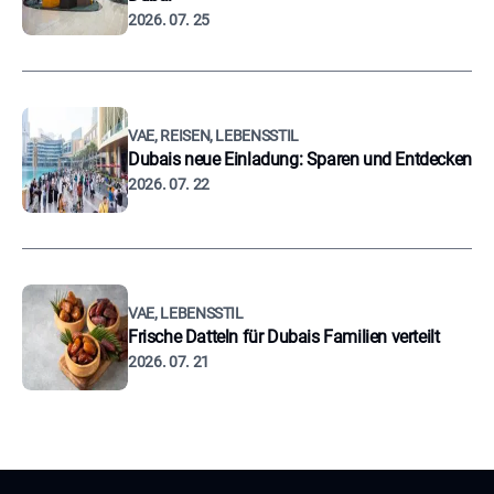
2026. 07. 25
VAE, REISEN, LEBENSSTIL
Dubais neue Einladung: Sparen und Entdecken
2026. 07. 22
VAE, LEBENSSTIL
Frische Datteln für Dubais Familien verteilt
2026. 07. 21