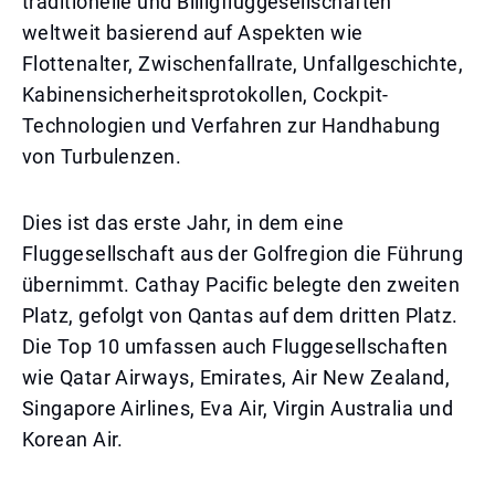
traditionelle und Billigfluggesellschaften
weltweit basierend auf Aspekten wie
Flottenalter, Zwischenfallrate, Unfallgeschichte,
Kabinensicherheitsprotokollen, Cockpit-
Technologien und Verfahren zur Handhabung
von Turbulenzen.
Dies ist das erste Jahr, in dem eine
Fluggesellschaft aus der Golfregion die Führung
übernimmt. Cathay Pacific belegte den zweiten
Platz, gefolgt von Qantas auf dem dritten Platz.
Die Top 10 umfassen auch Fluggesellschaften
wie Qatar Airways, Emirates, Air New Zealand,
Singapore Airlines, Eva Air, Virgin Australia und
Korean Air.