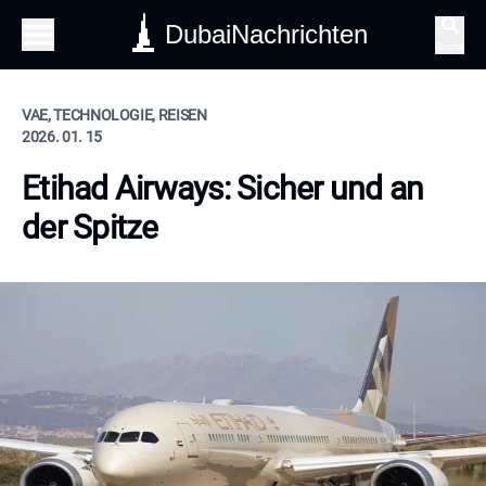
DubaiNachrichten
Suche
VAE, TECHNOLOGIE, REISEN
2026. 01. 15
Etihad Airways: Sicher und an
der Spitze