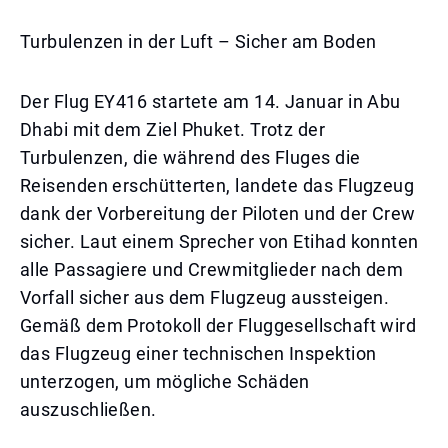
Turbulenzen in der Luft – Sicher am Boden
Der Flug EY416 startete am 14. Januar in Abu
Dhabi mit dem Ziel Phuket. Trotz der
Turbulenzen, die während des Fluges die
Reisenden erschütterten, landete das Flugzeug
dank der Vorbereitung der Piloten und der Crew
sicher. Laut einem Sprecher von Etihad konnten
alle Passagiere und Crewmitglieder nach dem
Vorfall sicher aus dem Flugzeug aussteigen.
Gemäß dem Protokoll der Fluggesellschaft wird
das Flugzeug einer technischen Inspektion
unterzogen, um mögliche Schäden
auszuschließen.