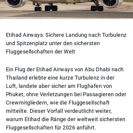
Etihad Airways: Sichere Landung nach Turbulenz
und Spitzenplatz unter den sichersten
Fluggesellschaften der Welt
Ein Flug der Etihad Airways von Abu Dhabi nach
Thailand erlebte eine kurze Turbulenz in der
Luft, landete aber sicher am Flughafen von
Phuket, ohne Verletzungen bei Passagieren oder
Crewmitgliedern, wie die Fluggesellschaft
mitteilte. Dieser Vorfall verdeutlicht weiter,
warum Etihad die Ränge der weltweit sichersten
Fluggesellschaften für 2026 anführt.