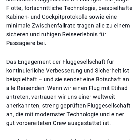
Flotte, fortschrittliche Technologie, beispielhafte
Kabinen- und Cockpitprotokolle sowie eine
minimale Zwischenfallrate tragen alle zu einem
sicheren und ruhigen Reiseerlebnis für
Passagiere bei.
Das Engagement der Fluggesellschaft für
kontinuierliche Verbesserung und Sicherheit ist
beispielhaft – und sie sendet eine Botschaft an
alle Reisenden: Wenn wir einen Flug mit Etihad
antreten, vertrauen wir uns einer weltweit
anerkannten, streng geprüften Fluggesellschaft
an, die mit modernster Technologie und einer
gut vorbereiteten Crew ausgestattet ist.