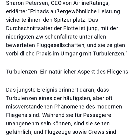
Sharon Petersen, CEO von AirlineRatings,
erklärte: "Etihads außergewöhnliche Leistung
sicherte ihnen den Spitzenplatz. Das
Durchschnittsalter der Flotte ist jung, mit der
niedrigsten Zwischenfallrate unter allen
bewerteten Fluggesellschaften, und sie zeigten
vorbildliche Praxis im Umgang mit Turbulenzen."
Turbulenzen: Ein natürlicher Aspekt des Fliegens
Das jüngste Ereignis erinnert daran, dass
Turbulenzen eines der häufigsten, aber oft
missverstandenen Phänomene des modernen
Fliegens sind. Während sie für Passagiere
unangenehm sein können, sind sie selten
gefährlich, und Flugzeuge sowie Crews sind