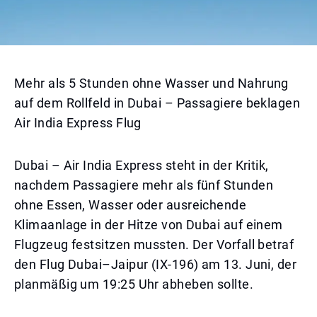
Mehr als 5 Stunden ohne Wasser und Nahrung
auf dem Rollfeld in Dubai – Passagiere beklagen
Air India Express Flug
Dubai – Air India Express steht in der Kritik,
nachdem Passagiere mehr als fünf Stunden
ohne Essen, Wasser oder ausreichende
Klimaanlage in der Hitze von Dubai auf einem
Flugzeug festsitzen mussten. Der Vorfall betraf
den Flug Dubai–Jaipur (IX-196) am 13. Juni, der
planmäßig um 19:25 Uhr abheben sollte.