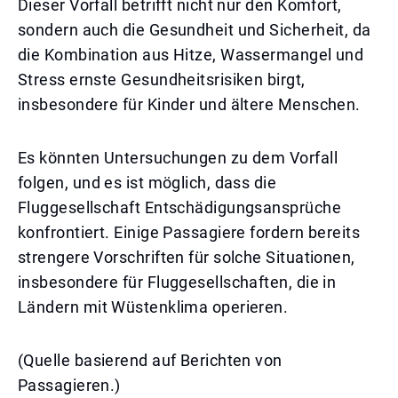
Dieser Vorfall betrifft nicht nur den Komfort,
sondern auch die Gesundheit und Sicherheit, da
die Kombination aus Hitze, Wassermangel und
Stress ernste Gesundheitsrisiken birgt,
insbesondere für Kinder und ältere Menschen.
Es könnten Untersuchungen zu dem Vorfall
folgen, und es ist möglich, dass die
Fluggesellschaft Entschädigungsansprüche
konfrontiert. Einige Passagiere fordern bereits
strengere Vorschriften für solche Situationen,
insbesondere für Fluggesellschaften, die in
Ländern mit Wüstenklima operieren.
(Quelle basierend auf Berichten von
Passagieren.)