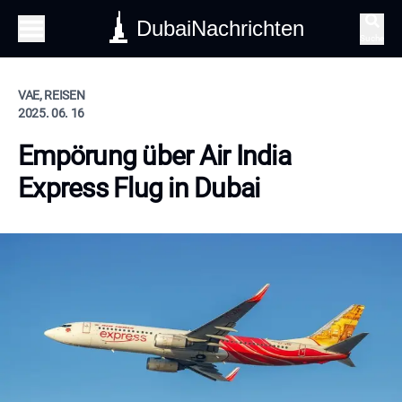
DubaiNachrichten
Suche
VAE, REISEN
2025. 06. 16
Empörung über Air India
Express Flug in Dubai