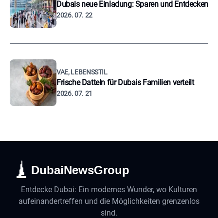
Dubais neue Einladung: Sparen und Entdecken
2026. 07. 22
VAE, LEBENSSTIL
Frische Datteln für Dubais Familien verteilt
2026. 07. 21
DubaiNewsGroup
Entdecke Dubai: Ein modernes Wunder, wo Kulturen
aufeinandertreffen und die Möglichkeiten grenzenlos
sind.