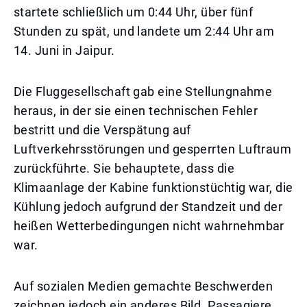
startete schließlich um 0:44 Uhr, über fünf
Stunden zu spät, und landete um 2:44 Uhr am
14. Juni in Jaipur.
Die Fluggesellschaft gab eine Stellungnahme
heraus, in der sie einen technischen Fehler
bestritt und die Verspätung auf
Luftverkehrsstörungen und gesperrten Luftraum
zurückführte. Sie behauptete, dass die
Klimaanlage der Kabine funktionstüchtig war, die
Kühlung jedoch aufgrund der Standzeit und der
heißen Wetterbedingungen nicht wahrnehmbar
war.
Auf sozialen Medien gemachte Beschwerden
zeichnen jedoch ein anderes Bild. Passagiere