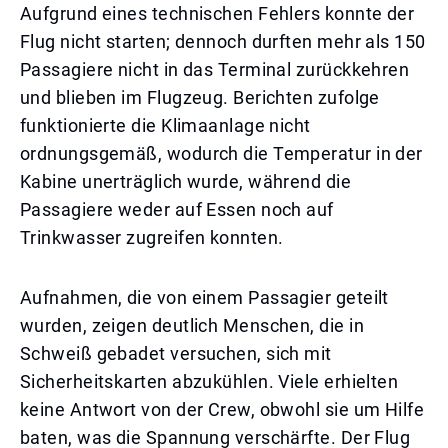
Aufgrund eines technischen Fehlers konnte der
Flug nicht starten; dennoch durften mehr als 150
Passagiere nicht in das Terminal zurückkehren
und blieben im Flugzeug. Berichten zufolge
funktionierte die Klimaanlage nicht
ordnungsgemäß, wodurch die Temperatur in der
Kabine unerträglich wurde, während die
Passagiere weder auf Essen noch auf
Trinkwasser zugreifen konnten.
Aufnahmen, die von einem Passagier geteilt
wurden, zeigen deutlich Menschen, die in
Schweiß gebadet versuchen, sich mit
Sicherheitskarten abzukühlen. Viele erhielten
keine Antwort von der Crew, obwohl sie um Hilfe
baten, was die Spannung verschärfte. Der Flug