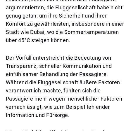
argumentierten, die Fluggesellschaft habe nicht
genug getan, um ihre Sicherheit und ihren
Komfort zu gewährleisten, insbesondere in einer
Stadt wie Dubai, wo die Sommertemperaturen
über 45°C steigen können.
Der Vorfall unterstreicht die Bedeutung von
Transparenz, schneller Kommunikation und
einfühlsamer Behandlung der Passagiere.
Während die Fluggesellschaft äußere Faktoren
verantwortlich machte, fühlten sich die
Passagiere mehr wegen menschlicher Faktoren
vernachlässigt, wie zum Beispiel fehlender
Information und Fürsorge.