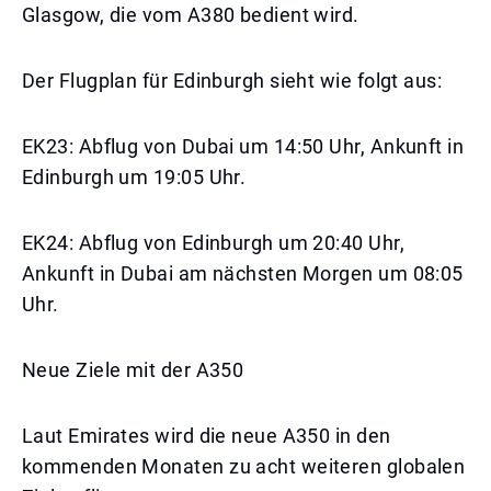
Glasgow, die vom A380 bedient wird.
Der Flugplan für Edinburgh sieht wie folgt aus:
EK23: Abflug von Dubai um 14:50 Uhr, Ankunft in
Edinburgh um 19:05 Uhr.
EK24: Abflug von Edinburgh um 20:40 Uhr,
Ankunft in Dubai am nächsten Morgen um 08:05
Uhr.
Neue Ziele mit der A350
Laut Emirates wird die neue A350 in den
kommenden Monaten zu acht weiteren globalen