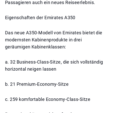
Passagieren auch ein neues Reiseerlebnis.
Eigenschaften der Emirates A350
Das neue A350-Modell von Emirates bietet die
modernsten Kabinenprodukte in drei
geräumigen Kabinenklassen:
a. 32 Business-Class-Sitze, die sich vollständig
horizontal neigen lassen
b. 21 Premium-Economy-Sitze
c. 259 komfortable Economy-Class-Sitze