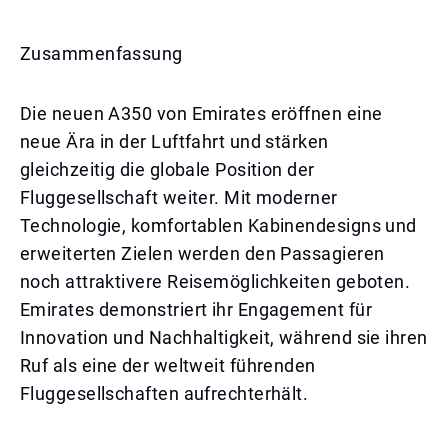
Zusammenfassung
Die neuen A350 von Emirates eröffnen eine
neue Ära in der Luftfahrt und stärken
gleichzeitig die globale Position der
Fluggesellschaft weiter. Mit moderner
Technologie, komfortablen Kabinendesigns und
erweiterten Zielen werden den Passagieren
noch attraktivere Reisemöglichkeiten geboten.
Emirates demonstriert ihr Engagement für
Innovation und Nachhaltigkeit, während sie ihren
Ruf als eine der weltweit führenden
Fluggesellschaften aufrechterhält.