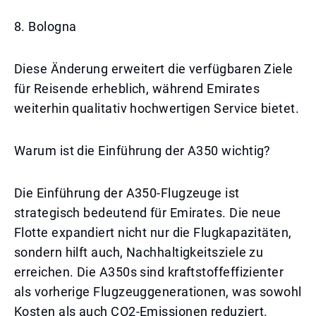
8. Bologna
Diese Änderung erweitert die verfügbaren Ziele
für Reisende erheblich, während Emirates
weiterhin qualitativ hochwertigen Service bietet.
Warum ist die Einführung der A350 wichtig?
Die Einführung der A350-Flugzeuge ist
strategisch bedeutend für Emirates. Die neue
Flotte expandiert nicht nur die Flugkapazitäten,
sondern hilft auch, Nachhaltigkeitsziele zu
erreichen. Die A350s sind kraftstoffeffizienter
als vorherige Flugzeuggenerationen, was sowohl
Kosten als auch CO2-Emissionen reduziert.