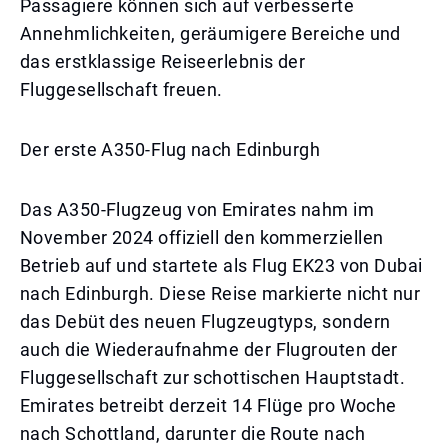
Passagiere können sich auf verbesserte
Annehmlichkeiten, geräumigere Bereiche und
das erstklassige Reiseerlebnis der
Fluggesellschaft freuen.
Der erste A350-Flug nach Edinburgh
Das A350-Flugzeug von Emirates nahm im
November 2024 offiziell den kommerziellen
Betrieb auf und startete als Flug EK23 von Dubai
nach Edinburgh. Diese Reise markierte nicht nur
das Debüt des neuen Flugzeugtyps, sondern
auch die Wiederaufnahme der Flugrouten der
Fluggesellschaft zur schottischen Hauptstadt.
Emirates betreibt derzeit 14 Flüge pro Woche
nach Schottland, darunter die Route nach