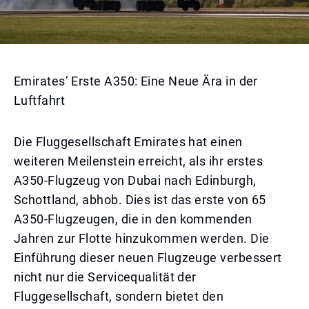
Emirates’ Erste A350: Eine Neue Ära in der
Luftfahrt
Die Fluggesellschaft Emirates hat einen
weiteren Meilenstein erreicht, als ihr erstes
A350-Flugzeug von Dubai nach Edinburgh,
Schottland, abhob. Dies ist das erste von 65
A350-Flugzeugen, die in den kommenden
Jahren zur Flotte hinzukommen werden. Die
Einführung dieser neuen Flugzeuge verbessert
nicht nur die Servicequalität der
Fluggesellschaft, sondern bietet den