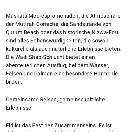
Maskats Meerespromenaden, die Atmosphäre
der Muttrah Corniche, die Sandstrände von
Qurum Beach oder das historische Nizwa-Fort
sind alles Sehenswürdigkeiten, die sowohl
kulturelle als auch natürliche Erlebnisse bieten.
Die Wadi Shab-Schlucht bietet einen
abenteuerlichen Ausflug, bei dem Wasser,
Felsen und Palmen eine besondere Harmonie
bilden.
Gemeinsame Reisen, gemeinschaftliche
Erlebnisse
Eid ist das Fest des Zusammenseins. Es ist