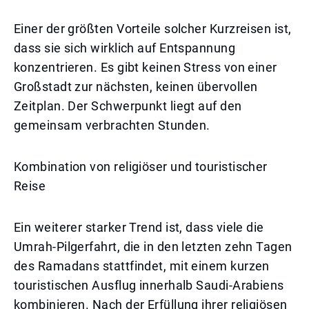
Einer der größten Vorteile solcher Kurzreisen ist,
dass sie sich wirklich auf Entspannung
konzentrieren. Es gibt keinen Stress von einer
Großstadt zur nächsten, keinen übervollen
Zeitplan. Der Schwerpunkt liegt auf den
gemeinsam verbrachten Stunden.
Kombination von religiöser und touristischer
Reise
Ein weiterer starker Trend ist, dass viele die
Umrah-Pilgerfahrt, die in den letzten zehn Tagen
des Ramadans stattfindet, mit einem kurzen
touristischen Ausflug innerhalb Saudi-Arabiens
kombinieren. Nach der Erfüllung ihrer religiösen