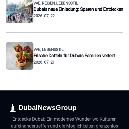
VAE, REISEN, LEBENSSTIL
Dubais neue Einladung: Sparen und Entdecken
2026. 07. 22
VAE, LEBENSSTIL
Frische Datteln für Dubais Familien verteilt
2026. 07. 21
DubaiNewsGroup
Entdecke Dubai: Ein modernes Wunder, wo Kulturen
aufeinandertreffen und die Möglichkeiten grenzenlos