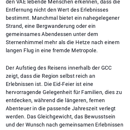
den VAE lebende Menschen erkennen, dass die
Entfernung nicht den Wert des Erlebnisses
bestimmt. Manchmal bietet ein nahegelegener
Strand, eine Bergwanderung oder ein
gemeinsames Abendessen unter dem
Sternenhimmel mehr als die Hetze nach einem
langen Flug in eine fremde Metropole.
Der Aufstieg des Reisens innerhalb der GCC
zeigt, dass die Region selbst reich an
Erlebnissen ist. Die Eid-Feier ist eine
hervorragende Gelegenheit für Familien, dies zu
entdecken, während die längeren, fernen
Abenteuer in die passende Jahreszeit verlegt
werden. Das Gleichgewicht, das Bewusstsein
und der Wunsch nach gemeinsamen Erlebnissen