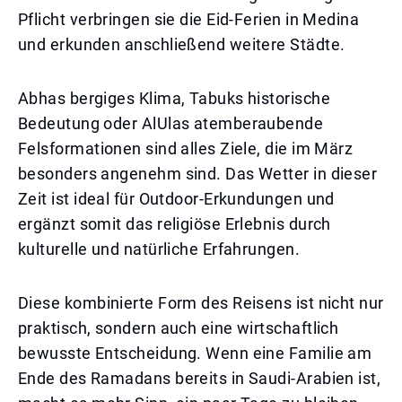
Pflicht verbringen sie die Eid-Ferien in Medina
und erkunden anschließend weitere Städte.
Abhas bergiges Klima, Tabuks historische
Bedeutung oder AlUlas atemberaubende
Felsformationen sind alles Ziele, die im März
besonders angenehm sind. Das Wetter in dieser
Zeit ist ideal für Outdoor-Erkundungen und
ergänzt somit das religiöse Erlebnis durch
kulturelle und natürliche Erfahrungen.
Diese kombinierte Form des Reisens ist nicht nur
praktisch, sondern auch eine wirtschaftlich
bewusste Entscheidung. Wenn eine Familie am
Ende des Ramadans bereits in Saudi-Arabien ist,