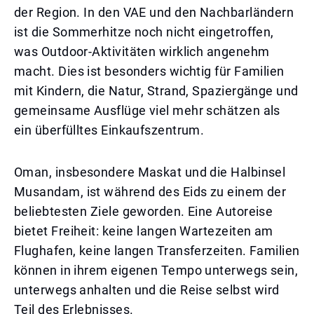
der Region. In den VAE und den Nachbarländern
ist die Sommerhitze noch nicht eingetroffen,
was Outdoor-Aktivitäten wirklich angenehm
macht. Dies ist besonders wichtig für Familien
mit Kindern, die Natur, Strand, Spaziergänge und
gemeinsame Ausflüge viel mehr schätzen als
ein überfülltes Einkaufszentrum.
Oman, insbesondere Maskat und die Halbinsel
Musandam, ist während des Eids zu einem der
beliebtesten Ziele geworden. Eine Autoreise
bietet Freiheit: keine langen Wartezeiten am
Flughafen, keine langen Transferzeiten. Familien
können in ihrem eigenen Tempo unterwegs sein,
unterwegs anhalten und die Reise selbst wird
Teil des Erlebnisses.