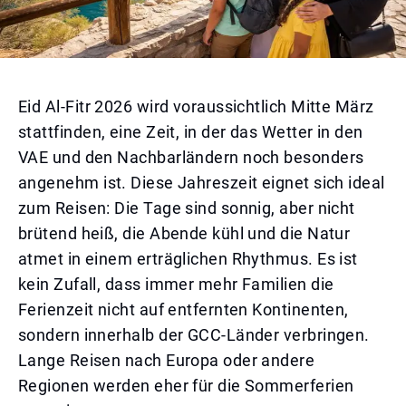
Eid Al-Fitr 2026 wird voraussichtlich Mitte März
stattfinden, eine Zeit, in der das Wetter in den
VAE und den Nachbarländern noch besonders
angenehm ist. Diese Jahreszeit eignet sich ideal
zum Reisen: Die Tage sind sonnig, aber nicht
brütend heiß, die Abende kühl und die Natur
atmet in einem erträglichen Rhythmus. Es ist
kein Zufall, dass immer mehr Familien die
Ferienzeit nicht auf entfernten Kontinenten,
sondern innerhalb der GCC-Länder verbringen.
Lange Reisen nach Europa oder andere
Regionen werden eher für die Sommerferien