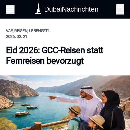
DubaiNachrichten
Suche
VAE, REISEN, LEBENSSTIL
2026. 02. 21
Eid 2026: GCC-Reisen statt
Fernreisen bevorzugt