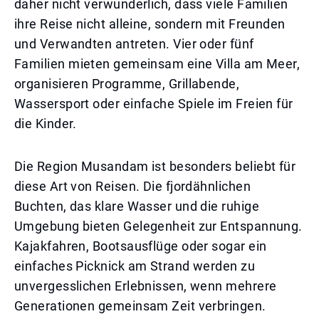
daher nicht verwunderlich, dass viele Familien
ihre Reise nicht alleine, sondern mit Freunden
und Verwandten antreten. Vier oder fünf
Familien mieten gemeinsam eine Villa am Meer,
organisieren Programme, Grillabende,
Wassersport oder einfache Spiele im Freien für
die Kinder.
Die Region Musandam ist besonders beliebt für
diese Art von Reisen. Die fjordähnlichen
Buchten, das klare Wasser und die ruhige
Umgebung bieten Gelegenheit zur Entspannung.
Kajakfahren, Bootsausflüge oder sogar ein
einfaches Picknick am Strand werden zu
unvergesslichen Erlebnissen, wenn mehrere
Generationen gemeinsam Zeit verbringen.