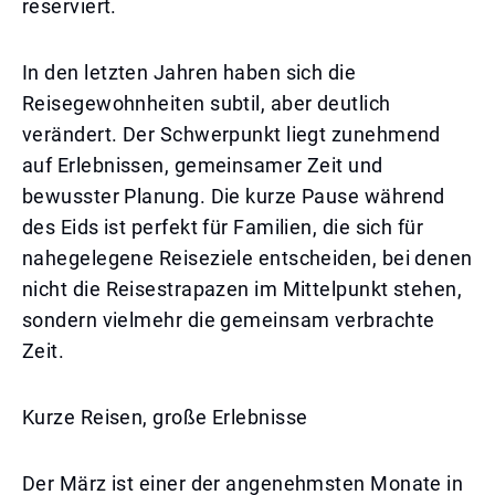
reserviert.
In den letzten Jahren haben sich die
Reisegewohnheiten subtil, aber deutlich
verändert. Der Schwerpunkt liegt zunehmend
auf Erlebnissen, gemeinsamer Zeit und
bewusster Planung. Die kurze Pause während
des Eids ist perfekt für Familien, die sich für
nahegelegene Reiseziele entscheiden, bei denen
nicht die Reisestrapazen im Mittelpunkt stehen,
sondern vielmehr die gemeinsam verbrachte
Zeit.
Kurze Reisen, große Erlebnisse
Der März ist einer der angenehmsten Monate in