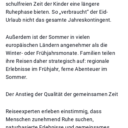
schulfreien Zeit der Kinder eine längere
Ruhephase bieten. So „verbraucht“ der Eid-
Urlaub nicht das gesamte Jahreskontingent.
Außerdem ist der Sommer in vielen
europäischen Ländern angenehmer als die
Winter- oder Frühjahrsmonate. Familien teilen
ihre Reisen daher strategisch auf: regionale
Erlebnisse im Frühjahr, ferne Abenteuer im
Sommer.
Der Anstieg der Qualität der gemeinsamen Zeit
Reiseexperten erleben einstimmig, dass
Menschen zunehmend Ruhe suchen,
naturbasierte Erlebnisse und gemeinsames