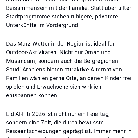
Beisammensein mit der Familie. Statt überfüllter
Stadtprogramme stehen ruhigere, privatere
Unterkünfte im Vordergrund.
Das März-Wetter in der Region ist ideal für
Outdoor-Aktivitäten. Nicht nur Oman und
Musandam, sondern auch die Bergregionen
Saudi-Arabiens bieten attraktive Alternativen.
Familien wählen gerne Orte, an denen Kinder frei
spielen und Erwachsene sich wirklich
entspannen können.
Eid Al-Fitr 2026 ist nicht nur ein Feiertag,
sondern eine Zeit, die durch bewusste
Reiseentscheidungen geprägt ist. Immer mehr in