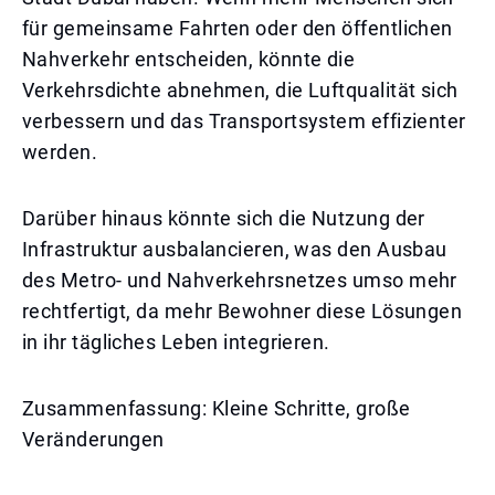
für gemeinsame Fahrten oder den öffentlichen
Nahverkehr entscheiden, könnte die
Verkehrsdichte abnehmen, die Luftqualität sich
verbessern und das Transportsystem effizienter
werden.
Darüber hinaus könnte sich die Nutzung der
Infrastruktur ausbalancieren, was den Ausbau
des Metro- und Nahverkehrsnetzes umso mehr
rechtfertigt, da mehr Bewohner diese Lösungen
in ihr tägliches Leben integrieren.
Zusammenfassung: Kleine Schritte, große
Veränderungen