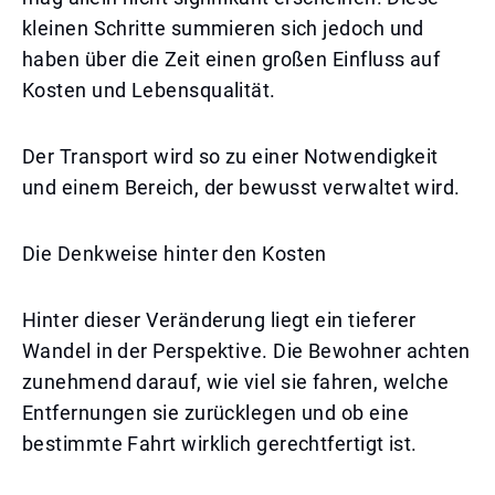
kleinen Schritte summieren sich jedoch und
haben über die Zeit einen großen Einfluss auf
Kosten und Lebensqualität.
Der Transport wird so zu einer Notwendigkeit
und einem Bereich, der bewusst verwaltet wird.
Die Denkweise hinter den Kosten
Hinter dieser Veränderung liegt ein tieferer
Wandel in der Perspektive. Die Bewohner achten
zunehmend darauf, wie viel sie fahren, welche
Entfernungen sie zurücklegen und ob eine
bestimmte Fahrt wirklich gerechtfertigt ist.