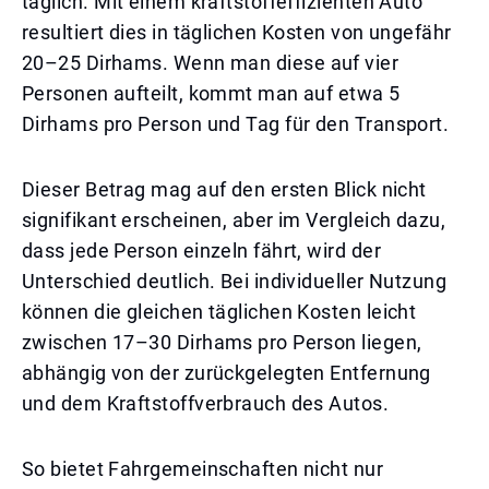
täglich. Mit einem kraftstoffeffizienten Auto
resultiert dies in täglichen Kosten von ungefähr
20–25 Dirhams. Wenn man diese auf vier
Personen aufteilt, kommt man auf etwa 5
Dirhams pro Person und Tag für den Transport.
Dieser Betrag mag auf den ersten Blick nicht
signifikant erscheinen, aber im Vergleich dazu,
dass jede Person einzeln fährt, wird der
Unterschied deutlich. Bei individueller Nutzung
können die gleichen täglichen Kosten leicht
zwischen 17–30 Dirhams pro Person liegen,
abhängig von der zurückgelegten Entfernung
und dem Kraftstoffverbrauch des Autos.
So bietet Fahrgemeinschaften nicht nur