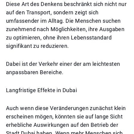
Diese Art des Denkens beschränkt sich nicht nur
auf den Transport, sondern zeigt sich
umfassender im Alltag. Die Menschen suchen
zunehmend nach Möglichkeiten, ihre Ausgaben
zu optimieren, ohne ihren Lebensstandard
signifikant zu reduzieren.
Dabei ist der Verkehr einer der am leichtesten
anpassbaren Bereiche.
Langfristige Effekte in Dubai
Auch wenn diese Veränderungen zunächst klein
erscheinen mögen, könnten sie auf lange Sicht
erhebliche Auswirkungen auf den Betrieb der
Stadt Dubai haben. Wenn mehr Menschen sich