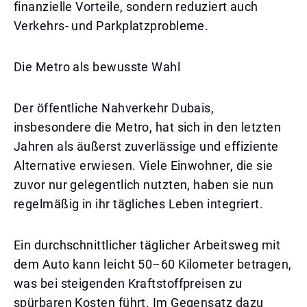
finanzielle Vorteile, sondern reduziert auch
Verkehrs- und Parkplatzprobleme.
Die Metro als bewusste Wahl
Der öffentliche Nahverkehr Dubais,
insbesondere die Metro, hat sich in den letzten
Jahren als äußerst zuverlässige und effiziente
Alternative erwiesen. Viele Einwohner, die sie
zuvor nur gelegentlich nutzten, haben sie nun
regelmäßig in ihr tägliches Leben integriert.
Ein durchschnittlicher täglicher Arbeitsweg mit
dem Auto kann leicht 50–60 Kilometer betragen,
was bei steigenden Kraftstoffpreisen zu
spürbaren Kosten führt. Im Gegensatz dazu