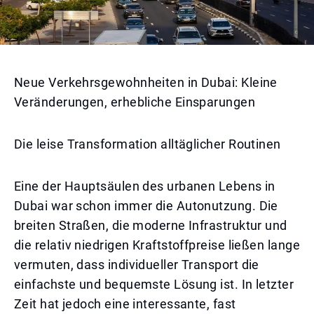
Neue Verkehrsgewohnheiten in Dubai: Kleine
Veränderungen, erhebliche Einsparungen
Die leise Transformation alltäglicher Routinen
Eine der Hauptsäulen des urbanen Lebens in
Dubai war schon immer die Autonutzung. Die
breiten Straßen, die moderne Infrastruktur und
die relativ niedrigen Kraftstoffpreise ließen lange
vermuten, dass individueller Transport die
einfachste und bequemste Lösung ist. In letzter
Zeit hat jedoch eine interessante, fast