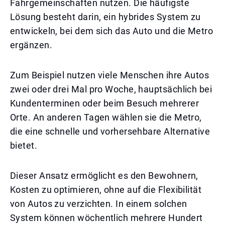
Fahrgemeinschaften nutzen. Die häufigste
Lösung besteht darin, ein hybrides System zu
entwickeln, bei dem sich das Auto und die Metro
ergänzen.
Zum Beispiel nutzen viele Menschen ihre Autos
zwei oder drei Mal pro Woche, hauptsächlich bei
Kundenterminen oder beim Besuch mehrerer
Orte. An anderen Tagen wählen sie die Metro,
die eine schnelle und vorhersehbare Alternative
bietet.
Dieser Ansatz ermöglicht es den Bewohnern,
Kosten zu optimieren, ohne auf die Flexibilität
von Autos zu verzichten. In einem solchen
System können wöchentlich mehrere Hundert