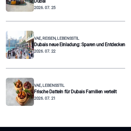
Dubai
2026. 07. 25
VAE, REISEN, LEBENSSTIL
Dubais neue Einladung: Sparen und Entdecken
2026. 07. 22
VAE, LEBENSSTIL
Frische Datteln für Dubais Familien verteilt
2026. 07. 21