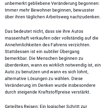
unbemerkt gebliebene Veränderung begonnen:
Immer mehr Bewohner beginnen, bewusster
über ihren täglichen Arbeitsweg nachzudenken.
Das bedeutet nicht, dass sie ihre Autos
massenhaft verkaufen oder vollständig auf die
Annehmlichkeiten des Fahrens verzichten.
Stattdessen ist ein subtiler Übergang
bemerkbar. Die Menschen beginnen zu
überdenken, wann es wirklich notwendig ist, ein
Auto zu benutzen und wann es sich lohnt,
alternative Lösungen zu wählen. Diese
Veränderung im Denken wurde insbesondere
durch steigende Kraftstoffpreise verstärkt.
Geteiltes Reisen: Ein logischer Schritt zur