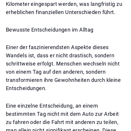
Kilometer eingespart werden, was langfristig zu
erheblichen finanziellen Unterschieden führt.
Bewusste Entscheidungen im Alltag
Einer der faszinierendsten Aspekte dieses
Wandels ist, dass er nicht drastisch, sondern
schrittweise erfolgt. Menschen wechseln nicht
von einem Tag auf den anderen, sondern
transformieren ihre Gewohnheiten durch kleine
Entscheidungen.
Eine einzelne Entscheidung, an einem
bestimmten Tag nicht mit dem Auto zur Arbeit
zu fahren oder die Fahrt mit anderen zu teilen,
mag allein nicht signifikant erscheinen. Diese