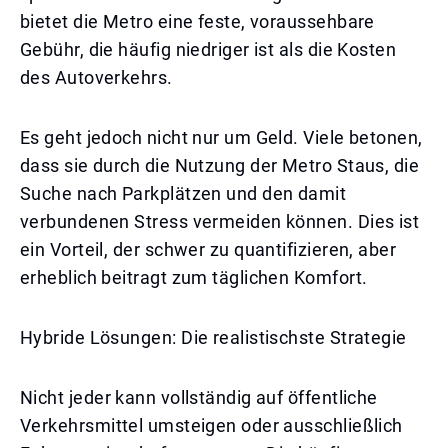
bietet die Metro eine feste, voraussehbare
Gebühr, die häufig niedriger ist als die Kosten
des Autoverkehrs.
Es geht jedoch nicht nur um Geld. Viele betonen,
dass sie durch die Nutzung der Metro Staus, die
Suche nach Parkplätzen und den damit
verbundenen Stress vermeiden können. Dies ist
ein Vorteil, der schwer zu quantifizieren, aber
erheblich beitragt zum täglichen Komfort.
Hybride Lösungen: Die realistischste Strategie
Nicht jeder kann vollständig auf öffentliche
Verkehrsmittel umsteigen oder ausschließlich