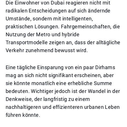
Die Einwohner von Dubai reagieren nicht mit
radikalen Entscheidungen auf sich ändernde
Umstände, sondern mit intelligenten,
praktischen Lösungen. Fahrgemeinschaften, die
Nutzung der Metro und hybride
Transportmodelle zeigen an, dass der alltägliche
Verkehr zunehmend bewusst wird.
Eine tägliche Einsparung von ein paar Dirhams
mag an sich nicht signifikant erscheinen, aber
sie könnte monatlich eine erhebliche Summe
bedeuten. Wichtiger jedoch ist der Wandel in der
Denkweise, der langfristig zu einem
nachhaltigeren und effizienteren urbanen Leben
führen könnte.