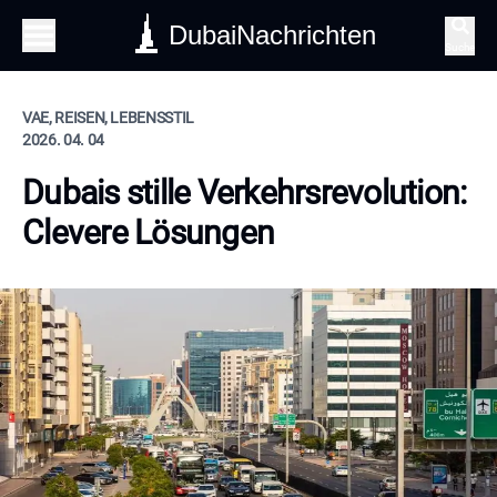
DubaiNachrichten
Suche
VAE, REISEN, LEBENSSTIL
2026. 04. 04
Dubais stille Verkehrsrevolution:
Clevere Lösungen