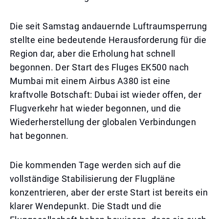
Die seit Samstag andauernde Luftraumsperrung
stellte eine bedeutende Herausforderung für die
Region dar, aber die Erholung hat schnell
begonnen. Der Start des Fluges EK500 nach
Mumbai mit einem Airbus A380 ist eine
kraftvolle Botschaft: Dubai ist wieder offen, der
Flugverkehr hat wieder begonnen, und die
Wiederherstellung der globalen Verbindungen
hat begonnen.
Die kommenden Tage werden sich auf die
vollständige Stabilisierung der Flugpläne
konzentrieren, aber der erste Start ist bereits ein
klarer Wendepunkt. Die Stadt und die