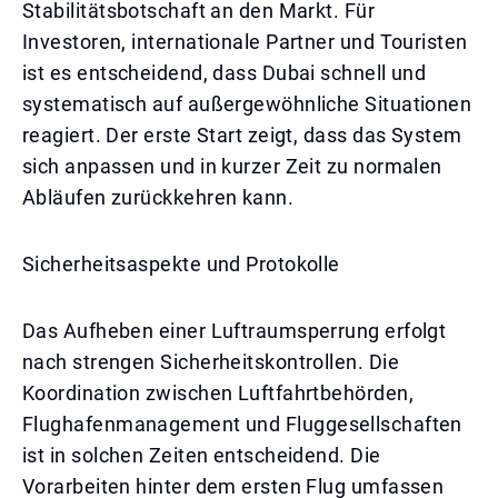
Stabilitätsbotschaft an den Markt. Für
Investoren, internationale Partner und Touristen
ist es entscheidend, dass Dubai schnell und
systematisch auf außergewöhnliche Situationen
reagiert. Der erste Start zeigt, dass das System
sich anpassen und in kurzer Zeit zu normalen
Abläufen zurückkehren kann.
Sicherheitsaspekte und Protokolle
Das Aufheben einer Luftraumsperrung erfolgt
nach strengen Sicherheitskontrollen. Die
Koordination zwischen Luftfahrtbehörden,
Flughafenmanagement und Fluggesellschaften
ist in solchen Zeiten entscheidend. Die
Vorarbeiten hinter dem ersten Flug umfassen