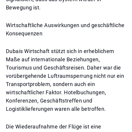
Bewegung ist.
Wirtschaftliche Auswirkungen und geschäftliche
Konsequenzen
Dubais Wirtschaft stützt sich in erheblichem
Maße auf internationale Beziehungen,
Tourismus und Geschäftsreisen. Daher war die
vorübergehende Luftraumsperrung nicht nur ein
Transportproblem, sondern auch ein
wirtschaftlicher Faktor. Hotelbuchungen,
Konferenzen, Geschäftstreffen und
Logistiklieferungen waren alle betroffen.
Die Wiederaufnahme der Flüge ist eine