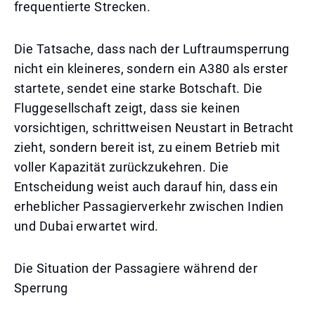
frequentierte Strecken.
Die Tatsache, dass nach der Luftraumsperrung
nicht ein kleineres, sondern ein A380 als erster
startete, sendet eine starke Botschaft. Die
Fluggesellschaft zeigt, dass sie keinen
vorsichtigen, schrittweisen Neustart in Betracht
zieht, sondern bereit ist, zu einem Betrieb mit
voller Kapazität zurückzukehren. Die
Entscheidung weist auch darauf hin, dass ein
erheblicher Passagierverkehr zwischen Indien
und Dubai erwartet wird.
Die Situation der Passagiere während der
Sperrung