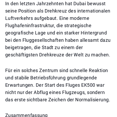
In den letzten Jahrzehnten hat Dubai bewusst
seine Position als Drehkreuz des internationalen
Luftverkehrs aufgebaut. Eine moderne
Flughafeninfrastruktur, die strategische
geografische Lage und ein starker Hintergrund
bei den Fluggesellschaften haben allesamt dazu
beigetragen, die Stadt zu einem der
geschäftigsten Drehkreuze der Welt zu machen.
Für ein solches Zentrum sind schnelle Reaktion
und stabile Betriebsführung grundlegende
Erwartungen. Der Start des Fluges EK500 war
nicht nur der Abflug eines Flugzeugs, sondern
das erste sichtbare Zeichen der Normalisierung.
Zusammenfassung