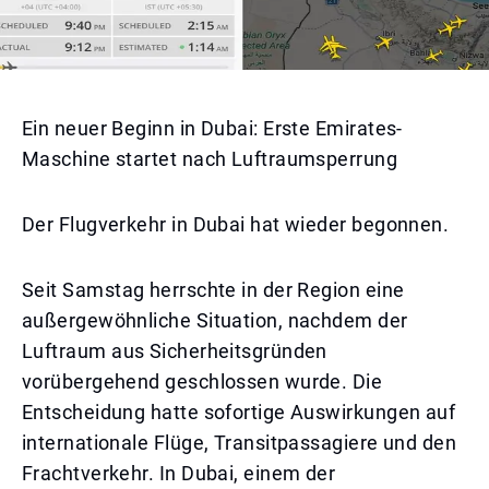
Ein neuer Beginn in Dubai: Erste Emirates-
Maschine startet nach Luftraumsperrung
Der Flugverkehr in Dubai hat wieder begonnen.
Seit Samstag herrschte in der Region eine
außergewöhnliche Situation, nachdem der
Luftraum aus Sicherheitsgründen
vorübergehend geschlossen wurde. Die
Entscheidung hatte sofortige Auswirkungen auf
internationale Flüge, Transitpassagiere und den
Frachtverkehr. In Dubai, einem der