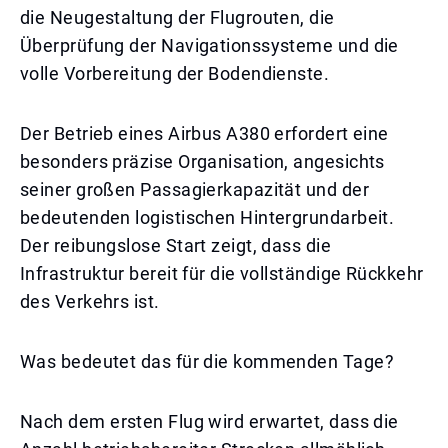
die Neugestaltung der Flugrouten, die
Überprüfung der Navigationssysteme und die
volle Vorbereitung der Bodendienste.
Der Betrieb eines Airbus A380 erfordert eine
besonders präzise Organisation, angesichts
seiner großen Passagierkapazität und der
bedeutenden logistischen Hintergrundarbeit.
Der reibungslose Start zeigt, dass die
Infrastruktur bereit für die vollständige Rückkehr
des Verkehrs ist.
Was bedeutet das für die kommenden Tage?
Nach dem ersten Flug wird erwartet, dass die