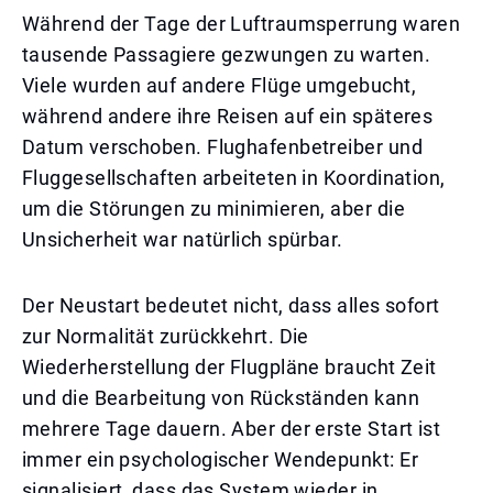
Während der Tage der Luftraumsperrung waren
tausende Passagiere gezwungen zu warten.
Viele wurden auf andere Flüge umgebucht,
während andere ihre Reisen auf ein späteres
Datum verschoben. Flughafenbetreiber und
Fluggesellschaften arbeiteten in Koordination,
um die Störungen zu minimieren, aber die
Unsicherheit war natürlich spürbar.
Der Neustart bedeutet nicht, dass alles sofort
zur Normalität zurückkehrt. Die
Wiederherstellung der Flugpläne braucht Zeit
und die Bearbeitung von Rückständen kann
mehrere Tage dauern. Aber der erste Start ist
immer ein psychologischer Wendepunkt: Er
signalisiert, dass das System wieder in