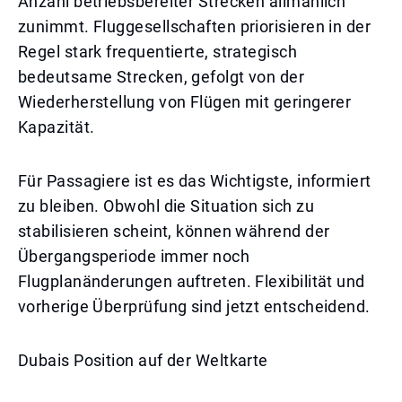
Anzahl betriebsbereiter Strecken allmählich
zunimmt. Fluggesellschaften priorisieren in der
Regel stark frequentierte, strategisch
bedeutsame Strecken, gefolgt von der
Wiederherstellung von Flügen mit geringerer
Kapazität.
Für Passagiere ist es das Wichtigste, informiert
zu bleiben. Obwohl die Situation sich zu
stabilisieren scheint, können während der
Übergangsperiode immer noch
Flugplanänderungen auftreten. Flexibilität und
vorherige Überprüfung sind jetzt entscheidend.
Dubais Position auf der Weltkarte