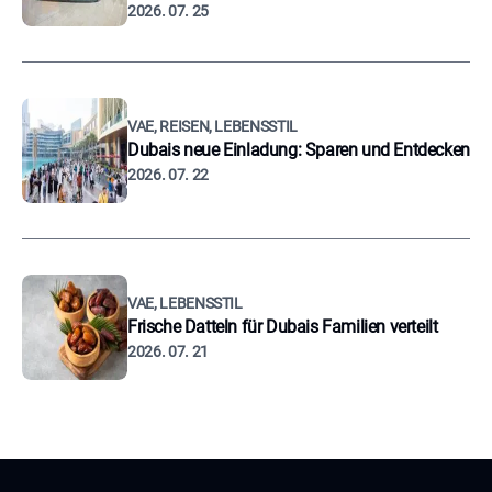
2026. 07. 25
VAE, REISEN, LEBENSSTIL
Dubais neue Einladung: Sparen und Entdecken
2026. 07. 22
VAE, LEBENSSTIL
Frische Datteln für Dubais Familien verteilt
2026. 07. 21