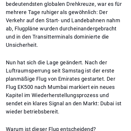
bedeutendsten globalen Drehkreuze, war es für
mehrere Tage ruhiger als gewöhnlich: Der
Verkehr auf den Start- und Landebahnen nahm
ab, Flugpläne wurden durcheinandergebracht
und in den Transitterminals dominierte die
Unsicherheit.
Nun hat sich die Lage geändert. Nach der
Luftraumsperrung seit Samstag ist der erste
planmäßige Flug von Emirates gestartet. Der
Flug EK500 nach Mumbai markiert ein neues
Kapitel im Wiederherstellungsprozess und
sendet ein klares Signal an den Markt: Dubai ist
wieder betriebsbereit.
Warum ist dieser Flug entscheidend?