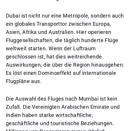
Dubai ist nicht nur eine Metropole, sondern auch
ein globales Transporttor zwischen Europa,
Asien, Afrika und Australien. Hier operieren
Fluggesellschaften, die täglich hunderte Flüge
weltweit starten. Wenn der Luftraum
geschlossen ist, hat dies weitreichende
Auswirkungen, die über die Region hinausgehen:
Es löst einen Dominoeffekt auf internationale
Flugpläne aus.
Die Auswahl des Fluges nach Mumbai ist kein
Zufall. Die Vereinigten Arabischen Emirate und
Indien haben starke wirtschaftliche,
geschäftliche und touristische Beziehungen.