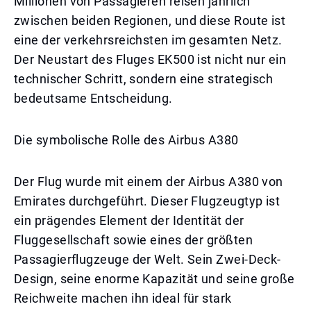
Millionen von Passagieren reisen jährlich
zwischen beiden Regionen, und diese Route ist
eine der verkehrsreichsten im gesamten Netz.
Der Neustart des Fluges EK500 ist nicht nur ein
technischer Schritt, sondern eine strategisch
bedeutsame Entscheidung.
Die symbolische Rolle des Airbus A380
Der Flug wurde mit einem der Airbus A380 von
Emirates durchgeführt. Dieser Flugzeugtyp ist
ein prägendes Element der Identität der
Fluggesellschaft sowie eines der größten
Passagierflugzeuge der Welt. Sein Zwei-Deck-
Design, seine enorme Kapazität und seine große
Reichweite machen ihn ideal für stark