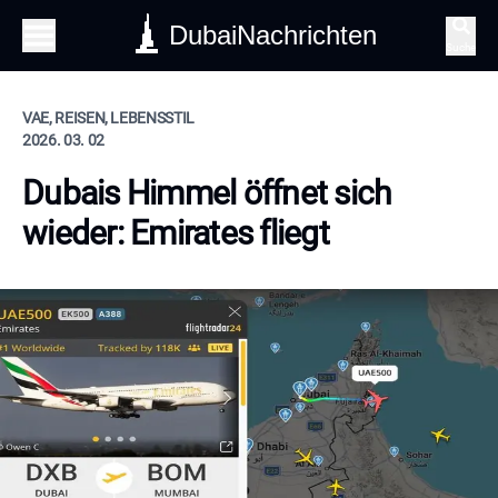
DubaiNachrichten
Suche
VAE, REISEN, LEBENSSTIL
2026. 03. 02
Dubais Himmel öffnet sich
wieder: Emirates fliegt