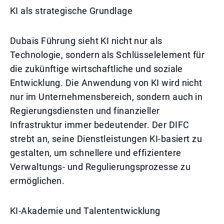
KI als strategische Grundlage
Dubais Führung sieht KI nicht nur als
Technologie, sondern als Schlüsselelement für
die zukünftige wirtschaftliche und soziale
Entwicklung. Die Anwendung von KI wird nicht
nur im Unternehmensbereich, sondern auch in
Regierungsdiensten und finanzieller
Infrastruktur immer bedeutender. Der DIFC
strebt an, seine Dienstleistungen KI-basiert zu
gestalten, um schnellere und effizientere
Verwaltungs- und Regulierungsprozesse zu
ermöglichen.
KI-Akademie und Talententwicklung