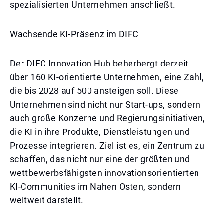
spezialisierten Unternehmen anschließt.
Wachsende KI-Präsenz im DIFC
Der DIFC Innovation Hub beherbergt derzeit
über 160 KI-orientierte Unternehmen, eine Zahl,
die bis 2028 auf 500 ansteigen soll. Diese
Unternehmen sind nicht nur Start-ups, sondern
auch große Konzerne und Regierungsinitiativen,
die KI in ihre Produkte, Dienstleistungen und
Prozesse integrieren. Ziel ist es, ein Zentrum zu
schaffen, das nicht nur eine der größten und
wettbewerbsfähigsten innovationsorientierten
KI-Communities im Nahen Osten, sondern
weltweit darstellt.