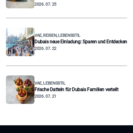
2026. 07. 25
VAE, REISEN, LEBENSSTIL
Dubais neue Einladung: Sparen und Entdecken
2026. 07. 22
VAE, LEBENSSTIL
Frische Datteln für Dubais Familien verteilt
2026. 07. 21