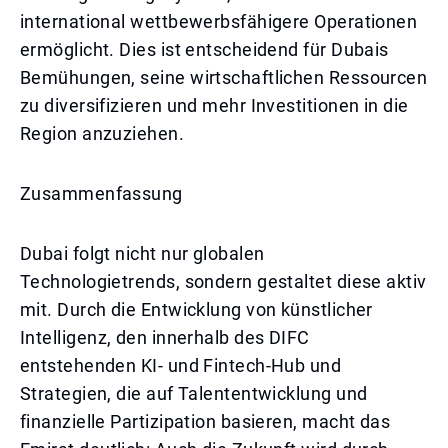
international wettbewerbsfähigere Operationen
ermöglicht. Dies ist entscheidend für Dubais
Bemühungen, seine wirtschaftlichen Ressourcen
zu diversifizieren und mehr Investitionen in die
Region anzuziehen.
Zusammenfassung
Dubai folgt nicht nur globalen
Technologietrends, sondern gestaltet diese aktiv
mit. Durch die Entwicklung von künstlicher
Intelligenz, den innerhalb des DIFC
entstehenden KI- und Fintech-Hub und
Strategien, die auf Talententwicklung und
finanzielle Partizipation basieren, macht das