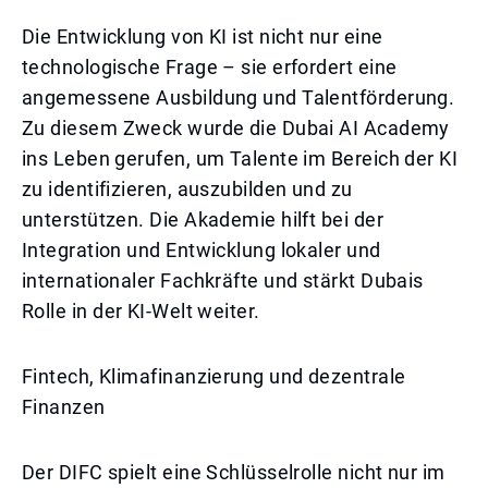
Die Entwicklung von KI ist nicht nur eine
technologische Frage – sie erfordert eine
angemessene Ausbildung und Talentförderung.
Zu diesem Zweck wurde die Dubai AI Academy
ins Leben gerufen, um Talente im Bereich der KI
zu identifizieren, auszubilden und zu
unterstützen. Die Akademie hilft bei der
Integration und Entwicklung lokaler und
internationaler Fachkräfte und stärkt Dubais
Rolle in der KI-Welt weiter.
Fintech, Klimafinanzierung und dezentrale
Finanzen
Der DIFC spielt eine Schlüsselrolle nicht nur im