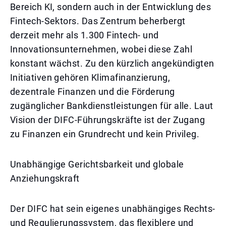
Bereich KI, sondern auch in der Entwicklung des
Fintech-Sektors. Das Zentrum beherbergt
derzeit mehr als 1.300 Fintech- und
Innovationsunternehmen, wobei diese Zahl
konstant wächst. Zu den kürzlich angekündigten
Initiativen gehören Klimafinanzierung,
dezentrale Finanzen und die Förderung
zugänglicher Bankdienstleistungen für alle. Laut
Vision der DIFC-Führungskräfte ist der Zugang
zu Finanzen ein Grundrecht und kein Privileg.
Unabhängige Gerichtsbarkeit und globale
Anziehungskraft
Der DIFC hat sein eigenes unabhängiges Rechts-
und Regulierungssystem, das flexiblere und