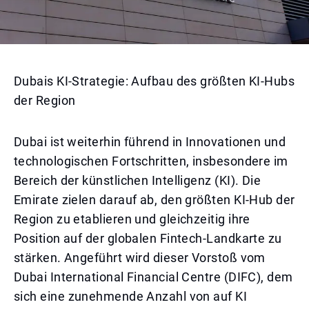
Dubais KI-Strategie: Aufbau des größten KI-Hubs
der Region
Dubai ist weiterhin führend in Innovationen und
technologischen Fortschritten, insbesondere im
Bereich der künstlichen Intelligenz (KI). Die
Emirate zielen darauf ab, den größten KI-Hub der
Region zu etablieren und gleichzeitig ihre
Position auf der globalen Fintech-Landkarte zu
stärken. Angeführt wird dieser Vorstoß vom
Dubai International Financial Centre (DIFC), dem
sich eine zunehmende Anzahl von auf KI