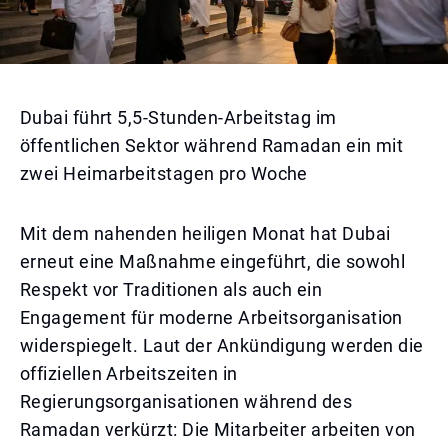
Dubai führt 5,5-Stunden-Arbeitstag im
öffentlichen Sektor während Ramadan ein mit
zwei Heimarbeitstagen pro Woche
Mit dem nahenden heiligen Monat hat Dubai
erneut eine Maßnahme eingeführt, die sowohl
Respekt vor Traditionen als auch ein
Engagement für moderne Arbeitsorganisation
widerspiegelt. Laut der Ankündigung werden die
offiziellen Arbeitszeiten in
Regierungsorganisationen während des
Ramadan verkürzt: Die Mitarbeiter arbeiten von