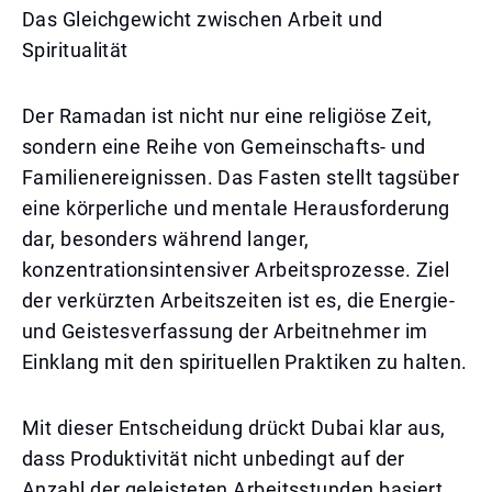
Das Gleichgewicht zwischen Arbeit und
Spiritualität
Der Ramadan ist nicht nur eine religiöse Zeit,
sondern eine Reihe von Gemeinschafts- und
Familienereignissen. Das Fasten stellt tagsüber
eine körperliche und mentale Herausforderung
dar, besonders während langer,
konzentrationsintensiver Arbeitsprozesse. Ziel
der verkürzten Arbeitszeiten ist es, die Energie-
und Geistesverfassung der Arbeitnehmer im
Einklang mit den spirituellen Praktiken zu halten.
Mit dieser Entscheidung drückt Dubai klar aus,
dass Produktivität nicht unbedingt auf der
Anzahl der geleisteten Arbeitsstunden basiert.