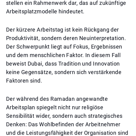
stellen ein Rahmenwerk dar, das auf zukünftige
Arbeitsplatzmodelle hindeutet.
Der kürzere Arbeitstag ist kein Rückgang der
Produktivität, sondern deren Neuinterpretation.
Der Schwerpunkt liegt auf Fokus, Ergebnissen
und dem menschlichen Faktor. In diesem Fall
beweist Dubai, dass Tradition und Innovation
keine Gegensätze, sondern sich verstärkende
Faktoren sind.
Der während des Ramadan angewandte
Arbeitsplan spiegelt nicht nur religiöse
Sensibilität wider, sondern auch strategisches
Denken: Das Wohlbefinden der Arbeitnehmer
und die Leistungsfähigkeit der Organisation sind