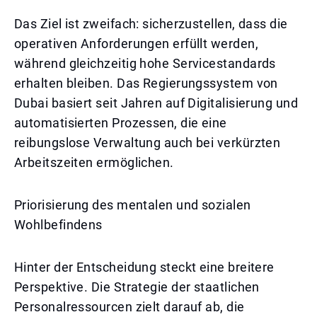
Das Ziel ist zweifach: sicherzustellen, dass die
operativen Anforderungen erfüllt werden,
während gleichzeitig hohe Servicestandards
erhalten bleiben. Das Regierungssystem von
Dubai basiert seit Jahren auf Digitalisierung und
automatisierten Prozessen, die eine
reibungslose Verwaltung auch bei verkürzten
Arbeitszeiten ermöglichen.
Priorisierung des mentalen und sozialen
Wohlbefindens
Hinter der Entscheidung steckt eine breitere
Perspektive. Die Strategie der staatlichen
Personalressourcen zielt darauf ab, die