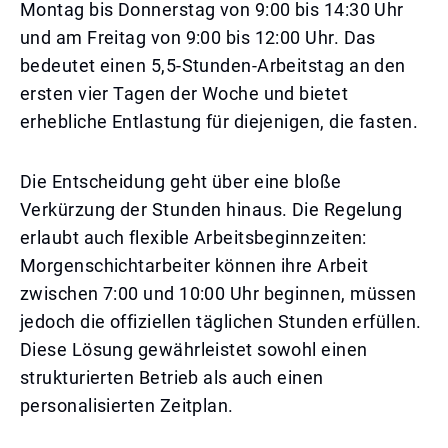
Montag bis Donnerstag von 9:00 bis 14:30 Uhr
und am Freitag von 9:00 bis 12:00 Uhr. Das
bedeutet einen 5,5-Stunden-Arbeitstag an den
ersten vier Tagen der Woche und bietet
erhebliche Entlastung für diejenigen, die fasten.
Die Entscheidung geht über eine bloße
Verkürzung der Stunden hinaus. Die Regelung
erlaubt auch flexible Arbeitsbeginnzeiten:
Morgenschichtarbeiter können ihre Arbeit
zwischen 7:00 und 10:00 Uhr beginnen, müssen
jedoch die offiziellen täglichen Stunden erfüllen.
Diese Lösung gewährleistet sowohl einen
strukturierten Betrieb als auch einen
personalisierten Zeitplan.