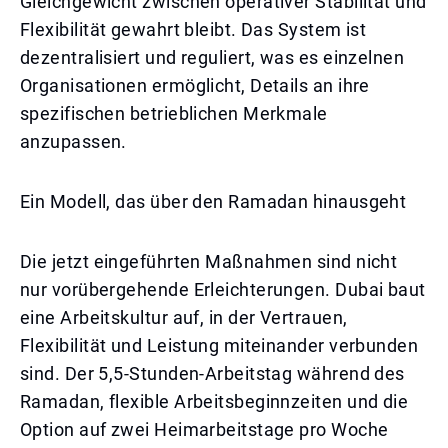
Gleichgewicht zwischen operativer Stabilität und
Flexibilität gewahrt bleibt. Das System ist
dezentralisiert und reguliert, was es einzelnen
Organisationen ermöglicht, Details an ihre
spezifischen betrieblichen Merkmale
anzupassen.
Ein Modell, das über den Ramadan hinausgeht
Die jetzt eingeführten Maßnahmen sind nicht
nur vorübergehende Erleichterungen. Dubai baut
eine Arbeitskultur auf, in der Vertrauen,
Flexibilität und Leistung miteinander verbunden
sind. Der 5,5-Stunden-Arbeitstag während des
Ramadan, flexible Arbeitsbeginnzeiten und die
Option auf zwei Heimarbeitstage pro Woche