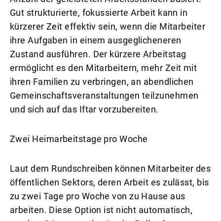
Gut strukturierte, fokussierte Arbeit kann in
kürzerer Zeit effektiv sein, wenn die Mitarbeiter
ihre Aufgaben in einem ausgeglicheneren
Zustand ausführen. Der kürzere Arbeitstag
ermöglicht es den Mitarbeitern, mehr Zeit mit
ihren Familien zu verbringen, an abendlichen
Gemeinschaftsveranstaltungen teilzunehmen
und sich auf das Iftar vorzubereiten.
Zwei Heimarbeitstage pro Woche
Laut dem Rundschreiben können Mitarbeiter des
öffentlichen Sektors, deren Arbeit es zulässt, bis
zu zwei Tage pro Woche von zu Hause aus
arbeiten. Diese Option ist nicht automatisch,