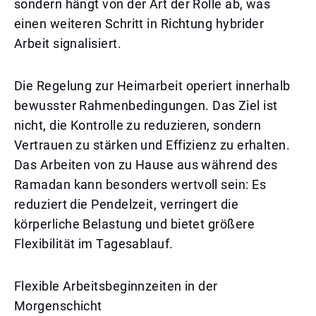
sondern hängt von der Art der Rolle ab, was
einen weiteren Schritt in Richtung hybrider
Arbeit signalisiert.
Die Regelung zur Heimarbeit operiert innerhalb
bewusster Rahmenbedingungen. Das Ziel ist
nicht, die Kontrolle zu reduzieren, sondern
Vertrauen zu stärken und Effizienz zu erhalten.
Das Arbeiten von zu Hause aus während des
Ramadan kann besonders wertvoll sein: Es
reduziert die Pendelzeit, verringert die
körperliche Belastung und bietet größere
Flexibilität im Tagesablauf.
Flexible Arbeitsbeginnzeiten in der
Morgenschicht