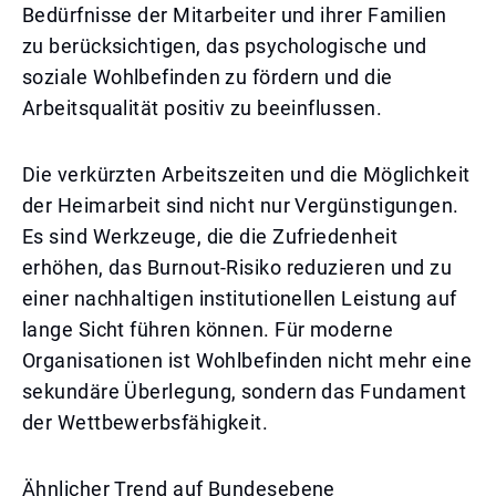
Bedürfnisse der Mitarbeiter und ihrer Familien
zu berücksichtigen, das psychologische und
soziale Wohlbefinden zu fördern und die
Arbeitsqualität positiv zu beeinflussen.
Die verkürzten Arbeitszeiten und die Möglichkeit
der Heimarbeit sind nicht nur Vergünstigungen.
Es sind Werkzeuge, die die Zufriedenheit
erhöhen, das Burnout-Risiko reduzieren und zu
einer nachhaltigen institutionellen Leistung auf
lange Sicht führen können. Für moderne
Organisationen ist Wohlbefinden nicht mehr eine
sekundäre Überlegung, sondern das Fundament
der Wettbewerbsfähigkeit.
Ähnlicher Trend auf Bundesebene