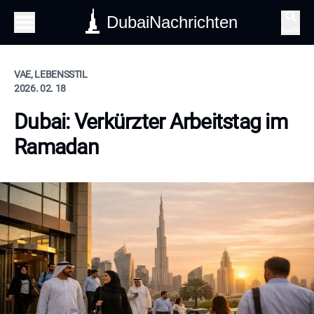
DubaiNachrichten
Suche
VAE, LEBENSSTIL
2026. 02. 18
Dubai: Verkürzter Arbeitstag im
Ramadan