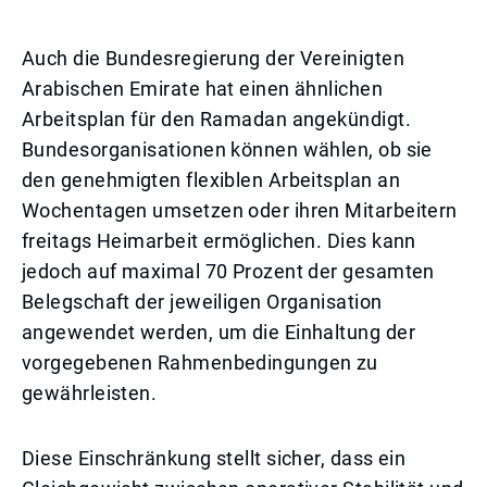
Auch die Bundesregierung der Vereinigten
Arabischen Emirate hat einen ähnlichen
Arbeitsplan für den Ramadan angekündigt.
Bundesorganisationen können wählen, ob sie
den genehmigten flexiblen Arbeitsplan an
Wochentagen umsetzen oder ihren Mitarbeitern
freitags Heimarbeit ermöglichen. Dies kann
jedoch auf maximal 70 Prozent der gesamten
Belegschaft der jeweiligen Organisation
angewendet werden, um die Einhaltung der
vorgegebenen Rahmenbedingungen zu
gewährleisten.
Diese Einschränkung stellt sicher, dass ein