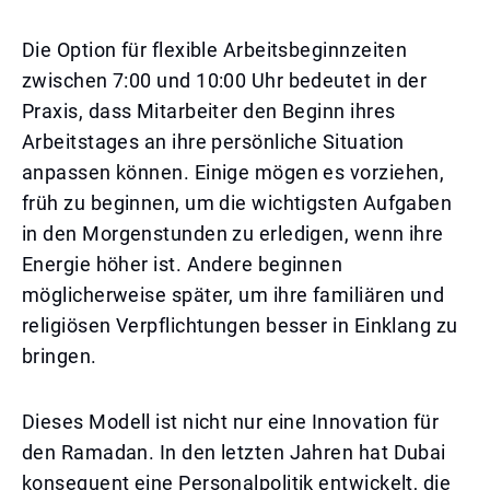
Die Option für flexible Arbeitsbeginnzeiten
zwischen 7:00 und 10:00 Uhr bedeutet in der
Praxis, dass Mitarbeiter den Beginn ihres
Arbeitstages an ihre persönliche Situation
anpassen können. Einige mögen es vorziehen,
früh zu beginnen, um die wichtigsten Aufgaben
in den Morgenstunden zu erledigen, wenn ihre
Energie höher ist. Andere beginnen
möglicherweise später, um ihre familiären und
religiösen Verpflichtungen besser in Einklang zu
bringen.
Dieses Modell ist nicht nur eine Innovation für
den Ramadan. In den letzten Jahren hat Dubai
konsequent eine Personalpolitik entwickelt, die