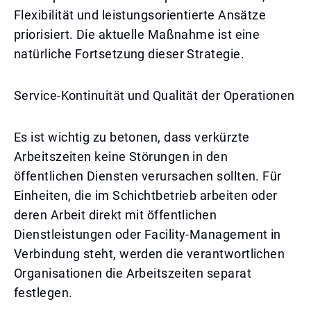
Flexibilität und leistungsorientierte Ansätze
priorisiert. Die aktuelle Maßnahme ist eine
natürliche Fortsetzung dieser Strategie.
Service-Kontinuität und Qualität der Operationen
Es ist wichtig zu betonen, dass verkürzte
Arbeitszeiten keine Störungen in den
öffentlichen Diensten verursachen sollten. Für
Einheiten, die im Schichtbetrieb arbeiten oder
deren Arbeit direkt mit öffentlichen
Dienstleistungen oder Facility-Management in
Verbindung steht, werden die verantwortlichen
Organisationen die Arbeitszeiten separat
festlegen.