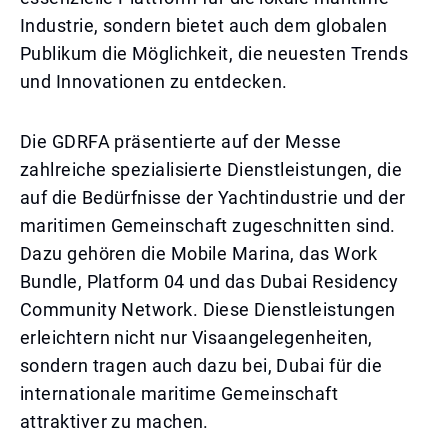
Industrie, sondern bietet auch dem globalen
Publikum die Möglichkeit, die neuesten Trends
und Innovationen zu entdecken.
Die GDRFA präsentierte auf der Messe
zahlreiche spezialisierte Dienstleistungen, die
auf die Bedürfnisse der Yachtindustrie und der
maritimen Gemeinschaft zugeschnitten sind.
Dazu gehören die Mobile Marina, das Work
Bundle, Platform 04 und das Dubai Residency
Community Network. Diese Dienstleistungen
erleichtern nicht nur Visaangelegenheiten,
sondern tragen auch dazu bei, Dubai für die
internationale maritime Gemeinschaft
attraktiver zu machen.