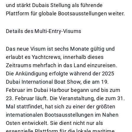
und stärkt Dubais Stellung als führende
Plattform für globale Bootsausstellungen weiter.
Details des Multi-Entry-Visums
Das neue Visum ist sechs Monate gültig und
erlaubt es Yachtcrews, innerhalb dieses
Zeitraums mehrfach in das Land einzureisen.
Die Ankündigung erfolgte während der 2025
Dubai International Boat Show, die am 19.
Februar im Dubai Harbour begann und bis zum
23. Februar läuft. Die Veranstaltung, die zum 31.
Mal stattfindet, hat sich zu einer der größten
internationalen Bootsausstellungen im Nahen
Osten entwickelt. Sie dient nicht nur als
essenzielle Plattform für die lokale maritime