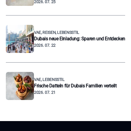
2026. 07. 25
VAE, REISEN, LEBENSSTIL
Dubais neue Einladung: Sparen und Entdecken
2026. 07. 22
VAE, LEBENSSTIL
Frische Datteln für Dubais Familien verteilt
2026. 07. 21