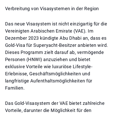
Verbreitung von Visasystemen in der Region
Das neue Visasystem ist nicht einzigartig für die
Vereinigten Arabischen Emirate (VAE). Im
Dezember 2023 kündigte Abu Dhabi an, dass es
Gold-Visa für Superyacht-Besitzer anbieten wird.
Dieses Programm zielt darauf ab, vermögende
Personen (HNWI) anzuziehen und bietet
exklusive Vorteile wie luxuriöse Lifestyle-
Erlebnisse, Geschäftsmöglichkeiten und
langfristige Aufenthaltsmöglichkeiten für
Familien.
Das Gold-Visasystem der VAE bietet zahlreiche
Vorteile, darunter die Möglichkeit für den