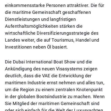
einkommensstarke Personen attraktiver. Die für
die maritime Gemeinschaft geschaffenen
Dienstleistungen und langfristigen
Aufenthaltsmöglichkeiten stärken die
wirtschaftliche Diversifizierungsstrategie des
Landes weiter, die auf Tourismus, Handel und
Investitionen neben Öl basiert.
Die Dubai International Boat Show und die
Ankündigung des neuen Visasystems zeigen
deutlich, dass die VAE die Entwicklung der
maritimen Industrie ernst nehmen und alles tun,
um die Region zu einem zentralen Knotenpunkt
in der globalen Bootsindustrie zu machen. Wenn
Sie Mitglied der maritimen Gemeinschaft sind
oder sich einfach für die Welt der Luxusyachten