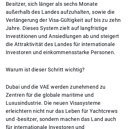
Besitzer, sich länger als sechs Monate
außerhalb des Landes aufzuhalten, sowie die
Verlängerung der Visa-Gültigkeit auf bis zu zehn
Jahre. Dieses System zielt auf langfristige
Investitionen und Ansiedlungen ab und steigert
die Attraktivität des Landes für internationale
Investoren und einkommensstarke Personen.
Warum ist dieser Schritt wichtig?
Dubai und die VAE werden zunehmend zu
Zentren für die globale maritime und
Luxusindustrie. Die neuen Visasysteme
erleichtern nicht nur das Leben für Yachtcrews
und -besitzer, sondern machen das Land auch
für internationale Investoren und