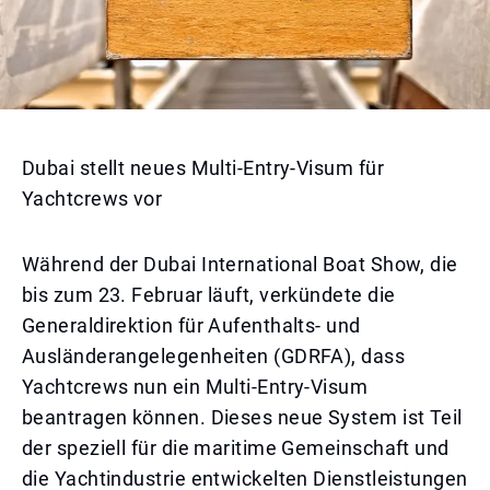
Dubai stellt neues Multi-Entry-Visum für
Yachtcrews vor
Während der Dubai International Boat Show, die
bis zum 23. Februar läuft, verkündete die
Generaldirektion für Aufenthalts- und
Ausländerangelegenheiten (GDRFA), dass
Yachtcrews nun ein Multi-Entry-Visum
beantragen können. Dieses neue System ist Teil
der speziell für die maritime Gemeinschaft und
die Yachtindustrie entwickelten Dienstleistungen