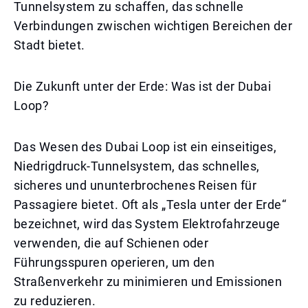
Tunnelsystem zu schaffen, das schnelle
Verbindungen zwischen wichtigen Bereichen der
Stadt bietet.
Die Zukunft unter der Erde: Was ist der Dubai
Loop?
Das Wesen des Dubai Loop ist ein einseitiges,
Niedrigdruck-Tunnelsystem, das schnelles,
sicheres und ununterbrochenes Reisen für
Passagiere bietet. Oft als „Tesla unter der Erde“
bezeichnet, wird das System Elektrofahrzeuge
verwenden, die auf Schienen oder
Führungsspuren operieren, um den
Straßenverkehr zu minimieren und Emissionen
zu reduzieren.