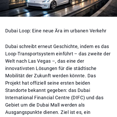
Dubai Loop: Eine neue Ära im urbanen Verkehr
Dubai schreibt erneut Geschichte, indem es das
Loop-Transportsystem einführt – das zweite der
Welt nach Las Vegas –, das eine der
innovativsten Lösungen für die städtische
Mobilität der Zukunft werden könnte. Das
Projekt hat offiziell seine ersten beiden
Standorte bekannt gegeben: das Dubai
International Financial Centre (DIFC) und das
Gebiet um die Dubai Mall werden als
Ausgangspunkte dienen. Ziel ist es, ein