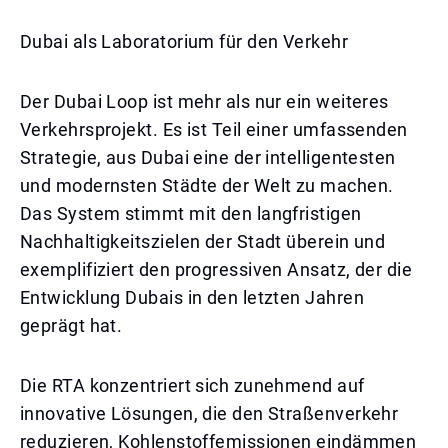
Dubai als Laboratorium für den Verkehr
Der Dubai Loop ist mehr als nur ein weiteres
Verkehrsprojekt. Es ist Teil einer umfassenden
Strategie, aus Dubai eine der intelligentesten
und modernsten Städte der Welt zu machen.
Das System stimmt mit den langfristigen
Nachhaltigkeitszielen der Stadt überein und
exemplifiziert den progressiven Ansatz, der die
Entwicklung Dubais in den letzten Jahren
geprägt hat.
Die RTA konzentriert sich zunehmend auf
innovative Lösungen, die den Straßenverkehr
reduzieren, Kohlenstoffemissionen eindämmen