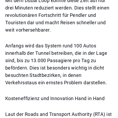
Mit dem Dubai Loop könnte diese Zeit auf nur
drei Minuten reduziert werden. Dies stellt einen
revolutionären Fortschritt für Pendler und
Touristen dar und macht Reisen schneller und
weit vorhersehbarer.
Anfangs wird das System rund 100 Autos
innerhalb der Tunnel betreiben, die in der Lage
sind, bis zu 13.000 Passagiere pro Tag zu
befördern. Dies ist besonders wichtig in dicht
besuchten Stadtbezirken, in denen
Verkehrsstaus ein ernstes Problem darstellen.
Kosteneffizienz und Innovation Hand in Hand
Laut der Roads and Transport Authority (RTA) ist