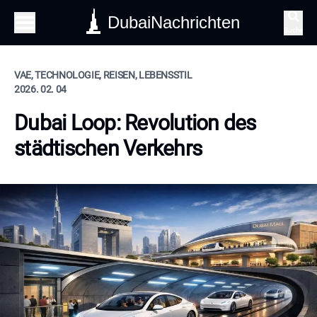
DubaiNachrichten
Suche
VAE, TECHNOLOGIE, REISEN, LEBENSSTIL
2026. 02. 04
Dubai Loop: Revolution des
städtischen Verkehrs