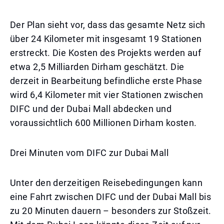
Der Plan sieht vor, dass das gesamte Netz sich
über 24 Kilometer mit insgesamt 19 Stationen
erstreckt. Die Kosten des Projekts werden auf
etwa 2,5 Milliarden Dirham geschätzt. Die
derzeit in Bearbeitung befindliche erste Phase
wird 6,4 Kilometer mit vier Stationen zwischen
DIFC und der Dubai Mall abdecken und
voraussichtlich 600 Millionen Dirham kosten.
Drei Minuten vom DIFC zur Dubai Mall
Unter den derzeitigen Reisebedingungen kann
eine Fahrt zwischen DIFC und der Dubai Mall bis
zu 20 Minuten dauern – besonders zur Stoßzeit.