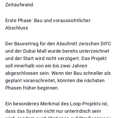
Zeitaufwand.
Erste Phase: Bau und voraussichtlicher
Abschluss
Der Bauvertrag für den Abschnitt zwischen DIFC
und der Dubai Mall wurde bereits unterzeichnet
und der Start wird nicht verzögert. Das Projekt
soll innerhalb von ein bis zwei Jahren
abgeschlossen sein. Wenn der Bau schneller als
geplant voranschreitet, könnten die nächsten
Phasen früher beginnen.
Ein besonderes Merkmal des Loop-Projekts ist,
dass das System nicht nur unterirdisch sein