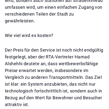
wird, sondern auch Stationen auf Straßenniveau
umfassen wird, um einen einfachen Zugang von
verschiedenen Teilen der Stadt zu
gewährleisten.
Wie viel wird es kosten?
Der Preis für den Service ist noch nicht endgültig
festgelegt, aber der RTA-Vertreter Hamad
Alshehhi deutete an, dass wettbewerbsfähige
Preise erwartet werden, insbesondere im
Vergleich zu anderen Transportmitteln. Das Ziel
ist klar: ein System anzubieten, das nicht nur
technologisch fortschrittlich ist, sondern auch in
Bezug auf den Wert für Bewohner und Besucher
attraktiv ist.