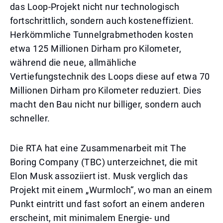
das Loop-Projekt nicht nur technologisch
fortschrittlich, sondern auch kosteneffizient.
Herkömmliche Tunnelgrabmethoden kosten
etwa 125 Millionen Dirham pro Kilometer,
während die neue, allmähliche
Vertiefungstechnik des Loops diese auf etwa 70
Millionen Dirham pro Kilometer reduziert. Dies
macht den Bau nicht nur billiger, sondern auch
schneller.
Die RTA hat eine Zusammenarbeit mit The
Boring Company (TBC) unterzeichnet, die mit
Elon Musk assoziiert ist. Musk verglich das
Projekt mit einem „Wurmloch“, wo man an einem
Punkt eintritt und fast sofort an einem anderen
erscheint, mit minimalem Energie- und