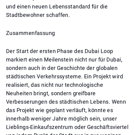
und einen neuen Lebensstandard für die
Stadtbewohner schaffen.
Zusammenfassung
Der Start der ersten Phase des Dubai Loop
markiert einen Meilenstein nicht nur für Dubai,
sondern auch in der Geschichte der globalen
städtischen Verkehrssysteme. Ein Projekt wird
realisiert, das nicht nur technologische
Neuheiten bringt, sondern greifbare
Verbesserungen des städtischen Lebens. Wenn
das Projekt wie geplant verläuft, könnte es
innerhalb weniger Jahre möglich sein, unser
Lieblings-Einkaufszentrum oder Geschäftsviertel