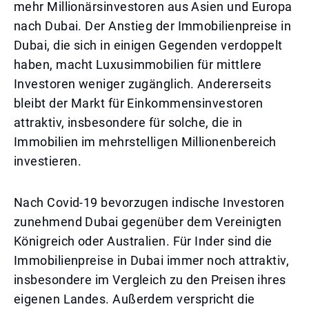
mehr Millionärsinvestoren aus Asien und Europa
nach Dubai. Der Anstieg der Immobilienpreise in
Dubai, die sich in einigen Gegenden verdoppelt
haben, macht Luxusimmobilien für mittlere
Investoren weniger zugänglich. Andererseits
bleibt der Markt für Einkommensinvestoren
attraktiv, insbesondere für solche, die in
Immobilien im mehrstelligen Millionenbereich
investieren.
Nach Covid-19 bevorzugen indische Investoren
zunehmend Dubai gegenüber dem Vereinigten
Königreich oder Australien. Für Inder sind die
Immobilienpreise in Dubai immer noch attraktiv,
insbesondere im Vergleich zu den Preisen ihres
eigenen Landes. Außerdem verspricht die