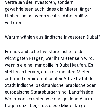
Vertrauen der Investoren, sondern
gewährleisten auch, dass die Mieter länger
bleiben, selbst wenn sie ihre Arbeitsplätze
verlieren.
Warum wählen ausländische Investoren Dubai?
Für ausländische Investoren ist eine der
wichtigsten Fragen, wer ihr Mieter sein wird,
wenn sie eine Immobilie in Dubai kaufen. Es
stellt sich heraus, dass die meisten Mieter
aufgrund der internationalen Attraktivität der
Stadt indische, pakistanische, arabische oder
europäische Staatsbürger sind. Langfristige
Wohnmöglichkeiten wie das goldene Visum
tragen dazu bei, dass diese Mieter länger