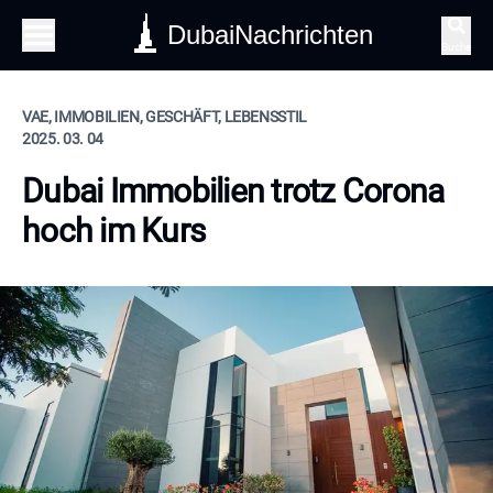
DubaiNachrichten
Suche
VAE, IMMOBILIEN, GESCHÄFT, LEBENSSTIL
2025. 03. 04
Dubai Immobilien trotz Corona
hoch im Kurs