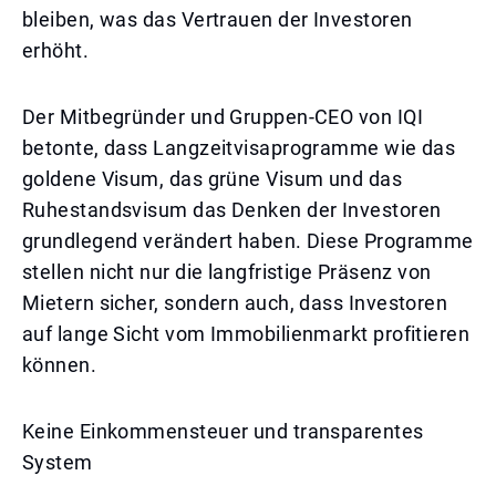
bleiben, was das Vertrauen der Investoren
erhöht.
Der Mitbegründer und Gruppen-CEO von IQI
betonte, dass Langzeitvisaprogramme wie das
goldene Visum, das grüne Visum und das
Ruhestandsvisum das Denken der Investoren
grundlegend verändert haben. Diese Programme
stellen nicht nur die langfristige Präsenz von
Mietern sicher, sondern auch, dass Investoren
auf lange Sicht vom Immobilienmarkt profitieren
können.
Keine Einkommensteuer und transparentes
System