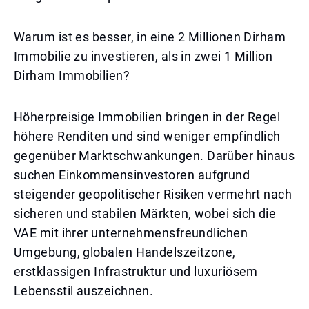
Warum ist es besser, in eine 2 Millionen Dirham
Immobilie zu investieren, als in zwei 1 Million
Dirham Immobilien?
Höherpreisige Immobilien bringen in der Regel
höhere Renditen und sind weniger empfindlich
gegenüber Marktschwankungen. Darüber hinaus
suchen Einkommensinvestoren aufgrund
steigender geopolitischer Risiken vermehrt nach
sicheren und stabilen Märkten, wobei sich die
VAE mit ihrer unternehmensfreundlichen
Umgebung, globalen Handelszeitzone,
erstklassigen Infrastruktur und luxuriösem
Lebensstil auszeichnen.