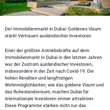
Der Immobilienmarkt in Dubai: Goldenes Visum
stärkt Vertrauen ausländischer Investoren
Einer der größten Antriebskräfte auf dem
Immobilienmarkt in Dubai in den letzten Jahren
war der Zustrom ausländischer Investoren,
insbesondere in der Zeit nach Covid-19. Die
hohen Renditen und langfristigen
Wohnmöglichkeiten, wie das goldene Visum und
das Ruhestandsvisum, machen Dubai für
internationale Investoren immer attraktiver.
Diese Programme stärken nicht nur das