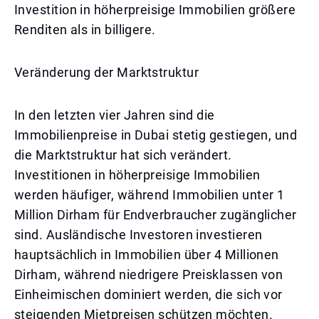
Investition in höherpreisige Immobilien größere
Renditen als in billigere.
Veränderung der Marktstruktur
In den letzten vier Jahren sind die
Immobilienpreise in Dubai stetig gestiegen, und
die Marktstruktur hat sich verändert.
Investitionen in höherpreisige Immobilien
werden häufiger, während Immobilien unter 1
Million Dirham für Endverbraucher zugänglicher
sind. Ausländische Investoren investieren
hauptsächlich in Immobilien über 4 Millionen
Dirham, während niedrigere Preisklassen von
Einheimischen dominiert werden, die sich vor
steigenden Mietpreisen schützen möchten.