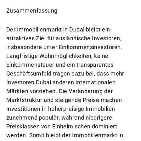
Zusammenfassung
Der Immobilienmarkt in Dubai bleibt ein
attraktives Ziel für ausländische Investoren,
insbesondere unter Einkommensinvestoren.
Langfristige Wohnmöglichkeiten, keine
Einkommensteuer und ein transparentes
Geschäftsumfeld tragen dazu bei, dass mehr
Investoren Dubai anderen internationalen
Märkten vorziehen. Die Veränderung der
Marktstruktur und steigende Preise machen
Investitionen in höherpreisige Immobilien
zunehmend populär, während niedrigere
Preisklassen von Einheimischen dominiert
werden. Somit bleibt der Immobilienmarkt in