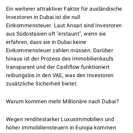
Ein weiterer attraktiver Faktor für ausländische
Investoren in Dubai ist die null
Einkommensteuer. Laut Ansari sind Investoren
aus Südostasien oft "erstaunt", wenn sie
erfahren, dass sie in Dubai keine
Einkommensteuer zahlen müssen. Darüber
hinaus ist der Prozess des Immobilienkaufs
transparent und der Cashflow funktioniert
reibungslos in den VAE, was den Investoren
zusätzliche Sicherheit bietet.
Warum kommen mehr Millionäre nach Dubai?
Wegen renditestarker Luxusimmobilien und
hoher Immobiliensteuern in Europa kommen