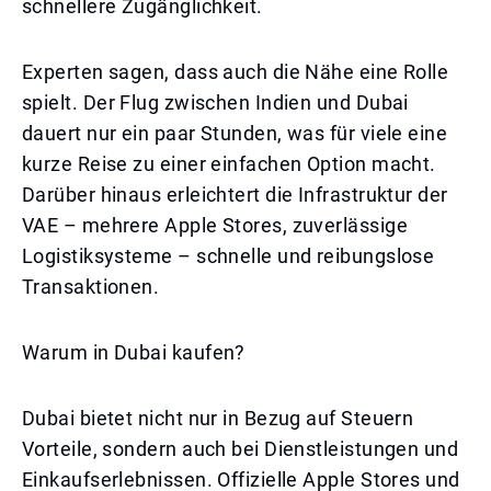
schnellere Zugänglichkeit.
Experten sagen, dass auch die Nähe eine Rolle
spielt. Der Flug zwischen Indien und Dubai
dauert nur ein paar Stunden, was für viele eine
kurze Reise zu einer einfachen Option macht.
Darüber hinaus erleichtert die Infrastruktur der
VAE – mehrere Apple Stores, zuverlässige
Logistiksysteme – schnelle und reibungslose
Transaktionen.
Warum in Dubai kaufen?
Dubai bietet nicht nur in Bezug auf Steuern
Vorteile, sondern auch bei Dienstleistungen und
Einkaufserlebnissen. Offizielle Apple Stores und