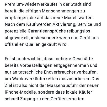
Premium-Wiederverkäufer in der Stadt sind
bereit, die eifrigen Menschenmengen zu
empfangen, die auf das neue Modell warten.
Nach dem Kauf werden Aktivierung, Service und
potenzielle Garantieansprüche reibungslos
abgewickelt, insbesondere wenn das Gerät aus
offiziellen Quellen gekauft wird.
Es ist auch wichtig, dass mehrere Geschäfte
bereits Vorbestellungen entgegennehmen und
nur an tatsächliche Endverbraucher verkaufen,
um Wiederverkäuferketten auszusortieren. Das
Ziel ist also nicht der Massenausfuhr der neuen
iPhone-Modelle, sondern dass lokale Käufer
schnell Zugang zu den Geräten erhalten.