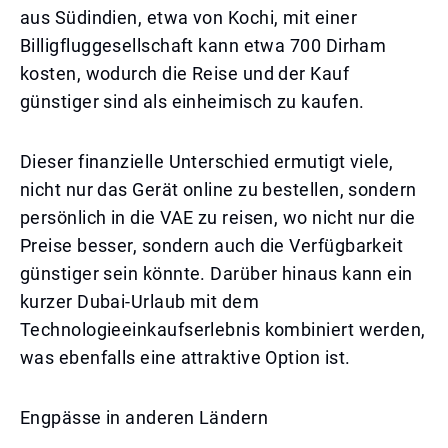
aus Südindien, etwa von Kochi, mit einer
Billigfluggesellschaft kann etwa 700 Dirham
kosten, wodurch die Reise und der Kauf
günstiger sind als einheimisch zu kaufen.
Dieser finanzielle Unterschied ermutigt viele,
nicht nur das Gerät online zu bestellen, sondern
persönlich in die VAE zu reisen, wo nicht nur die
Preise besser, sondern auch die Verfügbarkeit
günstiger sein könnte. Darüber hinaus kann ein
kurzer Dubai-Urlaub mit dem
Technologieeinkaufserlebnis kombiniert werden,
was ebenfalls eine attraktive Option ist.
Engpässe in anderen Ländern