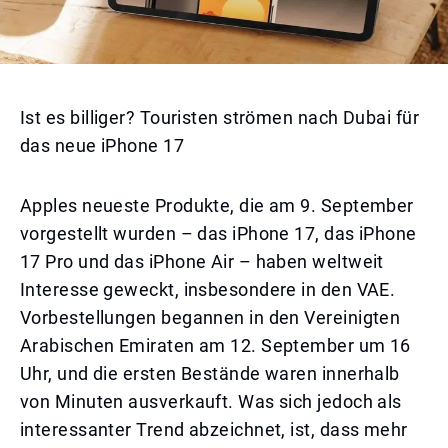
Ist es billiger? Touristen strömen nach Dubai für
das neue iPhone 17
Apples neueste Produkte, die am 9. September
vorgestellt wurden – das iPhone 17, das iPhone
17 Pro und das iPhone Air – haben weltweit
Interesse geweckt, insbesondere in den VAE.
Vorbestellungen begannen in den Vereinigten
Arabischen Emiraten am 12. September um 16
Uhr, und die ersten Bestände waren innerhalb
von Minuten ausverkauft. Was sich jedoch als
interessanter Trend abzeichnet, ist, dass mehr