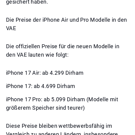
gesichert haben.
Die Preise der iPhone Air und Pro Modelle in den
VAE
Die offiziellen Preise für die neuen Modelle in
den VAE lauten wie folgt:
iPhone 17 Air: ab 4.299 Dirham
iPhone 17: ab 4.699 Dirham
iPhone 17 Pro: ab 5.099 Dirham (Modelle mit
größerem Speicher sind teurer)
Diese Preise bleiben wettbewerbsfähig im
Vergleich zu anderen Ländern, insbesondere