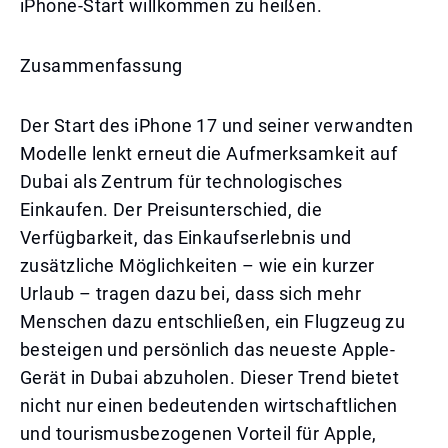
iPhone-Start willkommen zu heißen.
Zusammenfassung
Der Start des iPhone 17 und seiner verwandten
Modelle lenkt erneut die Aufmerksamkeit auf
Dubai als Zentrum für technologisches
Einkaufen. Der Preisunterschied, die
Verfügbarkeit, das Einkaufserlebnis und
zusätzliche Möglichkeiten – wie ein kurzer
Urlaub – tragen dazu bei, dass sich mehr
Menschen dazu entschließen, ein Flugzeug zu
besteigen und persönlich das neueste Apple-
Gerät in Dubai abzuholen. Dieser Trend bietet
nicht nur einen bedeutenden wirtschaftlichen
und tourismusbezogenen Vorteil für Apple,