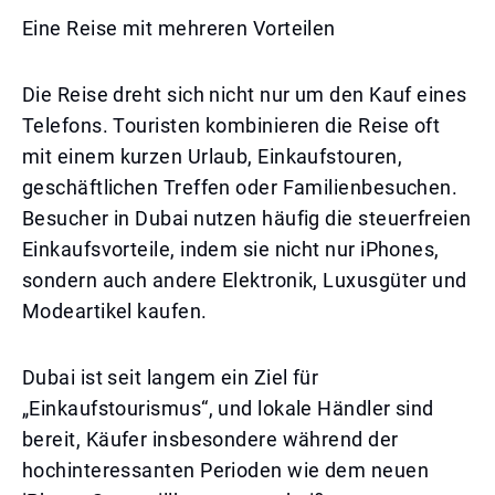
Eine Reise mit mehreren Vorteilen
Die Reise dreht sich nicht nur um den Kauf eines
Telefons. Touristen kombinieren die Reise oft
mit einem kurzen Urlaub, Einkaufstouren,
geschäftlichen Treffen oder Familienbesuchen.
Besucher in Dubai nutzen häufig die steuerfreien
Einkaufsvorteile, indem sie nicht nur iPhones,
sondern auch andere Elektronik, Luxusgüter und
Modeartikel kaufen.
Dubai ist seit langem ein Ziel für
„Einkaufstourismus“, und lokale Händler sind
bereit, Käufer insbesondere während der
hochinteressanten Perioden wie dem neuen