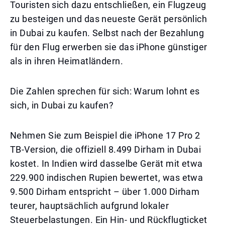
Touristen sich dazu entschließen, ein Flugzeug
zu besteigen und das neueste Gerät persönlich
in Dubai zu kaufen. Selbst nach der Bezahlung
für den Flug erwerben sie das iPhone günstiger
als in ihren Heimatländern.
Die Zahlen sprechen für sich: Warum lohnt es
sich, in Dubai zu kaufen?
Nehmen Sie zum Beispiel die iPhone 17 Pro 2
TB-Version, die offiziell 8.499 Dirham in Dubai
kostet. In Indien wird dasselbe Gerät mit etwa
229.900 indischen Rupien bewertet, was etwa
9.500 Dirham entspricht – über 1.000 Dirham
teurer, hauptsächlich aufgrund lokaler
Steuerbelastungen. Ein Hin- und Rückflugticket