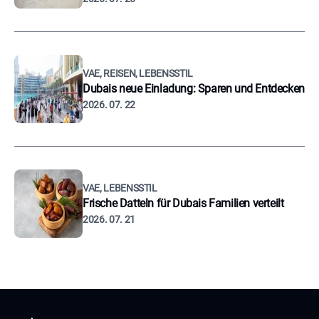
VAE, REISEN, LEBENSSTIL
Dubais neue Einladung: Sparen und Entdecken
2026. 07. 22
VAE, LEBENSSTIL
Frische Datteln für Dubais Familien verteilt
2026. 07. 21