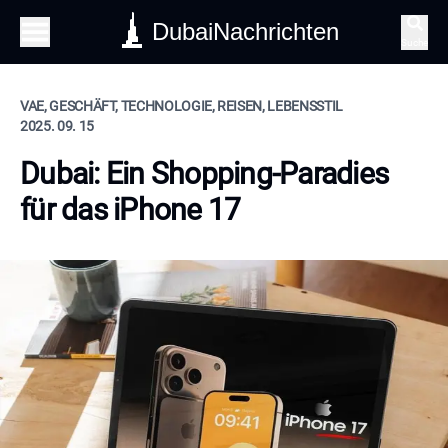
DubaiNachrichten
Suche
VAE, GESCHÄFT, TECHNOLOGIE, REISEN, LEBENSSTIL
2025. 09. 15
Dubai: Ein Shopping-Paradies
für das iPhone 17