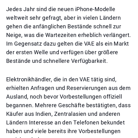
Jedes Jahr sind die neuen iPhone-Modelle
weltweit sehr gefragt, aber in vielen Ländern
gehen die anfänglichen Bestände schnell zur
Neige, was die Wartezeiten erheblich verlängert.
Im Gegensatz dazu gelten die VAE als ein Markt
der ersten Welle und verfügen über größere
Bestände und schnellere Verfügbarkeit.
Elektronikhändler, die in den VAE tätig sind,
erhielten Anfragen und Reservierungen aus dem
Ausland, noch bevor Vorbestellungen offiziell
begannen. Mehrere Geschäfte bestätigten, dass
Käufer aus Indien, Zentralasien und anderen
Ländern Interesse an den Telefonen bekundet
haben und viele bereits ihre Vorbestellungen