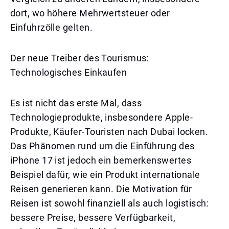
dort, wo höhere Mehrwertsteuer oder
Einfuhrzölle gelten.
Der neue Treiber des Tourismus:
Technologisches Einkaufen
Es ist nicht das erste Mal, dass
Technologieprodukte, insbesondere Apple-
Produkte, Käufer-Touristen nach Dubai locken.
Das Phänomen rund um die Einführung des
iPhone 17 ist jedoch ein bemerkenswertes
Beispiel dafür, wie ein Produkt internationale
Reisen generieren kann. Die Motivation für
Reisen ist sowohl finanziell als auch logistisch:
bessere Preise, bessere Verfügbarkeit,