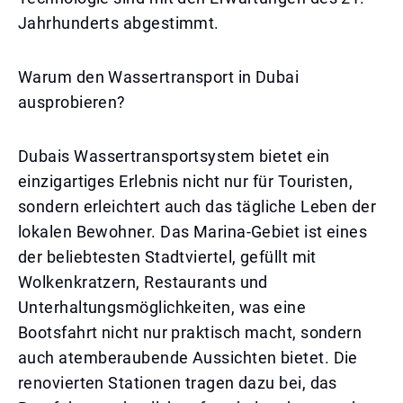
Jahrhunderts abgestimmt.
Warum den Wassertransport in Dubai
ausprobieren?
Dubais Wassertransportsystem bietet ein
einzigartiges Erlebnis nicht nur für Touristen,
sondern erleichtert auch das tägliche Leben der
lokalen Bewohner. Das Marina-Gebiet ist eines
der beliebtesten Stadtviertel, gefüllt mit
Wolkenkratzern, Restaurants und
Unterhaltungsmöglichkeiten, was eine
Bootsfahrt nicht nur praktisch macht, sondern
auch atemberaubende Aussichten bietet. Die
renovierten Stationen tragen dazu bei, das