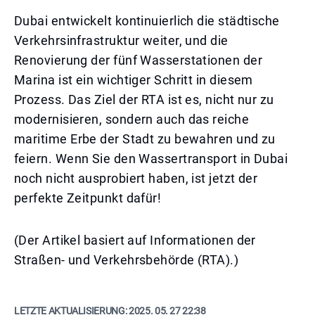
Dubai entwickelt kontinuierlich die städtische
Verkehrsinfrastruktur weiter, und die
Renovierung der fünf Wasserstationen der
Marina ist ein wichtiger Schritt in diesem
Prozess. Das Ziel der RTA ist es, nicht nur zu
modernisieren, sondern auch das reiche
maritime Erbe der Stadt zu bewahren und zu
feiern. Wenn Sie den Wassertransport in Dubai
noch nicht ausprobiert haben, ist jetzt der
perfekte Zeitpunkt dafür!
(Der Artikel basiert auf Informationen der
Straßen- und Verkehrsbehörde (RTA).)
LETZTE AKTUALISIERUNG:
2025. 05. 27 22:38