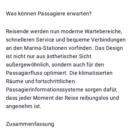
Was können Passagiere erwarten?
Reisende werden nun moderne Wartebereiche,
schnelleren Service und bequeme Verbindungen
an den Marina-Stationen vorfinden. Das Design
ist nicht nur aus ästhetischer Sicht
außergewöhnlich, sondern auch für den
Passagierfluss optimiert. Die klimatisierten
Räume und fortschrittlichen
Passagierinformationssysteme sorgen dafür,
dass jeder Moment der Reise reibungslos und
angenehm ist.
Zusammenfassung