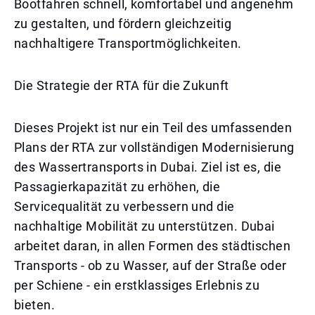
Bootfahren schnell, komfortabel und angenehm
zu gestalten, und fördern gleichzeitig
nachhaltigere Transportmöglichkeiten.
Die Strategie der RTA für die Zukunft
Dieses Projekt ist nur ein Teil des umfassenden
Plans der RTA zur vollständigen Modernisierung
des Wassertransports in Dubai. Ziel ist es, die
Passagierkapazität zu erhöhen, die
Servicequalität zu verbessern und die
nachhaltige Mobilität zu unterstützen. Dubai
arbeitet daran, in allen Formen des städtischen
Transports - ob zu Wasser, auf der Straße oder
per Schiene - ein erstklassiges Erlebnis zu
bieten.