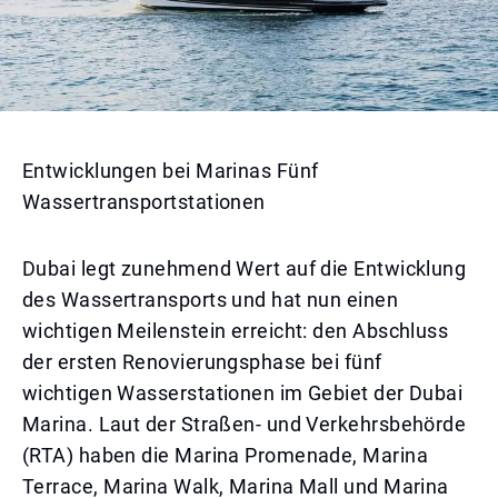
Entwicklungen bei Marinas Fünf
Wassertransportstationen
Dubai legt zunehmend Wert auf die Entwicklung
des Wassertransports und hat nun einen
wichtigen Meilenstein erreicht: den Abschluss
der ersten Renovierungsphase bei fünf
wichtigen Wasserstationen im Gebiet der Dubai
Marina. Laut der Straßen- und Verkehrsbehörde
(RTA) haben die Marina Promenade, Marina
Terrace, Marina Walk, Marina Mall und Marina