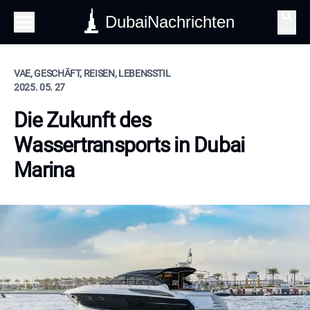
DubaiNachrichten
Suche
VAE, GESCHÄFT, REISEN, LEBENSSTIL
2025. 05. 27
Die Zukunft des
Wassertransports in Dubai
Marina