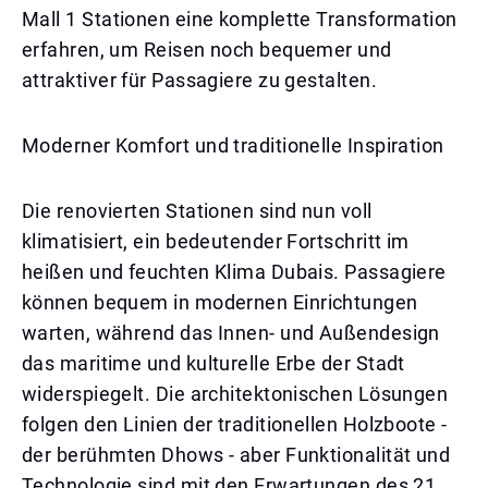
Mall 1 Stationen eine komplette Transformation
erfahren, um Reisen noch bequemer und
attraktiver für Passagiere zu gestalten.
Moderner Komfort und traditionelle Inspiration
Die renovierten Stationen sind nun voll
klimatisiert, ein bedeutender Fortschritt im
heißen und feuchten Klima Dubais. Passagiere
können bequem in modernen Einrichtungen
warten, während das Innen- und Außendesign
das maritime und kulturelle Erbe der Stadt
widerspiegelt. Die architektonischen Lösungen
folgen den Linien der traditionellen Holzboote -
der berühmten Dhows - aber Funktionalität und
Technologie sind mit den Erwartungen des 21.