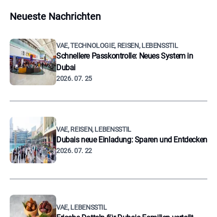
Neueste Nachrichten
VAE, TECHNOLOGIE, REISEN, LEBENSSTIL
Schnellere Passkontrolle: Neues System in
Dubai
2026. 07. 25
VAE, REISEN, LEBENSSTIL
Dubais neue Einladung: Sparen und Entdecken
2026. 07. 22
VAE, LEBENSSTIL