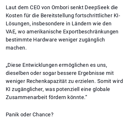
Laut dem CEO von Ombori senkt DeepSeek die
Kosten für die Bereitstellung fortschrittlicher KI-
Lösungen, insbesondere in Ländern wie den
VAE, wo amerikanische Exportbeschränkungen
bestimmte Hardware weniger zugänglich
machen.
„Diese Entwicklungen ermöglichen es uns,
dieselben oder sogar bessere Ergebnisse mit
weniger Rechenkapazität zu erzielen. Somit wird
KI zugänglicher, was potenziell eine globale
Zusammenarbeit fördern könnte.“
Panik oder Chance?