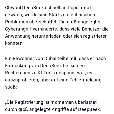
Obwohl DeepSeek schnell an Popularität
gewann, wurde sein Start von technischen
Problemen überschattet. Ein groß angelegter
Cyberangriff verhinderte, dass viele Benutzer die
Anwendung herunterladen oder sich registrieren
konnten.
Ein Bewohner von Dubai teilte mit, dass er nach
Entdeckung von DeepSeek bei seinen
Recherchen zu KI-Tools gespannt war, es
auszuprobieren, aber auf eine Fehlermeldung
stieß:
„Die Registrierung ist momentan überlastet
durch groß angelegte Angriffe auf DeepSeek.