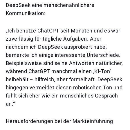
DeepSeek eine menschenähnlichere
Kommunikation:
„Ich benutze ChatGPT seit Monaten und es war
zuverlässig für tägliche Aufgaben. Aber
nachdem ich DeepSeek ausprobiert habe,
bemerkte ich einige interessante Unterschiede.
Beispielsweise sind seine Antworten natürlicher,
während ChatGPT manchmal einen ‚KI-Ton‘
beibehält – hilfreich, aber formelhaft. DeepSeek
hingegen vermeidet diesen robotischen Ton und
fühlt sich eher wie ein menschliches Gespräch
an.“
Herausforderungen bei der Markteinführung