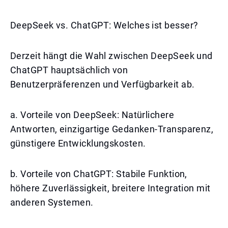
DeepSeek vs. ChatGPT: Welches ist besser?
Derzeit hängt die Wahl zwischen DeepSeek und
ChatGPT hauptsächlich von
Benutzerpräferenzen und Verfügbarkeit ab.
a. Vorteile von DeepSeek: Natürlichere
Antworten, einzigartige Gedanken-Transparenz,
günstigere Entwicklungskosten.
b. Vorteile von ChatGPT: Stabile Funktion,
höhere Zuverlässigkeit, breitere Integration mit
anderen Systemen.