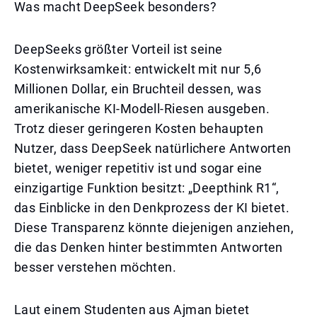
Was macht DeepSeek besonders?
DeepSeeks größter Vorteil ist seine
Kostenwirksamkeit: entwickelt mit nur 5,6
Millionen Dollar, ein Bruchteil dessen, was
amerikanische KI-Modell-Riesen ausgeben.
Trotz dieser geringeren Kosten behaupten
Nutzer, dass DeepSeek natürlichere Antworten
bietet, weniger repetitiv ist und sogar eine
einzigartige Funktion besitzt: „Deepthink R1“,
das Einblicke in den Denkprozess der KI bietet.
Diese Transparenz könnte diejenigen anziehen,
die das Denken hinter bestimmten Antworten
besser verstehen möchten.
Laut einem Studenten aus Ajman bietet