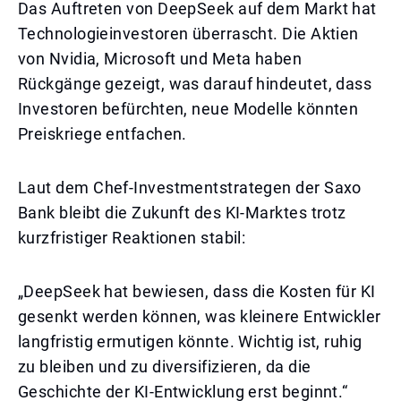
Das Auftreten von DeepSeek auf dem Markt hat
Technologieinvestoren überrascht. Die Aktien
von Nvidia, Microsoft und Meta haben
Rückgänge gezeigt, was darauf hindeutet, dass
Investoren befürchten, neue Modelle könnten
Preiskriege entfachen.
Laut dem Chef-Investmentstrategen der Saxo
Bank bleibt die Zukunft des KI-Marktes trotz
kurzfristiger Reaktionen stabil:
„DeepSeek hat bewiesen, dass die Kosten für KI
gesenkt werden können, was kleinere Entwickler
langfristig ermutigen könnte. Wichtig ist, ruhig
zu bleiben und zu diversifizieren, da die
Geschichte der KI-Entwicklung erst beginnt.“