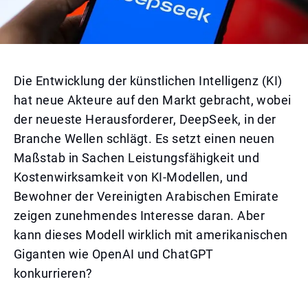
Die Entwicklung der künstlichen Intelligenz (KI)
hat neue Akteure auf den Markt gebracht, wobei
der neueste Herausforderer, DeepSeek, in der
Branche Wellen schlägt. Es setzt einen neuen
Maßstab in Sachen Leistungsfähigkeit und
Kostenwirksamkeit von KI-Modellen, und
Bewohner der Vereinigten Arabischen Emirate
zeigen zunehmendes Interesse daran. Aber
kann dieses Modell wirklich mit amerikanischen
Giganten wie OpenAI und ChatGPT
konkurrieren?