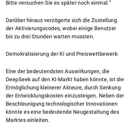
Bitte versuchen Sie es später noch einmal.“
Darüber hinaus verzögerte sich die Zustellung
der Aktivierungscodes, wobei einige Benutzer
bis zu drei Stunden warten mussten.
Demokratisierung der KI und Preiswettbewerb
Eine der bedeutendsten Auswirkungen, die
DeepSeek auf den KI-Markt haben könnte, ist die
Ermöglichung kleinerer Akteure, durch Senkung
der Entwicklungskosten einzusteigen. Neben der
Beschleunigung technologischer Innovationen
könnte es eine bedeutende Neugestaltung des
Marktes einleiten.