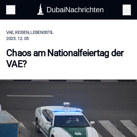
DubaiNachrichten
Suche
VAE, REISEN, LEBENSSTIL
2025. 12. 05
Chaos am Nationalfeiertag der
VAE?