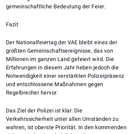
gemeinschaftliche Bedeutung der Feier.
Fazit
Der Nationalfeiertag der VAE bleibt eines der
größten Gemeinschaftsereignisse, das von
Millionen im ganzen Land gefeiert wird. Die
Erfahrungen in diesem Jahr heben jedoch die
Notwendigkeit einer verstärkten Polizeipräsenz
und entschlossene Maßnahmen gegen
Regelbrecher hervor.
Das Ziel der Polizei ist klar: Die
Verkehrssicherheit unter allen Umständen zu
wahren, ist oberste Priorität. In den kommenden