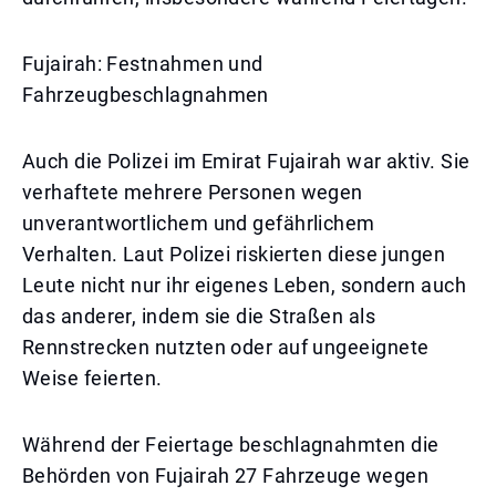
Fujairah: Festnahmen und
Fahrzeugbeschlagnahmen
Auch die Polizei im Emirat Fujairah war aktiv. Sie
verhaftete mehrere Personen wegen
unverantwortlichem und gefährlichem
Verhalten. Laut Polizei riskierten diese jungen
Leute nicht nur ihr eigenes Leben, sondern auch
das anderer, indem sie die Straßen als
Rennstrecken nutzten oder auf ungeeignete
Weise feierten.
Während der Feiertage beschlagnahmten die
Behörden von Fujairah 27 Fahrzeuge wegen