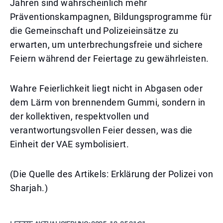
Jahren sind wahrscheinlich mehr
Präventionskampagnen, Bildungsprogramme für
die Gemeinschaft und Polizeieinsätze zu
erwarten, um unterbrechungsfreie und sichere
Feiern während der Feiertage zu gewährleisten.
Wahre Feierlichkeit liegt nicht in Abgasen oder
dem Lärm von brennendem Gummi, sondern in
der kollektiven, respektvollen und
verantwortungsvollen Feier dessen, was die
Einheit der VAE symbolisiert.
(Die Quelle des Artikels: Erklärung der Polizei von
Sharjah.)