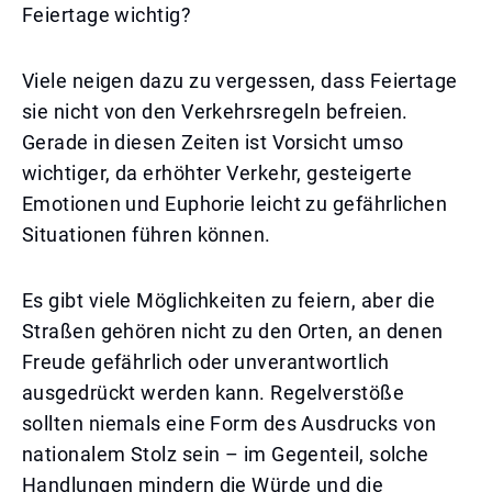
Feiertage wichtig?
Viele neigen dazu zu vergessen, dass Feiertage
sie nicht von den Verkehrsregeln befreien.
Gerade in diesen Zeiten ist Vorsicht umso
wichtiger, da erhöhter Verkehr, gesteigerte
Emotionen und Euphorie leicht zu gefährlichen
Situationen führen können.
Es gibt viele Möglichkeiten zu feiern, aber die
Straßen gehören nicht zu den Orten, an denen
Freude gefährlich oder unverantwortlich
ausgedrückt werden kann. Regelverstöße
sollten niemals eine Form des Ausdrucks von
nationalem Stolz sein – im Gegenteil, solche
Handlungen mindern die Würde und die