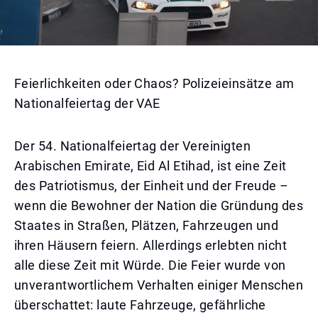
Feierlichkeiten oder Chaos? Polizeieinsätze am
Nationalfeiertag der VAE
Der 54. Nationalfeiertag der Vereinigten
Arabischen Emirate, Eid Al Etihad, ist eine Zeit
des Patriotismus, der Einheit und der Freude –
wenn die Bewohner der Nation die Gründung des
Staates in Straßen, Plätzen, Fahrzeugen und
ihren Häusern feiern. Allerdings erlebten nicht
alle diese Zeit mit Würde. Die Feier wurde von
unverantwortlichem Verhalten einiger Menschen
überschattet: laute Fahrzeuge, gefährliche