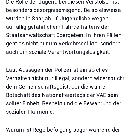
Die Rolle der Jugend bei diesen Verstößen ist
besonders besorgniserregend. Beispielsweise
wurden in Sharjah 16 Jugendliche wegen
auffällig gefährlichem Fahrverhaltens der
Staatsanwaltschaft übergeben. In ihren Fällen
geht es nicht nur um Verkehrsdelikte, sondern
auch um soziale Verantwortungslosigkeit.
Laut Aussagen der Polizei ist ein solches
Verhalten nicht nur illegal, sondern widerspricht
dem Gemeinschaftsgeist, der die wahre
Botschaft des Nationalfeiertags der VAE sein
sollte: Einheit, Respekt und die Bewahrung der
sozialen Harmonie.
Warum ist Regelbefolgung sogar während der