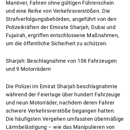
Manöver, Fahren ohne gültigen Führerschein
und eine Reihe von Verkehrsverstößen. Die
Strafverfolgungsbehörden, angeführt von den
Polizeikräften der Emirate Sharjah, Dubai und
Fujairah, ergriffen entschlossene Maßnahmen,
um die öffentliche Sicherheit zu schützen.
Sharjah: Beschlagnahme von 106 Fahrzeugen
und 9 Motorrädern
Die Polizei im Emirat Sharjah beschlagnahmte
während der Feiertage über hundert Fahrzeuge
und neun Motorräder, nachdem deren Fahrer
schwere Verkehrsverstöße begangen hatten.
Die häufigsten Vergehen umfassten übermäßige
Lärmbelästigung – wie das Manipulieren von