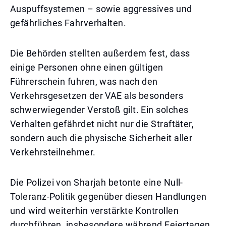
Auspuffsystemen – sowie aggressives und
gefährliches Fahrverhalten.
Die Behörden stellten außerdem fest, dass
einige Personen ohne einen gültigen
Führerschein fuhren, was nach den
Verkehrsgesetzen der VAE als besonders
schwerwiegender Verstoß gilt. Ein solches
Verhalten gefährdet nicht nur die Straftäter,
sondern auch die physische Sicherheit aller
Verkehrsteilnehmer.
Die Polizei von Sharjah betonte eine Null-
Toleranz-Politik gegenüber diesen Handlungen
und wird weiterhin verstärkte Kontrollen
durchführen, insbesondere während Feiertagen.