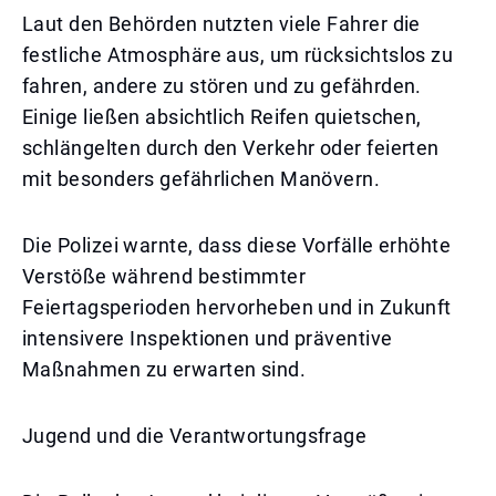
Laut den Behörden nutzten viele Fahrer die
festliche Atmosphäre aus, um rücksichtslos zu
fahren, andere zu stören und zu gefährden.
Einige ließen absichtlich Reifen quietschen,
schlängelten durch den Verkehr oder feierten
mit besonders gefährlichen Manövern.
Die Polizei warnte, dass diese Vorfälle erhöhte
Verstöße während bestimmter
Feiertagsperioden hervorheben und in Zukunft
intensivere Inspektionen und präventive
Maßnahmen zu erwarten sind.
Jugend und die Verantwortungsfrage