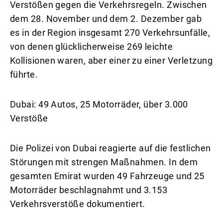
Verstößen gegen die Verkehrsregeln. Zwischen
dem 28. November und dem 2. Dezember gab
es in der Region insgesamt 270 Verkehrsunfälle,
von denen glücklicherweise 269 leichte
Kollisionen waren, aber einer zu einer Verletzung
führte.
Dubai: 49 Autos, 25 Motorräder, über 3.000
Verstöße
Die Polizei von Dubai reagierte auf die festlichen
Störungen mit strengen Maßnahmen. In dem
gesamten Emirat wurden 49 Fahrzeuge und 25
Motorräder beschlagnahmt und 3.153
Verkehrsverstöße dokumentiert.