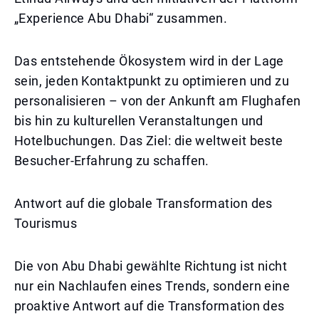
„Experience Abu Dhabi“ zusammen.
Das entstehende Ökosystem wird in der Lage
sein, jeden Kontaktpunkt zu optimieren und zu
personalisieren – von der Ankunft am Flughafen
bis hin zu kulturellen Veranstaltungen und
Hotelbuchungen. Das Ziel: die weltweit beste
Besucher-Erfahrung zu schaffen.
Antwort auf die globale Transformation des
Tourismus
Die von Abu Dhabi gewählte Richtung ist nicht
nur ein Nachlaufen eines Trends, sondern eine
proaktive Antwort auf die Transformation des