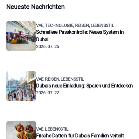
Neueste Nachrichten
VAE, TECHNOLOGIE, REISEN, LEBENSSTIL
Schnellere Passkontrolle: Neues System in
Dubai
2026. 07. 25
VAE, REISEN, LEBENSSTIL
Dubais neue Einladung: Sparen und Entdecken
2026. 07. 22
VAE, LEBENSSTIL
Frische Datteln für Dubais Familien verteilt