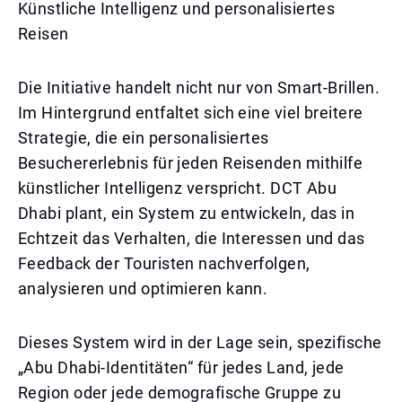
Künstliche Intelligenz und personalisiertes
Reisen
Die Initiative handelt nicht nur von Smart-Brillen.
Im Hintergrund entfaltet sich eine viel breitere
Strategie, die ein personalisiertes
Besuchererlebnis für jeden Reisenden mithilfe
künstlicher Intelligenz verspricht. DCT Abu
Dhabi plant, ein System zu entwickeln, das in
Echtzeit das Verhalten, die Interessen und das
Feedback der Touristen nachverfolgen,
analysieren und optimieren kann.
Dieses System wird in der Lage sein, spezifische
„Abu Dhabi-Identitäten“ für jedes Land, jede
Region oder jede demografische Gruppe zu