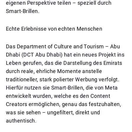
eigenen Perspektive teilen – speziell durch
Smart-Brillen.
Echte Erlebnisse von echten Menschen
Das Department of Culture and Tourism – Abu
Dhabi (DCT Abu Dhabi) hat ein neues Projekt ins
Leben gerufen, das die Darstellung des Emirats
durch reale, ehrliche Momente anstelle
traditioneller, stark polierter Werbung verfolgt.
Hierfür nutzen sie Smart-Brillen, die von Meta
entwickelt wurden, welche es den Content
Creators ermöglichen, genau das festzuhalten,
was sie sehen – ungefiltert, direkt und
authentisch.