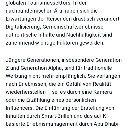
globalen Tourismussektors. In der
nachpandemischen Ära haben sich die
Erwartungen der Reisenden drastisch verändert:
Digitalisierung, Gemeinschaftserlebnisse,
authentische Inhalte und Nachhaltigkeit sind
zunehmend wichtige Faktoren geworden.
Jüngere Generationen, insbesondere Generation
Z und Generation Alpha, sind für traditionelle
Werbung nicht mehr empfänglich. Sie verlangen
nach Erlebnissen, die ein Gefühl von Realität
wiederherstellen – sei es durch eine Kamera
oder die Erzählung eines persönlichen
Influencers. Die Einführung der Erstellung von
Inhalten durch Smart-Brillen und das auf KI-
basierte Erlebnismanagement durch Abu Dhabi