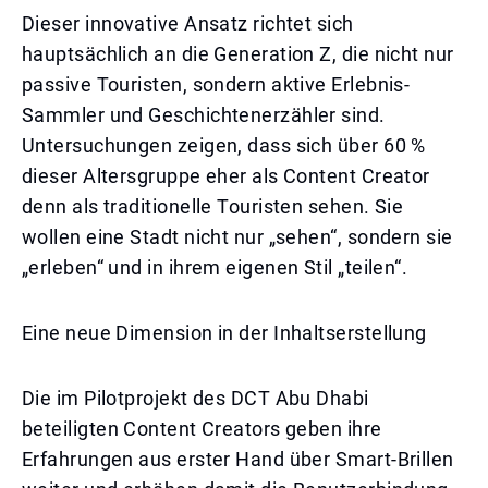
Dieser innovative Ansatz richtet sich
hauptsächlich an die Generation Z, die nicht nur
passive Touristen, sondern aktive Erlebnis-
Sammler und Geschichtenerzähler sind.
Untersuchungen zeigen, dass sich über 60 %
dieser Altersgruppe eher als Content Creator
denn als traditionelle Touristen sehen. Sie
wollen eine Stadt nicht nur „sehen“, sondern sie
„erleben“ und in ihrem eigenen Stil „teilen“.
Eine neue Dimension in der Inhaltserstellung
Die im Pilotprojekt des DCT Abu Dhabi
beteiligten Content Creators geben ihre
Erfahrungen aus erster Hand über Smart-Brillen