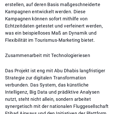
erstellen, auf deren Basis maßgeschneiderte
Kampagnen entwickelt werden. Diese
Kampagnen können sofort mithilfe von
Echtzeitdaten getestet und verfeinert werden,
was ein beispielloses Maß an Dynamik und
Flexibilität im Tourismus-Marketing bietet.
Zusammenarbeit mit Technologieriesen
Das Projekt ist eng mit Abu Dhabis langfristiger
Strategie zur digitalen Transformation
verbunden. Das System, das künstliche
Intelligenz, Big Data und prädiktive Analysen
nutzt, steht nicht allein, sondern arbeitet
synergetisch mit der nationalen Fluggesellschaft
Etihad Airways und den Initiativen der Plattform