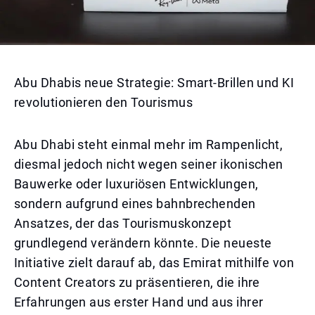
Abu Dhabis neue Strategie: Smart-Brillen und KI
revolutionieren den Tourismus
Abu Dhabi steht einmal mehr im Rampenlicht,
diesmal jedoch nicht wegen seiner ikonischen
Bauwerke oder luxuriösen Entwicklungen,
sondern aufgrund eines bahnbrechenden
Ansatzes, der das Tourismuskonzept
grundlegend verändern könnte. Die neueste
Initiative zielt darauf ab, das Emirat mithilfe von
Content Creators zu präsentieren, die ihre
Erfahrungen aus erster Hand und aus ihrer