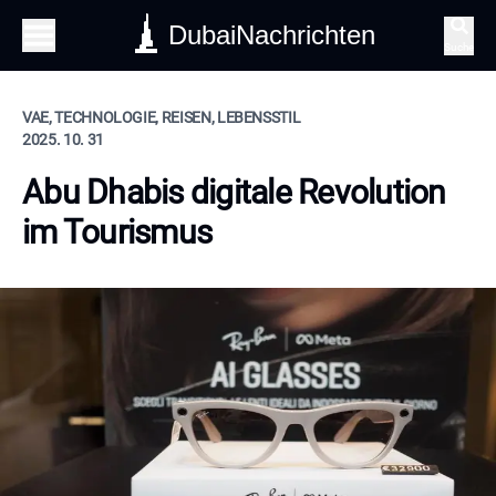
DubaiNachrichten
Suche
VAE, TECHNOLOGIE, REISEN, LEBENSSTIL
2025. 10. 31
Abu Dhabis digitale Revolution
im Tourismus