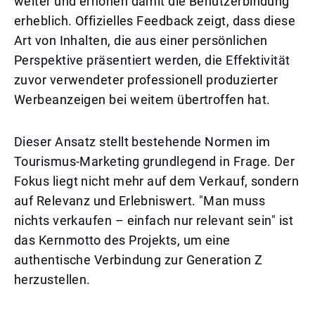
weiter und erhöhen damit die Benutzerbindung
erheblich. Offizielles Feedback zeigt, dass diese
Art von Inhalten, die aus einer persönlichen
Perspektive präsentiert werden, die Effektivität
zuvor verwendeter professionell produzierter
Werbeanzeigen bei weitem übertroffen hat.
Dieser Ansatz stellt bestehende Normen im
Tourismus-Marketing grundlegend in Frage. Der
Fokus liegt nicht mehr auf dem Verkauf, sondern
auf Relevanz und Erlebniswert. "Man muss
nichts verkaufen – einfach nur relevant sein" ist
das Kernmotto des Projekts, um eine
authentische Verbindung zur Generation Z
herzustellen.