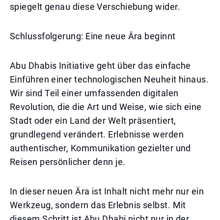
spiegelt genau diese Verschiebung wider.
Schlussfolgerung: Eine neue Ära beginnt
Abu Dhabis Initiative geht über das einfache
Einführen einer technologischen Neuheit hinaus.
Wir sind Teil einer umfassenden digitalen
Revolution, die die Art und Weise, wie sich eine
Stadt oder ein Land der Welt präsentiert,
grundlegend verändert. Erlebnisse werden
authentischer, Kommunikation gezielter und
Reisen persönlicher denn je.
In dieser neuen Ära ist Inhalt nicht mehr nur ein
Werkzeug, sondern das Erlebnis selbst. Mit
diesem Schritt ist Abu Dhabi nicht nur in der