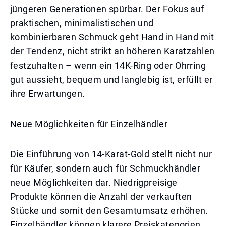
jüngeren Generationen spürbar. Der Fokus auf
praktischen, minimalistischen und
kombinierbaren Schmuck geht Hand in Hand mit
der Tendenz, nicht strikt an höheren Karatzahlen
festzuhalten – wenn ein 14K-Ring oder Ohrring
gut aussieht, bequem und langlebig ist, erfüllt er
ihre Erwartungen.
Neue Möglichkeiten für Einzelhändler
Die Einführung von 14-Karat-Gold stellt nicht nur
für Käufer, sondern auch für Schmuckhändler
neue Möglichkeiten dar. Niedrigpreisige
Produkte können die Anzahl der verkauften
Stücke und somit den Gesamtumsatz erhöhen.
Einzelhändler können klarere Preiskategorien