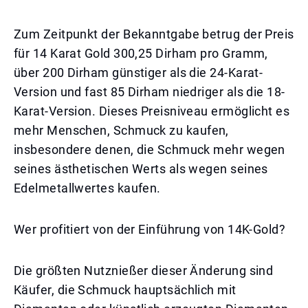
Zum Zeitpunkt der Bekanntgabe betrug der Preis
für 14 Karat Gold 300,25 Dirham pro Gramm,
über 200 Dirham günstiger als die 24-Karat-
Version und fast 85 Dirham niedriger als die 18-
Karat-Version. Dieses Preisniveau ermöglicht es
mehr Menschen, Schmuck zu kaufen,
insbesondere denen, die Schmuck mehr wegen
seines ästhetischen Werts als wegen seines
Edelmetallwertes kaufen.
Wer profitiert von der Einführung von 14K-Gold?
Die größten Nutznießer dieser Änderung sind
Käufer, die Schmuck hauptsächlich mit