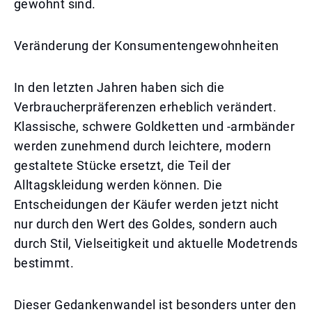
gewohnt sind.
Veränderung der Konsumentengewohnheiten
In den letzten Jahren haben sich die
Verbraucherpräferenzen erheblich verändert.
Klassische, schwere Goldketten und -armbänder
werden zunehmend durch leichtere, modern
gestaltete Stücke ersetzt, die Teil der
Alltagskleidung werden können. Die
Entscheidungen der Käufer werden jetzt nicht
nur durch den Wert des Goldes, sondern auch
durch Stil, Vielseitigkeit und aktuelle Modetrends
bestimmt.
Dieser Gedankenwandel ist besonders unter den