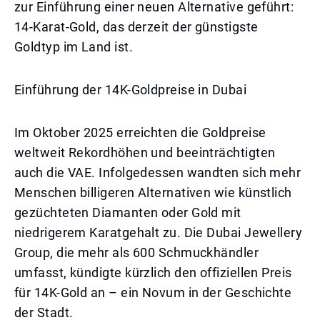
zur Einführung einer neuen Alternative geführt:
14-Karat-Gold, das derzeit der günstigste
Goldtyp im Land ist.
Einführung der 14K-Goldpreise in Dubai
Im Oktober 2025 erreichten die Goldpreise
weltweit Rekordhöhen und beeinträchtigten
auch die VAE. Infolgedessen wandten sich mehr
Menschen billigeren Alternativen wie künstlich
gezüchteten Diamanten oder Gold mit
niedrigerem Karatgehalt zu. Die Dubai Jewellery
Group, die mehr als 600 Schmuckhändler
umfasst, kündigte kürzlich den offiziellen Preis
für 14K-Gold an – ein Novum in der Geschichte
der Stadt.