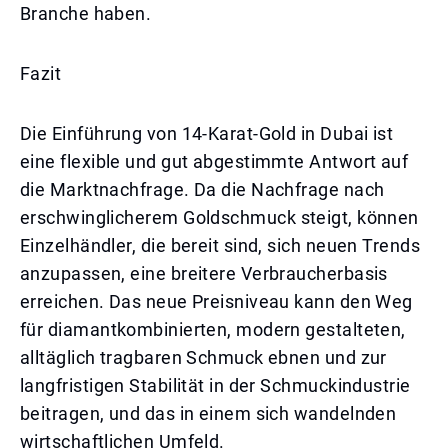
Branche haben.
Fazit
Die Einführung von 14-Karat-Gold in Dubai ist
eine flexible und gut abgestimmte Antwort auf
die Marktnachfrage. Da die Nachfrage nach
erschwinglicherem Goldschmuck steigt, können
Einzelhändler, die bereit sind, sich neuen Trends
anzupassen, eine breitere Verbraucherbasis
erreichen. Das neue Preisniveau kann den Weg
für diamantkombinierten, modern gestalteten,
alltäglich tragbaren Schmuck ebnen und zur
langfristigen Stabilität in der Schmuckindustrie
beitragen, und das in einem sich wandelnden
wirtschaftlichen Umfeld.