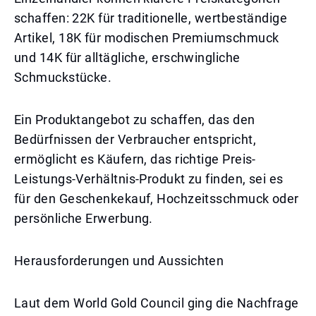
schaffen: 22K für traditionelle, wertbeständige
Artikel, 18K für modischen Premiumschmuck
und 14K für alltägliche, erschwingliche
Schmuckstücke.
Ein Produktangebot zu schaffen, das den
Bedürfnissen der Verbraucher entspricht,
ermöglicht es Käufern, das richtige Preis-
Leistungs-Verhältnis-Produkt zu finden, sei es
für den Geschenkekauf, Hochzeitsschmuck oder
persönliche Erwerbung.
Herausforderungen und Aussichten
Laut dem World Gold Council ging die Nachfrage