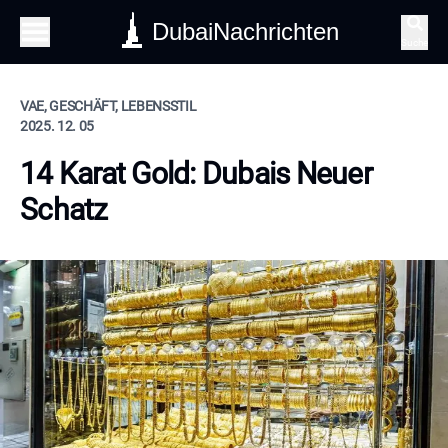
DubaiNachrichten
Suche
VAE, GESCHÄFT, LEBENSSTIL
2025. 12. 05
14 Karat Gold: Dubais Neuer
Schatz