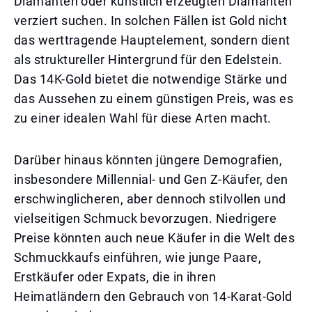
Diamanten oder künstlich erzeugten Diamanten
verziert suchen. In solchen Fällen ist Gold nicht
das werttragende Hauptelement, sondern dient
als struktureller Hintergrund für den Edelstein.
Das 14K-Gold bietet die notwendige Stärke und
das Aussehen zu einem günstigen Preis, was es
zu einer idealen Wahl für diese Arten macht.
Darüber hinaus könnten jüngere Demografien,
insbesondere Millennial- und Gen Z-Käufer, den
erschwinglicheren, aber dennoch stilvollen und
vielseitigen Schmuck bevorzugen. Niedrigere
Preise könnten auch neue Käufer in die Welt des
Schmuckkaufs einführen, wie junge Paare,
Erstkäufer oder Expats, die in ihren
Heimatländern den Gebrauch von 14-Karat-Gold