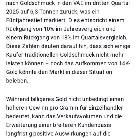
nach Goldschmuck in den VAE im dritten Quartal
2025 auf 6,3 Tonnen zurück, was ein
Fünfjahrestief markiert. Dies entspricht einem
Rückgang von 10% im Jahresvergleich und
einem Rückgang von 18% im Quartalsvergleich.
Diese Zahlen deuten darauf hin, dass sich einige
Käufer traditionellen Goldschmuck nicht mehr
leisten können – doch das Aufkommen von 14K-
Gold könnte den Markt in dieser Situation
beleben.
Während billigeres Gold nicht unbedingt einen
höheren Gewinn pro Gramm für Einzelhändler
bedeutet, kann das Verkaufsvolumen und die
Erweiterung einer breiteren Kundenbasis
langfristig positive Auswirkungen auf die