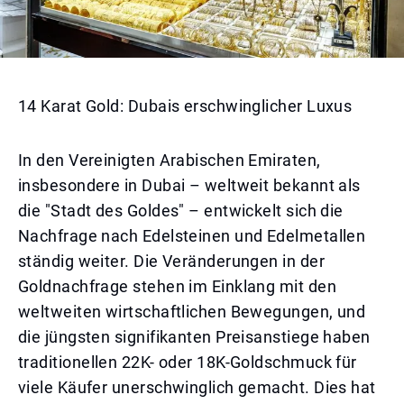
14 Karat Gold: Dubais erschwinglicher Luxus
In den Vereinigten Arabischen Emiraten,
insbesondere in Dubai – weltweit bekannt als
die "Stadt des Goldes" – entwickelt sich die
Nachfrage nach Edelsteinen und Edelmetallen
ständig weiter. Die Veränderungen in der
Goldnachfrage stehen im Einklang mit den
weltweiten wirtschaftlichen Bewegungen, und
die jüngsten signifikanten Preisanstiege haben
traditionellen 22K- oder 18K-Goldschmuck für
viele Käufer unerschwinglich gemacht. Dies hat