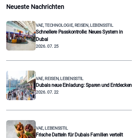
Neueste Nachrichten
VAE, TECHNOLOGIE, REISEN, LEBENSSTIL
Schnellere Passkontrolle: Neues System in
Dubai
2026. 07. 25
VAE, REISEN, LEBENSSTIL
Dubais neue Einladung: Sparen und Entdecken
2026. 07. 22
VAE, LEBENSSTIL
Frische Datteln für Dubais Familien verteilt